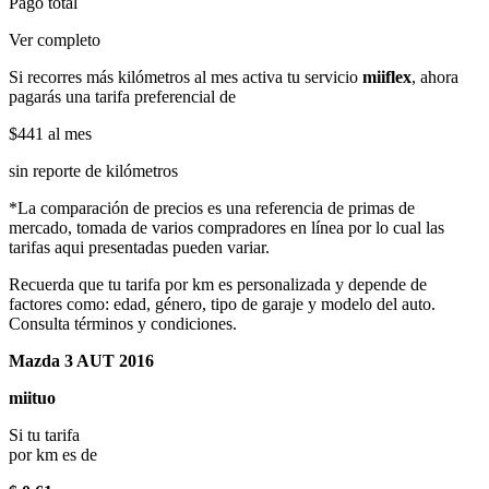
Pago total
Ver completo
Si recorres más kilómetros al mes activa tu servicio
miiflex
, ahora
pagarás una tarifa preferencial de
$441
al mes
sin reporte de kilómetros
*La comparación de precios es una referencia de primas de
mercado, tomada de varios compradores en línea por lo cual las
tarifas aqui presentadas pueden variar.
Recuerda que tu tarifa por km es personalizada y depende de
factores como: edad, género, tipo de garaje y modelo del auto.
Consulta términos y condiciones.
Mazda 3 AUT 2016
miituo
Si tu tarifa
por km es de