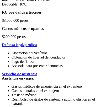
Deducible: 10%.
RC por daños a terceros
$3,000,000 pesos
Gastos médicos ocupantes
$200,000 pesos
Defensa legal/jurídica
Liberación del vehículo
Obtención de libertad del conductor
Pago de fianza
Asesoría para presentar denuncias
Servicios de asistencia
Asistencia en viajes:
Gastos médicos de emergencia en el extranjero
Gastos dentales en el extranjero
Traslado médico
Reembolso de gastos de asistencia automovilística en el
extranjero