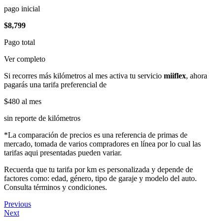
pago inicial
$8,799
Pago total
Ver completo
Si recorres más kilómetros al mes activa tu servicio
miiflex
, ahora
pagarás una tarifa preferencial de
$480
al mes
sin reporte de kilómetros
*La comparación de precios es una referencia de primas de
mercado, tomada de varios compradores en línea por lo cual las
tarifas aqui presentadas pueden variar.
Recuerda que tu tarifa por km es personalizada y depende de
factores como: edad, género, tipo de garaje y modelo del auto.
Consulta términos y condiciones.
Previous
Next