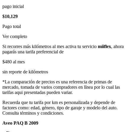
pago inicial
$10,129
Pago total
Ver completo
Si recorres más kilómetros al mes activa tu servicio
miiflex
, ahora
pagarás una tarifa preferencial de
$480
al mes
sin reporte de kilómetros
*La comparación de precios es una referencia de primas de
mercado, tomada de varios compradores en línea por lo cual las
tarifas aqui presentadas pueden variar.
Recuerda que tu tarifa por km es personalizada y depende de
factores como: edad, género, tipo de garaje y modelo del auto.
Consulta términos y condiciones.
Aveo PAQ B 2009