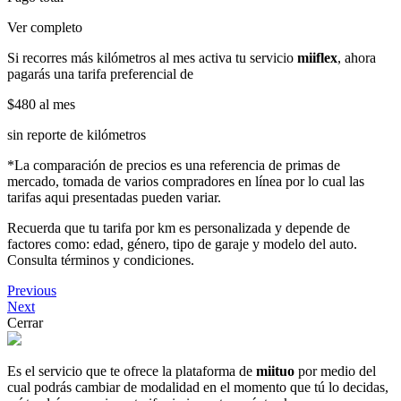
Ver completo
Si recorres más kilómetros al mes activa tu servicio
miiflex
, ahora
pagarás una tarifa preferencial de
$480
al mes
sin reporte de kilómetros
*La comparación de precios es una referencia de primas de
mercado, tomada de varios compradores en línea por lo cual las
tarifas aqui presentadas pueden variar.
Recuerda que tu tarifa por km es personalizada y depende de
factores como: edad, género, tipo de garaje y modelo del auto.
Consulta términos y condiciones.
Previous
Next
Cerrar
Es el servicio que te ofrece la plataforma de
miituo
por medio del
cual podrás cambiar de modalidad en el momento que tú lo decidas,