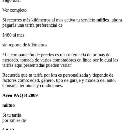
Pago total
Ver completo
Si recorres más kilómetros al mes activa tu servicio
miiflex
, ahora
pagarás una tarifa preferencial de
$480
al mes
sin reporte de kilómetros
*La comparación de precios es una referencia de primas de
mercado, tomada de varios compradores en línea por lo cual las
tarifas aqui presentadas pueden variar.
Recuerda que tu tarifa por km es personalizada y depende de
factores como: edad, género, tipo de garaje y modelo del auto.
Consulta términos y condiciones.
Aveo PAQ B 2009
miituo
Si tu tarifa
por km es de