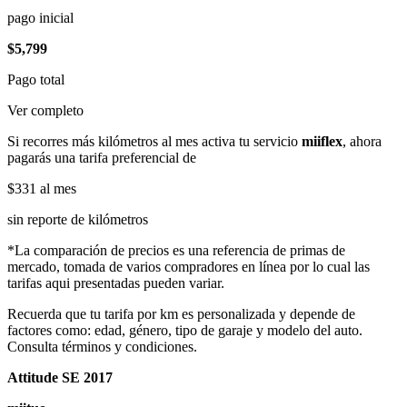
pago inicial
$5,799
Pago total
Ver completo
Si recorres más kilómetros al mes activa tu servicio
miiflex
, ahora
pagarás una tarifa preferencial de
$331
al mes
sin reporte de kilómetros
*La comparación de precios es una referencia de primas de
mercado, tomada de varios compradores en línea por lo cual las
tarifas aqui presentadas pueden variar.
Recuerda que tu tarifa por km es personalizada y depende de
factores como: edad, género, tipo de garaje y modelo del auto.
Consulta términos y condiciones.
Attitude SE 2017