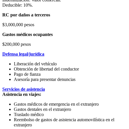
Deducible: 10%.
RC por daños a terceros
$3,000,000 pesos
Gastos médicos ocupantes
$200,000 pesos
Defensa legal/jurídica
Liberación del vehículo
Obtención de libertad del conductor
Pago de fianza
Asesoría para presentar denuncias
Servicios de asistencia
Asistencia en viajes:
Gastos médicos de emergencia en el extranjero
Gastos dentales en el extranjero
Traslado médico
Reembolso de gastos de asistencia automovilística en el
extranjero