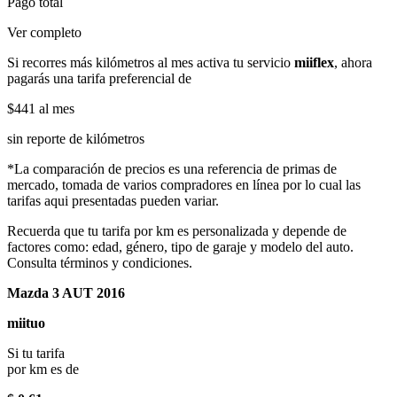
Pago total
Ver completo
Si recorres más kilómetros al mes activa tu servicio
miiflex
, ahora
pagarás una tarifa preferencial de
$441
al mes
sin reporte de kilómetros
*La comparación de precios es una referencia de primas de
mercado, tomada de varios compradores en línea por lo cual las
tarifas aqui presentadas pueden variar.
Recuerda que tu tarifa por km es personalizada y depende de
factores como: edad, género, tipo de garaje y modelo del auto.
Consulta términos y condiciones.
Mazda 3 AUT 2016
miituo
Si tu tarifa
por km es de