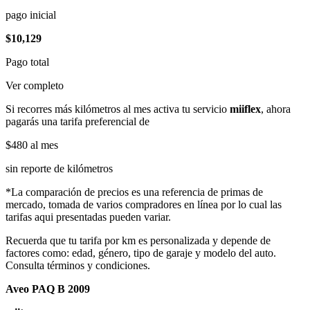
pago inicial
$10,129
Pago total
Ver completo
Si recorres más kilómetros al mes activa tu servicio
miiflex
, ahora
pagarás una tarifa preferencial de
$480
al mes
sin reporte de kilómetros
*La comparación de precios es una referencia de primas de
mercado, tomada de varios compradores en línea por lo cual las
tarifas aqui presentadas pueden variar.
Recuerda que tu tarifa por km es personalizada y depende de
factores como: edad, género, tipo de garaje y modelo del auto.
Consulta términos y condiciones.
Aveo PAQ B 2009