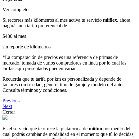
Ver completo
Si recorres más kilómetros al mes activa tu servicio
miiflex
, ahora
pagarás una tarifa preferencial de
$480
al mes
sin reporte de kilómetros
*La comparación de precios es una referencia de primas de
mercado, tomada de varios compradores en línea por lo cual las
tarifas aqui presentadas pueden variar.
Recuerda que tu tarifa por km es personalizada y depende de
factores como: edad, género, tipo de garaje y modelo del auto.
Consulta términos y condiciones.
Previous
Next
Cerrar
Es el servicio que te ofrece la plataforma de
miituo
por medio del
cual podrás cambiar de modalidad en el momento que tú lo decidas,