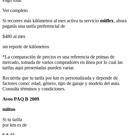
Pago total
Ver completo
Si recorres más kilómetros al mes activa tu servicio
miiflex
, ahora
pagarás una tarifa preferencial de
$480
al mes
sin reporte de kilómetros
*La comparación de precios es una referencia de primas de
mercado, tomada de varios compradores en línea por lo cual las
tarifas aqui presentadas pueden variar.
Recuerda que tu tarifa por km es personalizada y depende de
factores como: edad, género, tipo de garaje y modelo del auto.
Consulta términos y condiciones.
Aveo PAQ B 2009
miituo
Si tu tarifa
por km es de