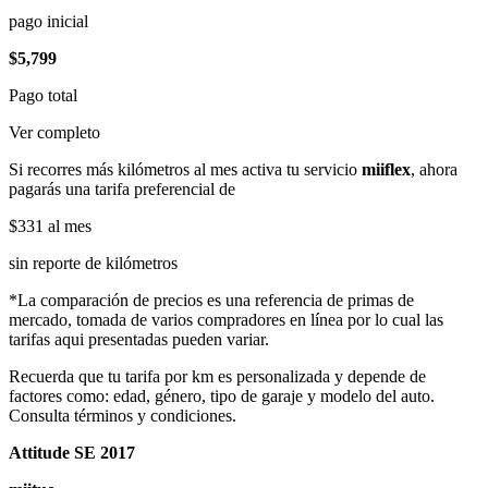
pago inicial
$5,799
Pago total
Ver completo
Si recorres más kilómetros al mes activa tu servicio
miiflex
, ahora
pagarás una tarifa preferencial de
$331
al mes
sin reporte de kilómetros
*La comparación de precios es una referencia de primas de
mercado, tomada de varios compradores en línea por lo cual las
tarifas aqui presentadas pueden variar.
Recuerda que tu tarifa por km es personalizada y depende de
factores como: edad, género, tipo de garaje y modelo del auto.
Consulta términos y condiciones.
Attitude SE 2017