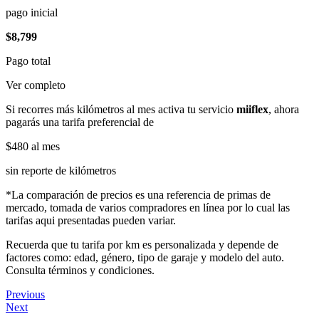
pago inicial
$8,799
Pago total
Ver completo
Si recorres más kilómetros al mes activa tu servicio
miiflex
, ahora
pagarás una tarifa preferencial de
$480
al mes
sin reporte de kilómetros
*La comparación de precios es una referencia de primas de
mercado, tomada de varios compradores en línea por lo cual las
tarifas aqui presentadas pueden variar.
Recuerda que tu tarifa por km es personalizada y depende de
factores como: edad, género, tipo de garaje y modelo del auto.
Consulta términos y condiciones.
Previous
Next