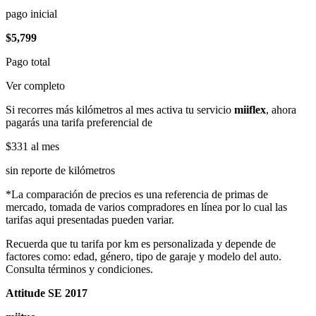
pago inicial
$5,799
Pago total
Ver completo
Si recorres más kilómetros al mes activa tu servicio
miiflex
, ahora
pagarás una tarifa preferencial de
$331
al mes
sin reporte de kilómetros
*La comparación de precios es una referencia de primas de
mercado, tomada de varios compradores en línea por lo cual las
tarifas aqui presentadas pueden variar.
Recuerda que tu tarifa por km es personalizada y depende de
factores como: edad, género, tipo de garaje y modelo del auto.
Consulta términos y condiciones.
Attitude SE 2017