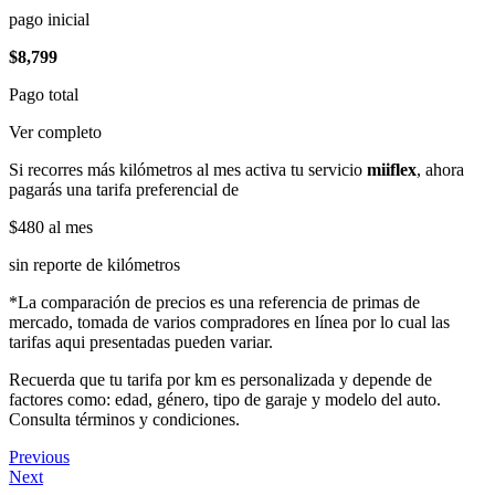
pago inicial
$8,799
Pago total
Ver completo
Si recorres más kilómetros al mes activa tu servicio
miiflex
, ahora
pagarás una tarifa preferencial de
$480
al mes
sin reporte de kilómetros
*La comparación de precios es una referencia de primas de
mercado, tomada de varios compradores en línea por lo cual las
tarifas aqui presentadas pueden variar.
Recuerda que tu tarifa por km es personalizada y depende de
factores como: edad, género, tipo de garaje y modelo del auto.
Consulta términos y condiciones.
Previous
Next