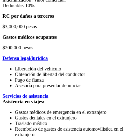
Deducible: 10%.
RC por daños a terceros
$3,000,000 pesos
Gastos médicos ocupantes
$200,000 pesos
Defensa legal/jurídica
Liberación del vehículo
Obtención de libertad del conductor
Pago de fianza
Asesoría para presentar denuncias
Servicios de asistencia
Asistencia en viajes:
Gastos médicos de emergencia en el extranjero
Gastos dentales en el extranjero
Traslado médico
Reembolso de gastos de asistencia automovilística en el
extranjero