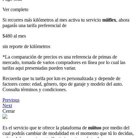
Ver completo
Si recorres más kilómetros al mes activa tu servicio
miiflex
, ahora
pagarás una tarifa preferencial de
$480
al mes
sin reporte de kilómetros
*La comparación de precios es una referencia de primas de
mercado, tomada de varios compradores en línea por lo cual las
tarifas aqui presentadas pueden variar.
Recuerda que tu tarifa por km es personalizada y depende de
factores como: edad, género, tipo de garaje y modelo del auto.
Consulta términos y condiciones.
Previous
Next
Cerrar
Es el servicio que te ofrece la plataforma de
miituo
por medio del
cual podrás cambiar de modalidad en el momento que tú lo decidas,