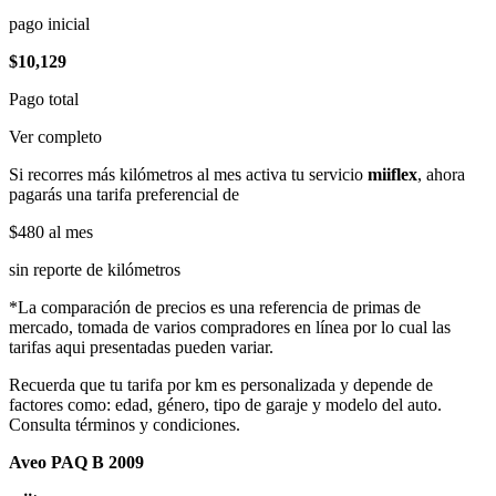
pago inicial
$10,129
Pago total
Ver completo
Si recorres más kilómetros al mes activa tu servicio
miiflex
, ahora
pagarás una tarifa preferencial de
$480
al mes
sin reporte de kilómetros
*La comparación de precios es una referencia de primas de
mercado, tomada de varios compradores en línea por lo cual las
tarifas aqui presentadas pueden variar.
Recuerda que tu tarifa por km es personalizada y depende de
factores como: edad, género, tipo de garaje y modelo del auto.
Consulta términos y condiciones.
Aveo PAQ B 2009