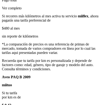
Pago total
Ver completo
Si recorres más kilómetros al mes activa tu servicio
miiflex
, ahora
pagarás una tarifa preferencial de
$480
al mes
sin reporte de kilómetros
*La comparación de precios es una referencia de primas de
mercado, tomada de varios compradores en línea por lo cual las
tarifas aqui presentadas pueden variar.
Recuerda que tu tarifa por km es personalizada y depende de
factores como: edad, género, tipo de garaje y modelo del auto.
Consulta términos y condiciones.
Aveo PAQ B 2009
miituo
Si tu tarifa
por km es de