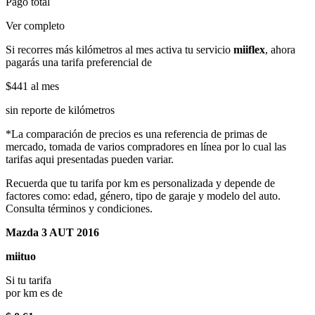
Pago total
Ver completo
Si recorres más kilómetros al mes activa tu servicio
miiflex
, ahora
pagarás una tarifa preferencial de
$441
al mes
sin reporte de kilómetros
*La comparación de precios es una referencia de primas de
mercado, tomada de varios compradores en línea por lo cual las
tarifas aqui presentadas pueden variar.
Recuerda que tu tarifa por km es personalizada y depende de
factores como: edad, género, tipo de garaje y modelo del auto.
Consulta términos y condiciones.
Mazda 3 AUT 2016
miituo
Si tu tarifa
por km es de