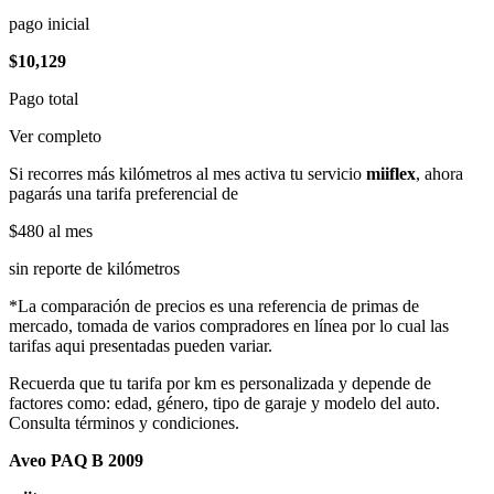
pago inicial
$10,129
Pago total
Ver completo
Si recorres más kilómetros al mes activa tu servicio
miiflex
, ahora
pagarás una tarifa preferencial de
$480
al mes
sin reporte de kilómetros
*La comparación de precios es una referencia de primas de
mercado, tomada de varios compradores en línea por lo cual las
tarifas aqui presentadas pueden variar.
Recuerda que tu tarifa por km es personalizada y depende de
factores como: edad, género, tipo de garaje y modelo del auto.
Consulta términos y condiciones.
Aveo PAQ B 2009