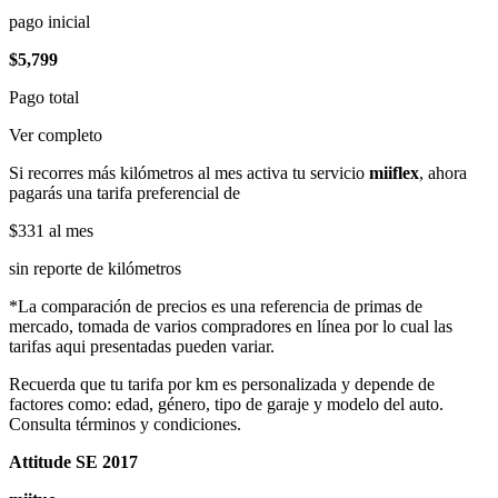
pago inicial
$5,799
Pago total
Ver completo
Si recorres más kilómetros al mes activa tu servicio
miiflex
, ahora
pagarás una tarifa preferencial de
$331
al mes
sin reporte de kilómetros
*La comparación de precios es una referencia de primas de
mercado, tomada de varios compradores en línea por lo cual las
tarifas aqui presentadas pueden variar.
Recuerda que tu tarifa por km es personalizada y depende de
factores como: edad, género, tipo de garaje y modelo del auto.
Consulta términos y condiciones.
Attitude SE 2017