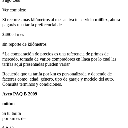
Pago total
Ver completo
Si recorres más kilómetros al mes activa tu servicio
miiflex
, ahora
pagarás una tarifa preferencial de
$480
al mes
sin reporte de kilómetros
*La comparación de precios es una referencia de primas de
mercado, tomada de varios compradores en línea por lo cual las
tarifas aqui presentadas pueden variar.
Recuerda que tu tarifa por km es personalizada y depende de
factores como: edad, género, tipo de garaje y modelo del auto.
Consulta términos y condiciones.
Aveo PAQ B 2009
miituo
Si tu tarifa
por km es de