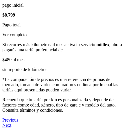
pago inicial
$8,799
Pago total
Ver completo
Si recorres más kilómetros al mes activa tu servicio
miiflex
, ahora
pagarás una tarifa preferencial de
$480
al mes
sin reporte de kilómetros
*La comparación de precios es una referencia de primas de
mercado, tomada de varios compradores en línea por lo cual las
tarifas aqui presentadas pueden variar.
Recuerda que tu tarifa por km es personalizada y depende de
factores como: edad, género, tipo de garaje y modelo del auto.
Consulta términos y condiciones.
Previous
Next