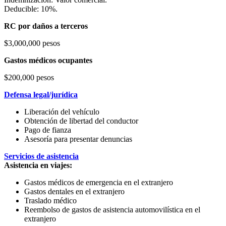
Deducible: 10%.
RC por daños a terceros
$3,000,000 pesos
Gastos médicos ocupantes
$200,000 pesos
Defensa legal/jurídica
Liberación del vehículo
Obtención de libertad del conductor
Pago de fianza
Asesoría para presentar denuncias
Servicios de asistencia
Asistencia en viajes:
Gastos médicos de emergencia en el extranjero
Gastos dentales en el extranjero
Traslado médico
Reembolso de gastos de asistencia automovilística en el
extranjero