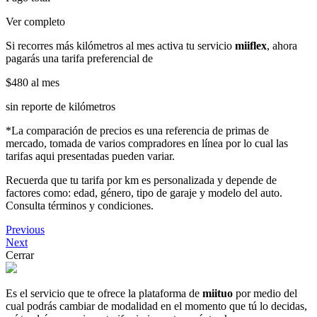
Ver completo
Si recorres más kilómetros al mes activa tu servicio
miiflex
, ahora
pagarás una tarifa preferencial de
$480
al mes
sin reporte de kilómetros
*La comparación de precios es una referencia de primas de
mercado, tomada de varios compradores en línea por lo cual las
tarifas aqui presentadas pueden variar.
Recuerda que tu tarifa por km es personalizada y depende de
factores como: edad, género, tipo de garaje y modelo del auto.
Consulta términos y condiciones.
Previous
Next
Cerrar
Es el servicio que te ofrece la plataforma de
miituo
por medio del
cual podrás cambiar de modalidad en el momento que tú lo decidas,