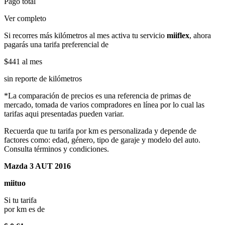
Pago total
Ver completo
Si recorres más kilómetros al mes activa tu servicio
miiflex
, ahora
pagarás una tarifa preferencial de
$441
al mes
sin reporte de kilómetros
*La comparación de precios es una referencia de primas de
mercado, tomada de varios compradores en línea por lo cual las
tarifas aqui presentadas pueden variar.
Recuerda que tu tarifa por km es personalizada y depende de
factores como: edad, género, tipo de garaje y modelo del auto.
Consulta términos y condiciones.
Mazda 3 AUT 2016
miituo
Si tu tarifa
por km es de