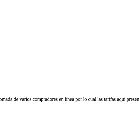
mada de varios compradores en línea por lo cual las tarifas aqui presen