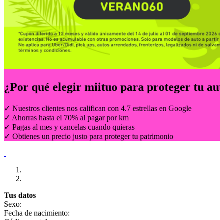
¿Por qué elegir
miituo
para proteger tu au
✓ Nuestros clientes nos califican con 4.7 estrellas en Google
✓ Ahorras hasta el 70% al pagar por km
✓ Pagas al mes y cancelas cuando quieras
✓ Obtienes un precio justo para proteger tu patrimonio
Tus datos
Sexo:
Fecha de nacimiento: