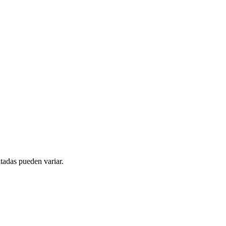
tadas pueden variar.