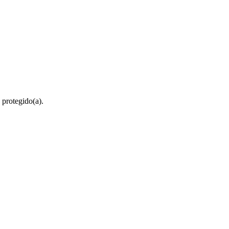
 protegido(a).