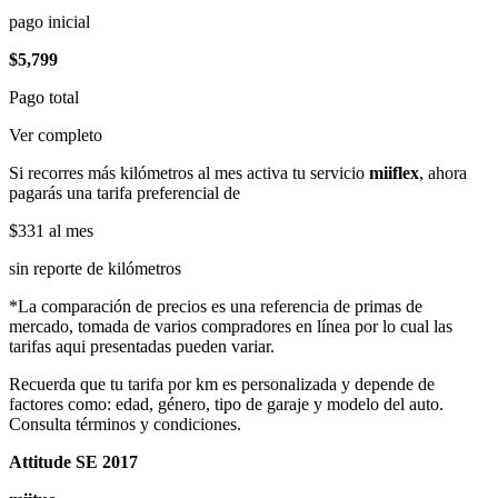
pago inicial
$5,799
Pago total
Ver completo
Si recorres más kilómetros al mes activa tu servicio
miiflex
, ahora
pagarás una tarifa preferencial de
$331
al mes
sin reporte de kilómetros
*La comparación de precios es una referencia de primas de
mercado, tomada de varios compradores en línea por lo cual las
tarifas aqui presentadas pueden variar.
Recuerda que tu tarifa por km es personalizada y depende de
factores como: edad, género, tipo de garaje y modelo del auto.
Consulta términos y condiciones.
Attitude SE 2017