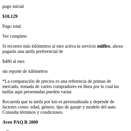
pago inicial
$10,129
Pago total
Ver completo
Si recorres más kilómetros al mes activa tu servicio
miiflex
, ahora
pagarás una tarifa preferencial de
$480
al mes
sin reporte de kilómetros
*La comparación de precios es una referencia de primas de
mercado, tomada de varios compradores en línea por lo cual las
tarifas aqui presentadas pueden variar.
Recuerda que tu tarifa por km es personalizada y depende de
factores como: edad, género, tipo de garaje y modelo del auto.
Consulta términos y condiciones.
Aveo PAQ B 2009