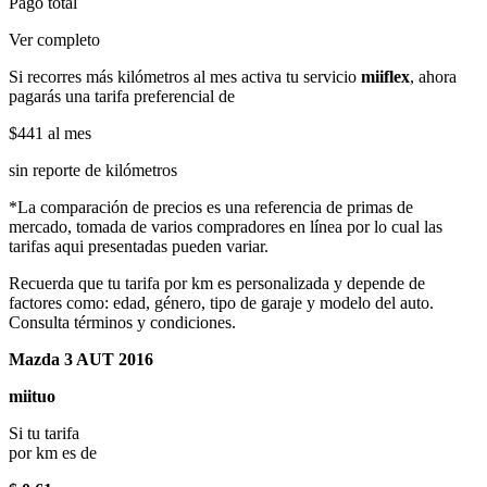
Pago total
Ver completo
Si recorres más kilómetros al mes activa tu servicio
miiflex
, ahora
pagarás una tarifa preferencial de
$441
al mes
sin reporte de kilómetros
*La comparación de precios es una referencia de primas de
mercado, tomada de varios compradores en línea por lo cual las
tarifas aqui presentadas pueden variar.
Recuerda que tu tarifa por km es personalizada y depende de
factores como: edad, género, tipo de garaje y modelo del auto.
Consulta términos y condiciones.
Mazda 3 AUT 2016
miituo
Si tu tarifa
por km es de