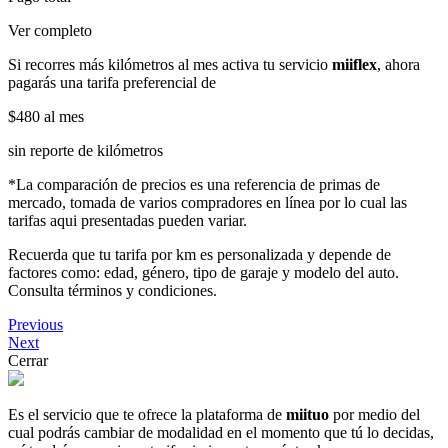
Ver completo
Si recorres más kilómetros al mes activa tu servicio
miiflex
, ahora
pagarás una tarifa preferencial de
$480
al mes
sin reporte de kilómetros
*La comparación de precios es una referencia de primas de
mercado, tomada de varios compradores en línea por lo cual las
tarifas aqui presentadas pueden variar.
Recuerda que tu tarifa por km es personalizada y depende de
factores como: edad, género, tipo de garaje y modelo del auto.
Consulta términos y condiciones.
Previous
Next
Cerrar
Es el servicio que te ofrece la plataforma de
miituo
por medio del
cual podrás cambiar de modalidad en el momento que tú lo decidas,