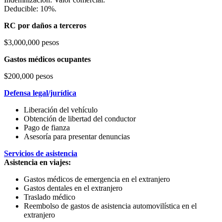
Deducible: 10%.
RC por daños a terceros
$3,000,000 pesos
Gastos médicos ocupantes
$200,000 pesos
Defensa legal/jurídica
Liberación del vehículo
Obtención de libertad del conductor
Pago de fianza
Asesoría para presentar denuncias
Servicios de asistencia
Asistencia en viajes:
Gastos médicos de emergencia en el extranjero
Gastos dentales en el extranjero
Traslado médico
Reembolso de gastos de asistencia automovilística en el
extranjero