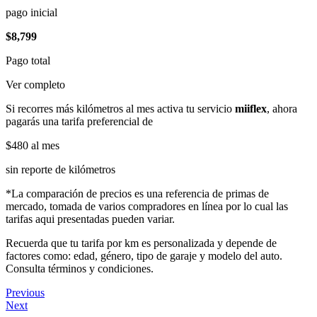
pago inicial
$8,799
Pago total
Ver completo
Si recorres más kilómetros al mes activa tu servicio
miiflex
, ahora
pagarás una tarifa preferencial de
$480
al mes
sin reporte de kilómetros
*La comparación de precios es una referencia de primas de
mercado, tomada de varios compradores en línea por lo cual las
tarifas aqui presentadas pueden variar.
Recuerda que tu tarifa por km es personalizada y depende de
factores como: edad, género, tipo de garaje y modelo del auto.
Consulta términos y condiciones.
Previous
Next