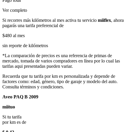
Pago total
Ver completo
Si recorres más kilómetros al mes activa tu servicio
miiflex
, ahora
pagarás una tarifa preferencial de
$480
al mes
sin reporte de kilómetros
*La comparación de precios es una referencia de primas de
mercado, tomada de varios compradores en línea por lo cual las
tarifas aqui presentadas pueden variar.
Recuerda que tu tarifa por km es personalizada y depende de
factores como: edad, género, tipo de garaje y modelo del auto.
Consulta términos y condiciones.
Aveo PAQ B 2009
miituo
Si tu tarifa
por km es de