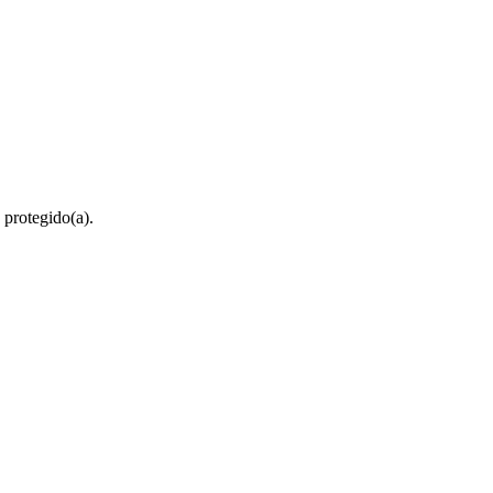
 protegido(a).