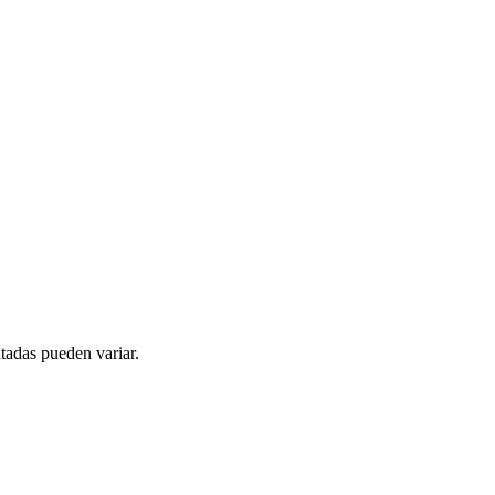
tadas pueden variar.