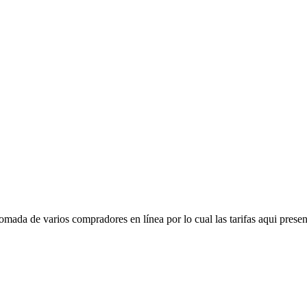
mada de varios compradores en línea por lo cual las tarifas aqui presen