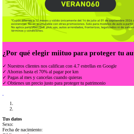
¿Por qué elegir
miituo
para proteger tu au
✓ Nuestros clientes nos califican con 4.7 estrellas en Google
✓ Ahorras hasta el 70% al pagar por km
✓ Pagas al mes y cancelas cuando quieras
✓ Obtienes un precio justo para proteger tu patrimonio
Tus datos
Sexo:
Fecha de nacimiento: