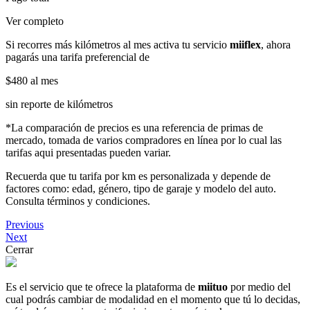
Ver completo
Si recorres más kilómetros al mes activa tu servicio
miiflex
, ahora
pagarás una tarifa preferencial de
$480
al mes
sin reporte de kilómetros
*La comparación de precios es una referencia de primas de
mercado, tomada de varios compradores en línea por lo cual las
tarifas aqui presentadas pueden variar.
Recuerda que tu tarifa por km es personalizada y depende de
factores como: edad, género, tipo de garaje y modelo del auto.
Consulta términos y condiciones.
Previous
Next
Cerrar
Es el servicio que te ofrece la plataforma de
miituo
por medio del
cual podrás cambiar de modalidad en el momento que tú lo decidas,