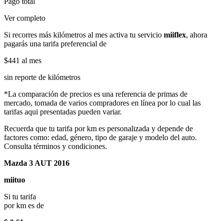
Pago total
Ver completo
Si recorres más kilómetros al mes activa tu servicio
miiflex
, ahora
pagarás una tarifa preferencial de
$441
al mes
sin reporte de kilómetros
*La comparación de precios es una referencia de primas de
mercado, tomada de varios compradores en línea por lo cual las
tarifas aqui presentadas pueden variar.
Recuerda que tu tarifa por km es personalizada y depende de
factores como: edad, género, tipo de garaje y modelo del auto.
Consulta términos y condiciones.
Mazda 3 AUT 2016
miituo
Si tu tarifa
por km es de