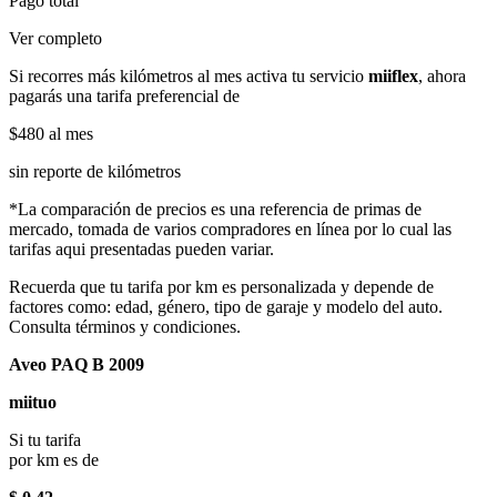
Pago total
Ver completo
Si recorres más kilómetros al mes activa tu servicio
miiflex
, ahora
pagarás una tarifa preferencial de
$480
al mes
sin reporte de kilómetros
*La comparación de precios es una referencia de primas de
mercado, tomada de varios compradores en línea por lo cual las
tarifas aqui presentadas pueden variar.
Recuerda que tu tarifa por km es personalizada y depende de
factores como: edad, género, tipo de garaje y modelo del auto.
Consulta términos y condiciones.
Aveo PAQ B 2009
miituo
Si tu tarifa
por km es de