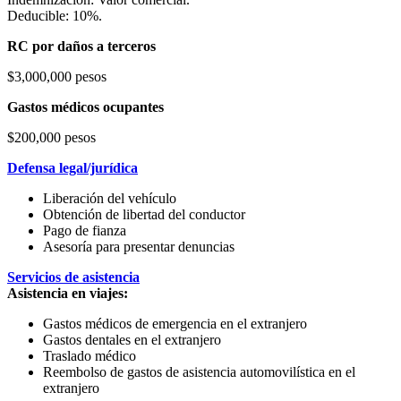
Deducible: 10%.
RC por daños a terceros
$3,000,000 pesos
Gastos médicos ocupantes
$200,000 pesos
Defensa legal/jurídica
Liberación del vehículo
Obtención de libertad del conductor
Pago de fianza
Asesoría para presentar denuncias
Servicios de asistencia
Asistencia en viajes:
Gastos médicos de emergencia en el extranjero
Gastos dentales en el extranjero
Traslado médico
Reembolso de gastos de asistencia automovilística en el
extranjero