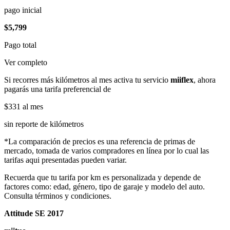
pago inicial
$5,799
Pago total
Ver completo
Si recorres más kilómetros al mes activa tu servicio
miiflex
, ahora
pagarás una tarifa preferencial de
$331
al mes
sin reporte de kilómetros
*La comparación de precios es una referencia de primas de
mercado, tomada de varios compradores en línea por lo cual las
tarifas aqui presentadas pueden variar.
Recuerda que tu tarifa por km es personalizada y depende de
factores como: edad, género, tipo de garaje y modelo del auto.
Consulta términos y condiciones.
Attitude SE 2017