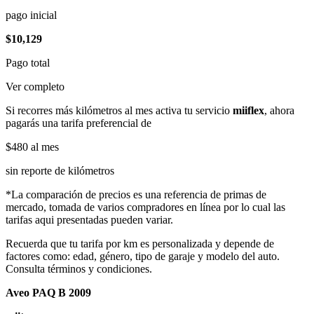
pago inicial
$10,129
Pago total
Ver completo
Si recorres más kilómetros al mes activa tu servicio
miiflex
, ahora
pagarás una tarifa preferencial de
$480
al mes
sin reporte de kilómetros
*La comparación de precios es una referencia de primas de
mercado, tomada de varios compradores en línea por lo cual las
tarifas aqui presentadas pueden variar.
Recuerda que tu tarifa por km es personalizada y depende de
factores como: edad, género, tipo de garaje y modelo del auto.
Consulta términos y condiciones.
Aveo PAQ B 2009