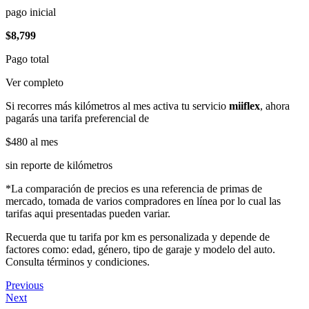
pago inicial
$8,799
Pago total
Ver completo
Si recorres más kilómetros al mes activa tu servicio
miiflex
, ahora
pagarás una tarifa preferencial de
$480
al mes
sin reporte de kilómetros
*La comparación de precios es una referencia de primas de
mercado, tomada de varios compradores en línea por lo cual las
tarifas aqui presentadas pueden variar.
Recuerda que tu tarifa por km es personalizada y depende de
factores como: edad, género, tipo de garaje y modelo del auto.
Consulta términos y condiciones.
Previous
Next