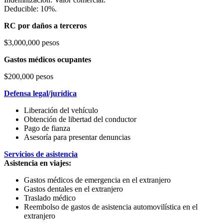
Deducible: 10%.
RC por daños a terceros
$3,000,000 pesos
Gastos médicos ocupantes
$200,000 pesos
Defensa legal/jurídica
Liberación del vehículo
Obtención de libertad del conductor
Pago de fianza
Asesoría para presentar denuncias
Servicios de asistencia
Asistencia en viajes:
Gastos médicos de emergencia en el extranjero
Gastos dentales en el extranjero
Traslado médico
Reembolso de gastos de asistencia automovilística en el
extranjero