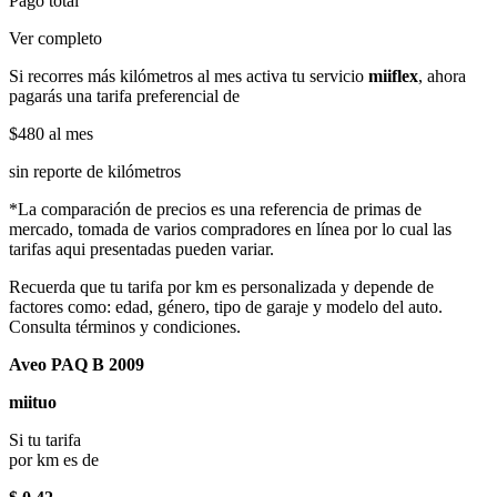
Pago total
Ver completo
Si recorres más kilómetros al mes activa tu servicio
miiflex
, ahora
pagarás una tarifa preferencial de
$480
al mes
sin reporte de kilómetros
*La comparación de precios es una referencia de primas de
mercado, tomada de varios compradores en línea por lo cual las
tarifas aqui presentadas pueden variar.
Recuerda que tu tarifa por km es personalizada y depende de
factores como: edad, género, tipo de garaje y modelo del auto.
Consulta términos y condiciones.
Aveo PAQ B 2009
miituo
Si tu tarifa
por km es de