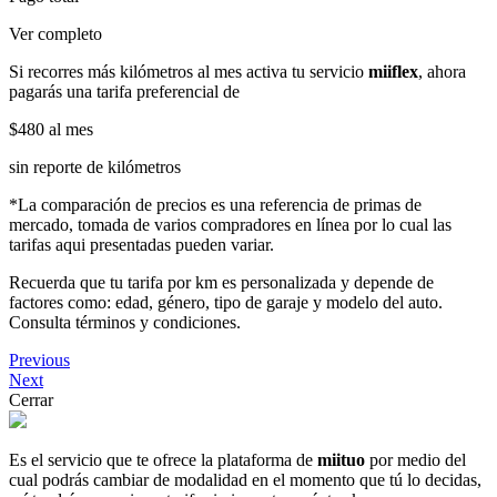
Ver completo
Si recorres más kilómetros al mes activa tu servicio
miiflex
, ahora
pagarás una tarifa preferencial de
$480
al mes
sin reporte de kilómetros
*La comparación de precios es una referencia de primas de
mercado, tomada de varios compradores en línea por lo cual las
tarifas aqui presentadas pueden variar.
Recuerda que tu tarifa por km es personalizada y depende de
factores como: edad, género, tipo de garaje y modelo del auto.
Consulta términos y condiciones.
Previous
Next
Cerrar
Es el servicio que te ofrece la plataforma de
miituo
por medio del
cual podrás cambiar de modalidad en el momento que tú lo decidas,