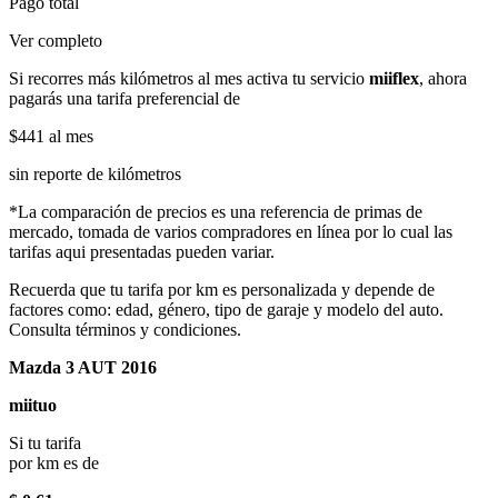
Pago total
Ver completo
Si recorres más kilómetros al mes activa tu servicio
miiflex
, ahora
pagarás una tarifa preferencial de
$441
al mes
sin reporte de kilómetros
*La comparación de precios es una referencia de primas de
mercado, tomada de varios compradores en línea por lo cual las
tarifas aqui presentadas pueden variar.
Recuerda que tu tarifa por km es personalizada y depende de
factores como: edad, género, tipo de garaje y modelo del auto.
Consulta términos y condiciones.
Mazda 3 AUT 2016
miituo
Si tu tarifa
por km es de