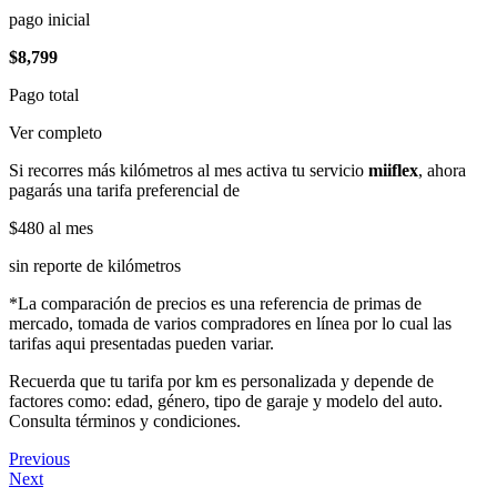
pago inicial
$8,799
Pago total
Ver completo
Si recorres más kilómetros al mes activa tu servicio
miiflex
, ahora
pagarás una tarifa preferencial de
$480
al mes
sin reporte de kilómetros
*La comparación de precios es una referencia de primas de
mercado, tomada de varios compradores en línea por lo cual las
tarifas aqui presentadas pueden variar.
Recuerda que tu tarifa por km es personalizada y depende de
factores como: edad, género, tipo de garaje y modelo del auto.
Consulta términos y condiciones.
Previous
Next