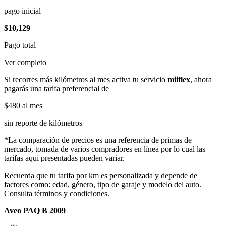
pago inicial
$10,129
Pago total
Ver completo
Si recorres más kilómetros al mes activa tu servicio
miiflex
, ahora
pagarás una tarifa preferencial de
$480
al mes
sin reporte de kilómetros
*La comparación de precios es una referencia de primas de
mercado, tomada de varios compradores en línea por lo cual las
tarifas aqui presentadas pueden variar.
Recuerda que tu tarifa por km es personalizada y depende de
factores como: edad, género, tipo de garaje y modelo del auto.
Consulta términos y condiciones.
Aveo PAQ B 2009