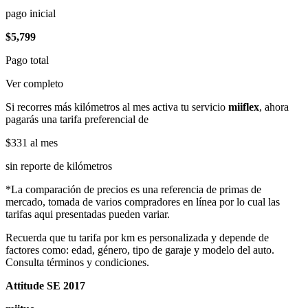
pago inicial
$5,799
Pago total
Ver completo
Si recorres más kilómetros al mes activa tu servicio
miiflex
, ahora
pagarás una tarifa preferencial de
$331
al mes
sin reporte de kilómetros
*La comparación de precios es una referencia de primas de
mercado, tomada de varios compradores en línea por lo cual las
tarifas aqui presentadas pueden variar.
Recuerda que tu tarifa por km es personalizada y depende de
factores como: edad, género, tipo de garaje y modelo del auto.
Consulta términos y condiciones.
Attitude SE 2017