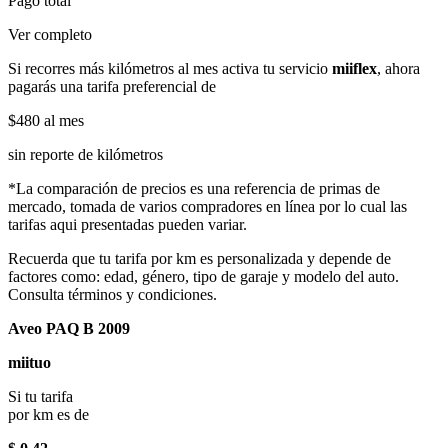
Pago total
Ver completo
Si recorres más kilómetros al mes activa tu servicio
miiflex
, ahora
pagarás una tarifa preferencial de
$480
al mes
sin reporte de kilómetros
*La comparación de precios es una referencia de primas de
mercado, tomada de varios compradores en línea por lo cual las
tarifas aqui presentadas pueden variar.
Recuerda que tu tarifa por km es personalizada y depende de
factores como: edad, género, tipo de garaje y modelo del auto.
Consulta términos y condiciones.
Aveo PAQ B 2009
miituo
Si tu tarifa
por km es de