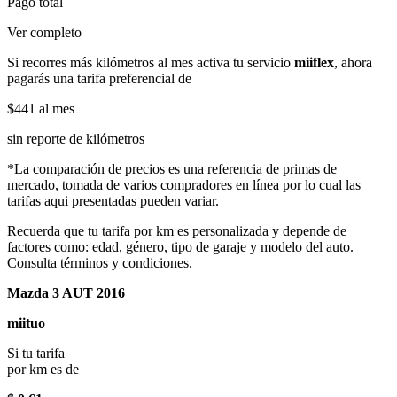
Pago total
Ver completo
Si recorres más kilómetros al mes activa tu servicio
miiflex
, ahora
pagarás una tarifa preferencial de
$441
al mes
sin reporte de kilómetros
*La comparación de precios es una referencia de primas de
mercado, tomada de varios compradores en línea por lo cual las
tarifas aqui presentadas pueden variar.
Recuerda que tu tarifa por km es personalizada y depende de
factores como: edad, género, tipo de garaje y modelo del auto.
Consulta términos y condiciones.
Mazda 3 AUT 2016
miituo
Si tu tarifa
por km es de