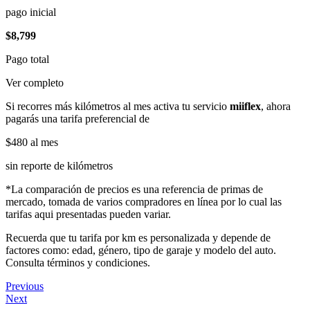
pago inicial
$8,799
Pago total
Ver completo
Si recorres más kilómetros al mes activa tu servicio
miiflex
, ahora
pagarás una tarifa preferencial de
$480
al mes
sin reporte de kilómetros
*La comparación de precios es una referencia de primas de
mercado, tomada de varios compradores en línea por lo cual las
tarifas aqui presentadas pueden variar.
Recuerda que tu tarifa por km es personalizada y depende de
factores como: edad, género, tipo de garaje y modelo del auto.
Consulta términos y condiciones.
Previous
Next