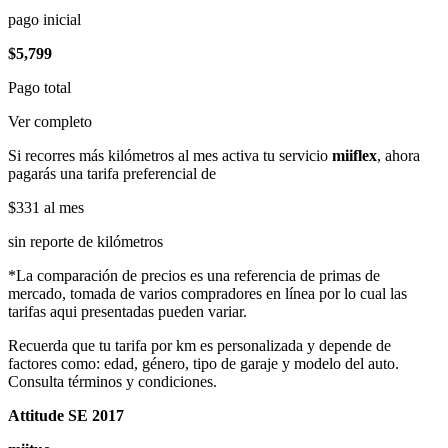
pago inicial
$5,799
Pago total
Ver completo
Si recorres más kilómetros al mes activa tu servicio
miiflex
, ahora
pagarás una tarifa preferencial de
$331
al mes
sin reporte de kilómetros
*La comparación de precios es una referencia de primas de
mercado, tomada de varios compradores en línea por lo cual las
tarifas aqui presentadas pueden variar.
Recuerda que tu tarifa por km es personalizada y depende de
factores como: edad, género, tipo de garaje y modelo del auto.
Consulta términos y condiciones.
Attitude SE 2017