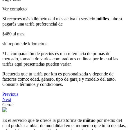
Ver completo
Si recorres más kilómetros al mes activa tu servicio
miiflex
, ahora
pagarás una tarifa preferencial de
$480
al mes
sin reporte de kilómetros
*La comparación de precios es una referencia de primas de
mercado, tomada de varios compradores en línea por lo cual las
tarifas aqui presentadas pueden variar.
Recuerda que tu tarifa por km es personalizada y depende de
factores como: edad, género, tipo de garaje y modelo del auto.
Consulta términos y condiciones.
Previous
Next
Cerrar
Es el servicio que te ofrece la plataforma de
miituo
por medio del
cual podrás cambiar de modalidad en el momento que tú lo decidas,