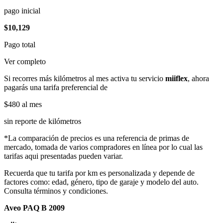
pago inicial
$10,129
Pago total
Ver completo
Si recorres más kilómetros al mes activa tu servicio
miiflex
, ahora
pagarás una tarifa preferencial de
$480
al mes
sin reporte de kilómetros
*La comparación de precios es una referencia de primas de
mercado, tomada de varios compradores en línea por lo cual las
tarifas aqui presentadas pueden variar.
Recuerda que tu tarifa por km es personalizada y depende de
factores como: edad, género, tipo de garaje y modelo del auto.
Consulta términos y condiciones.
Aveo PAQ B 2009