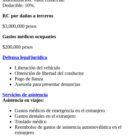
Deducible: 10%.
RC por daños a terceros
$3,000,000 pesos
Gastos médicos ocupantes
$200,000 pesos
Defensa legal/jurídica
Liberación del vehículo
Obtención de libertad del conductor
Pago de fianza
Asesoría para presentar denuncias
Servicios de asistencia
Asistencia en viajes:
Gastos médicos de emergencia en el extranjero
Gastos dentales en el extranjero
Traslado médico
Reembolso de gastos de asistencia automovilística en el
extranjero