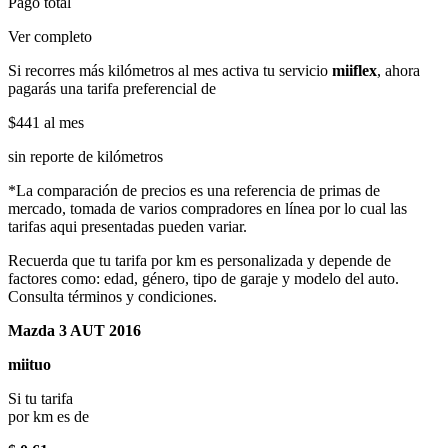
Pago total
Ver completo
Si recorres más kilómetros al mes activa tu servicio
miiflex
, ahora
pagarás una tarifa preferencial de
$441
al mes
sin reporte de kilómetros
*La comparación de precios es una referencia de primas de
mercado, tomada de varios compradores en línea por lo cual las
tarifas aqui presentadas pueden variar.
Recuerda que tu tarifa por km es personalizada y depende de
factores como: edad, género, tipo de garaje y modelo del auto.
Consulta términos y condiciones.
Mazda 3 AUT 2016
miituo
Si tu tarifa
por km es de