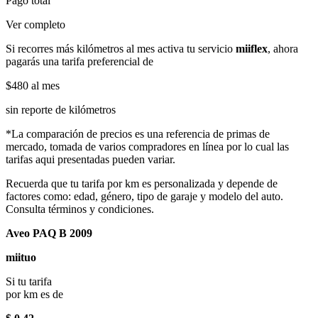
Pago total
Ver completo
Si recorres más kilómetros al mes activa tu servicio
miiflex
, ahora
pagarás una tarifa preferencial de
$480
al mes
sin reporte de kilómetros
*La comparación de precios es una referencia de primas de
mercado, tomada de varios compradores en línea por lo cual las
tarifas aqui presentadas pueden variar.
Recuerda que tu tarifa por km es personalizada y depende de
factores como: edad, género, tipo de garaje y modelo del auto.
Consulta términos y condiciones.
Aveo PAQ B 2009
miituo
Si tu tarifa
por km es de