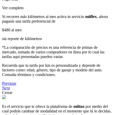
Ver completo
Si recorres más kilómetros al mes activa tu servicio
miiflex
, ahora
pagarás una tarifa preferencial de
$480
al mes
sin reporte de kilómetros
*La comparación de precios es una referencia de primas de
mercado, tomada de varios compradores en línea por lo cual las
tarifas aqui presentadas pueden variar.
Recuerda que tu tarifa por km es personalizada y depende de
factores como: edad, género, tipo de garaje y modelo del auto.
Consulta términos y condiciones.
Previous
Next
Cerrar
Es el servicio que te ofrece la plataforma de
miituo
por medio del
cual podrás cambiar de modalidad en el momento que tú lo decidas,