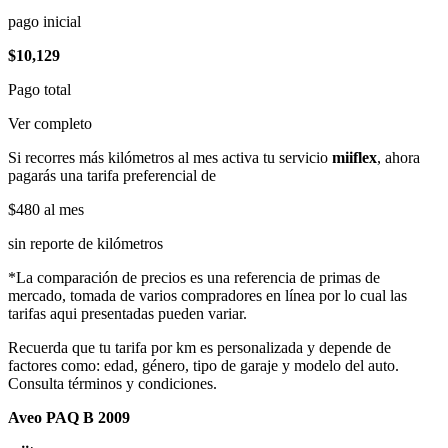
pago inicial
$10,129
Pago total
Ver completo
Si recorres más kilómetros al mes activa tu servicio
miiflex
, ahora
pagarás una tarifa preferencial de
$480
al mes
sin reporte de kilómetros
*La comparación de precios es una referencia de primas de
mercado, tomada de varios compradores en línea por lo cual las
tarifas aqui presentadas pueden variar.
Recuerda que tu tarifa por km es personalizada y depende de
factores como: edad, género, tipo de garaje y modelo del auto.
Consulta términos y condiciones.
Aveo PAQ B 2009