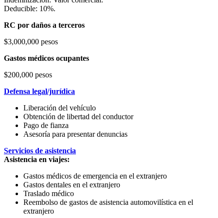
Deducible: 10%.
RC por daños a terceros
$3,000,000 pesos
Gastos médicos ocupantes
$200,000 pesos
Defensa legal/jurídica
Liberación del vehículo
Obtención de libertad del conductor
Pago de fianza
Asesoría para presentar denuncias
Servicios de asistencia
Asistencia en viajes:
Gastos médicos de emergencia en el extranjero
Gastos dentales en el extranjero
Traslado médico
Reembolso de gastos de asistencia automovilística en el
extranjero