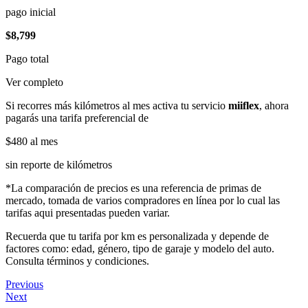
pago inicial
$8,799
Pago total
Ver completo
Si recorres más kilómetros al mes activa tu servicio
miiflex
, ahora
pagarás una tarifa preferencial de
$480
al mes
sin reporte de kilómetros
*La comparación de precios es una referencia de primas de
mercado, tomada de varios compradores en línea por lo cual las
tarifas aqui presentadas pueden variar.
Recuerda que tu tarifa por km es personalizada y depende de
factores como: edad, género, tipo de garaje y modelo del auto.
Consulta términos y condiciones.
Previous
Next