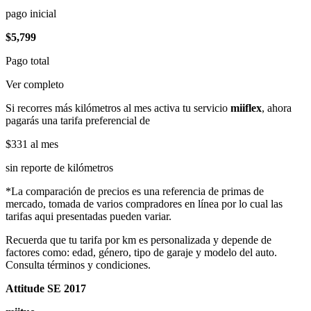
pago inicial
$5,799
Pago total
Ver completo
Si recorres más kilómetros al mes activa tu servicio
miiflex
, ahora
pagarás una tarifa preferencial de
$331
al mes
sin reporte de kilómetros
*La comparación de precios es una referencia de primas de
mercado, tomada de varios compradores en línea por lo cual las
tarifas aqui presentadas pueden variar.
Recuerda que tu tarifa por km es personalizada y depende de
factores como: edad, género, tipo de garaje y modelo del auto.
Consulta términos y condiciones.
Attitude SE 2017