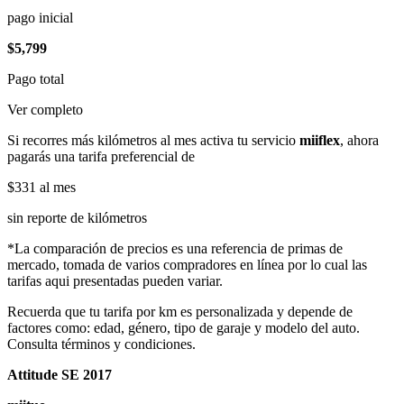
pago inicial
$5,799
Pago total
Ver completo
Si recorres más kilómetros al mes activa tu servicio
miiflex
, ahora
pagarás una tarifa preferencial de
$331
al mes
sin reporte de kilómetros
*La comparación de precios es una referencia de primas de
mercado, tomada de varios compradores en línea por lo cual las
tarifas aqui presentadas pueden variar.
Recuerda que tu tarifa por km es personalizada y depende de
factores como: edad, género, tipo de garaje y modelo del auto.
Consulta términos y condiciones.
Attitude SE 2017