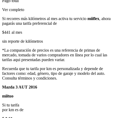
Pago total
Ver completo
Si recorres más kilómetros al mes activa tu servicio
miiflex
, ahora
pagarás una tarifa preferencial de
$441
al mes
sin reporte de kilómetros
*La comparación de precios es una referencia de primas de
mercado, tomada de varios compradores en línea por lo cual las
tarifas aqui presentadas pueden variar.
Recuerda que tu tarifa por km es personalizada y depende de
factores como: edad, género, tipo de garaje y modelo del auto.
Consulta términos y condiciones.
Mazda 3 AUT 2016
miituo
Si tu tarifa
por km es de