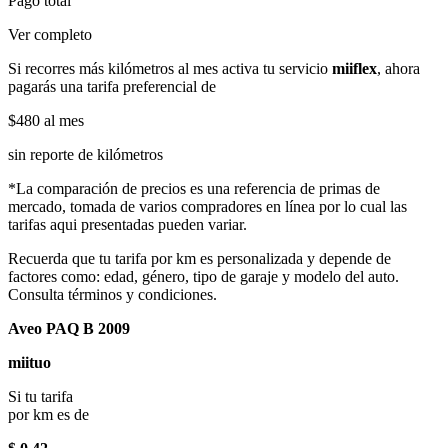
Pago total
Ver completo
Si recorres más kilómetros al mes activa tu servicio
miiflex
, ahora
pagarás una tarifa preferencial de
$480
al mes
sin reporte de kilómetros
*La comparación de precios es una referencia de primas de
mercado, tomada de varios compradores en línea por lo cual las
tarifas aqui presentadas pueden variar.
Recuerda que tu tarifa por km es personalizada y depende de
factores como: edad, género, tipo de garaje y modelo del auto.
Consulta términos y condiciones.
Aveo PAQ B 2009
miituo
Si tu tarifa
por km es de