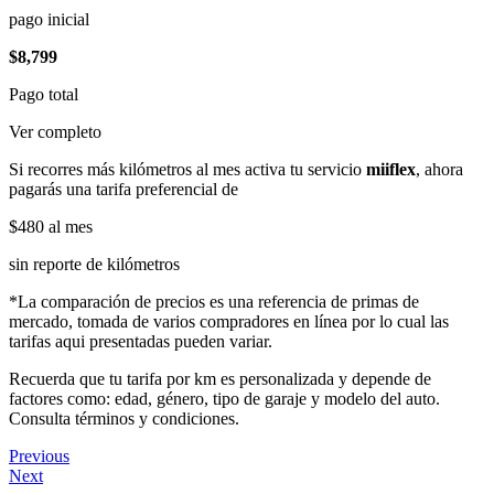
pago inicial
$8,799
Pago total
Ver completo
Si recorres más kilómetros al mes activa tu servicio
miiflex
, ahora
pagarás una tarifa preferencial de
$480
al mes
sin reporte de kilómetros
*La comparación de precios es una referencia de primas de
mercado, tomada de varios compradores en línea por lo cual las
tarifas aqui presentadas pueden variar.
Recuerda que tu tarifa por km es personalizada y depende de
factores como: edad, género, tipo de garaje y modelo del auto.
Consulta términos y condiciones.
Previous
Next