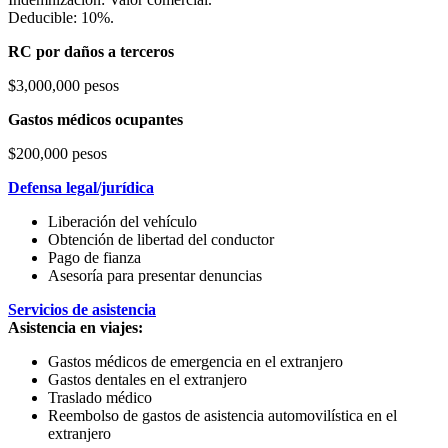
Deducible: 10%.
RC por daños a terceros
$3,000,000 pesos
Gastos médicos ocupantes
$200,000 pesos
Defensa legal/jurídica
Liberación del vehículo
Obtención de libertad del conductor
Pago de fianza
Asesoría para presentar denuncias
Servicios de asistencia
Asistencia en viajes:
Gastos médicos de emergencia en el extranjero
Gastos dentales en el extranjero
Traslado médico
Reembolso de gastos de asistencia automovilística en el
extranjero