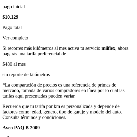
pago inicial
$10,129
Pago total
Ver completo
Si recorres más kilómetros al mes activa tu servicio
miiflex
, ahora
pagarás una tarifa preferencial de
$480
al mes
sin reporte de kilómetros
*La comparación de precios es una referencia de primas de
mercado, tomada de varios compradores en línea por lo cual las
tarifas aqui presentadas pueden variar.
Recuerda que tu tarifa por km es personalizada y depende de
factores como: edad, género, tipo de garaje y modelo del auto.
Consulta términos y condiciones.
Aveo PAQ B 2009