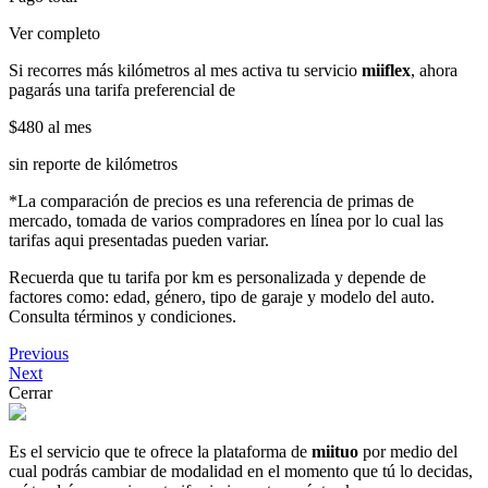
Ver completo
Si recorres más kilómetros al mes activa tu servicio
miiflex
, ahora
pagarás una tarifa preferencial de
$480
al mes
sin reporte de kilómetros
*La comparación de precios es una referencia de primas de
mercado, tomada de varios compradores en línea por lo cual las
tarifas aqui presentadas pueden variar.
Recuerda que tu tarifa por km es personalizada y depende de
factores como: edad, género, tipo de garaje y modelo del auto.
Consulta términos y condiciones.
Previous
Next
Cerrar
Es el servicio que te ofrece la plataforma de
miituo
por medio del
cual podrás cambiar de modalidad en el momento que tú lo decidas,