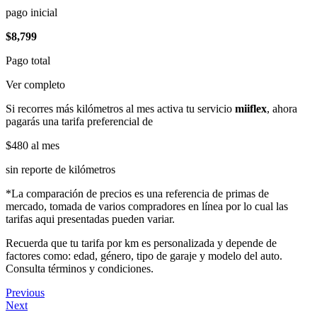
pago inicial
$8,799
Pago total
Ver completo
Si recorres más kilómetros al mes activa tu servicio
miiflex
, ahora
pagarás una tarifa preferencial de
$480
al mes
sin reporte de kilómetros
*La comparación de precios es una referencia de primas de
mercado, tomada de varios compradores en línea por lo cual las
tarifas aqui presentadas pueden variar.
Recuerda que tu tarifa por km es personalizada y depende de
factores como: edad, género, tipo de garaje y modelo del auto.
Consulta términos y condiciones.
Previous
Next