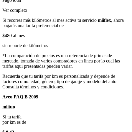
Pago total
Ver completo
Si recorres más kilómetros al mes activa tu servicio
miiflex
, ahora
pagarás una tarifa preferencial de
$480
al mes
sin reporte de kilómetros
*La comparación de precios es una referencia de primas de
mercado, tomada de varios compradores en línea por lo cual las
tarifas aqui presentadas pueden variar.
Recuerda que tu tarifa por km es personalizada y depende de
factores como: edad, género, tipo de garaje y modelo del auto.
Consulta términos y condiciones.
Aveo PAQ B 2009
miituo
Si tu tarifa
por km es de