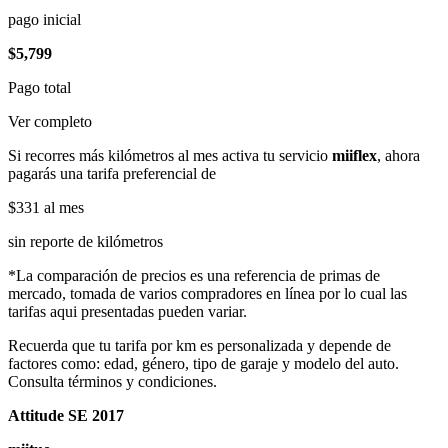
pago inicial
$5,799
Pago total
Ver completo
Si recorres más kilómetros al mes activa tu servicio
miiflex
, ahora
pagarás una tarifa preferencial de
$331
al mes
sin reporte de kilómetros
*La comparación de precios es una referencia de primas de
mercado, tomada de varios compradores en línea por lo cual las
tarifas aqui presentadas pueden variar.
Recuerda que tu tarifa por km es personalizada y depende de
factores como: edad, género, tipo de garaje y modelo del auto.
Consulta términos y condiciones.
Attitude SE 2017