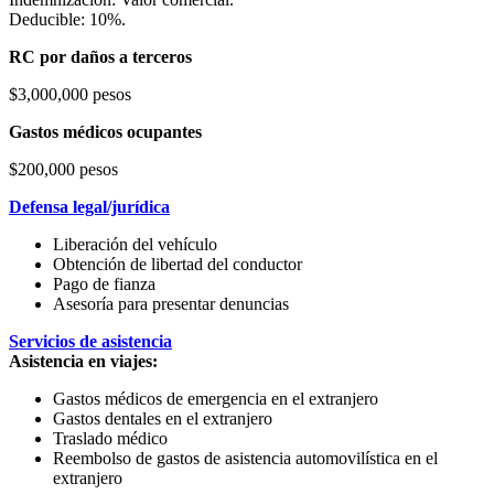
Deducible: 10%.
RC por daños a terceros
$3,000,000 pesos
Gastos médicos ocupantes
$200,000 pesos
Defensa legal/jurídica
Liberación del vehículo
Obtención de libertad del conductor
Pago de fianza
Asesoría para presentar denuncias
Servicios de asistencia
Asistencia en viajes:
Gastos médicos de emergencia en el extranjero
Gastos dentales en el extranjero
Traslado médico
Reembolso de gastos de asistencia automovilística en el
extranjero