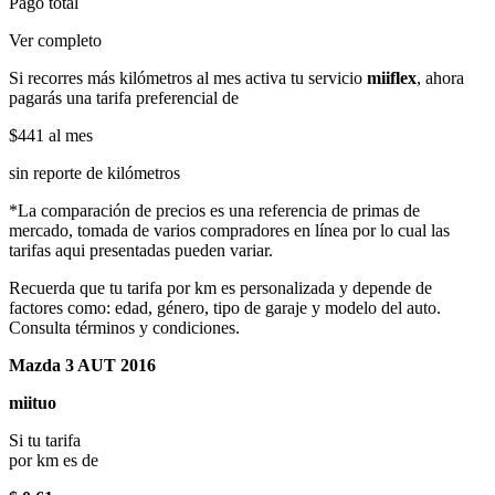
Pago total
Ver completo
Si recorres más kilómetros al mes activa tu servicio
miiflex
, ahora
pagarás una tarifa preferencial de
$441
al mes
sin reporte de kilómetros
*La comparación de precios es una referencia de primas de
mercado, tomada de varios compradores en línea por lo cual las
tarifas aqui presentadas pueden variar.
Recuerda que tu tarifa por km es personalizada y depende de
factores como: edad, género, tipo de garaje y modelo del auto.
Consulta términos y condiciones.
Mazda 3 AUT 2016
miituo
Si tu tarifa
por km es de