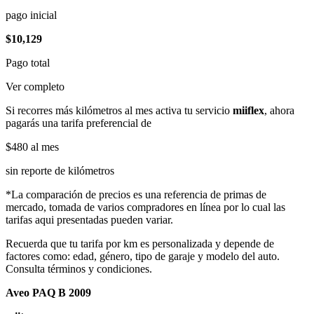
pago inicial
$10,129
Pago total
Ver completo
Si recorres más kilómetros al mes activa tu servicio
miiflex
, ahora
pagarás una tarifa preferencial de
$480
al mes
sin reporte de kilómetros
*La comparación de precios es una referencia de primas de
mercado, tomada de varios compradores en línea por lo cual las
tarifas aqui presentadas pueden variar.
Recuerda que tu tarifa por km es personalizada y depende de
factores como: edad, género, tipo de garaje y modelo del auto.
Consulta términos y condiciones.
Aveo PAQ B 2009