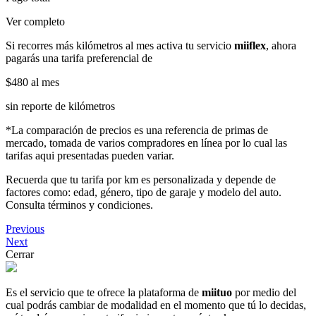
Ver completo
Si recorres más kilómetros al mes activa tu servicio
miiflex
, ahora
pagarás una tarifa preferencial de
$480
al mes
sin reporte de kilómetros
*La comparación de precios es una referencia de primas de
mercado, tomada de varios compradores en línea por lo cual las
tarifas aqui presentadas pueden variar.
Recuerda que tu tarifa por km es personalizada y depende de
factores como: edad, género, tipo de garaje y modelo del auto.
Consulta términos y condiciones.
Previous
Next
Cerrar
Es el servicio que te ofrece la plataforma de
miituo
por medio del
cual podrás cambiar de modalidad en el momento que tú lo decidas,