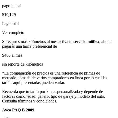
pago inicial
$10,129
Pago total
Ver completo
Si recorres más kilómetros al mes activa tu servicio
miiflex
, ahora
pagarás una tarifa preferencial de
$480
al mes
sin reporte de kilómetros
*La comparación de precios es una referencia de primas de
mercado, tomada de varios compradores en línea por lo cual las
tarifas aqui presentadas pueden variar.
Recuerda que tu tarifa por km es personalizada y depende de
factores como: edad, género, tipo de garaje y modelo del auto.
Consulta términos y condiciones.
Aveo PAQ B 2009