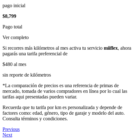
pago inicial
$8,799
Pago total
Ver completo
Si recorres más kilómetros al mes activa tu servicio
miiflex
, ahora
pagarás una tarifa preferencial de
$480
al mes
sin reporte de kilómetros
*La comparación de precios es una referencia de primas de
mercado, tomada de varios compradores en línea por lo cual las
tarifas aqui presentadas pueden variar.
Recuerda que tu tarifa por km es personalizada y depende de
factores como: edad, género, tipo de garaje y modelo del auto.
Consulta términos y condiciones.
Previous
Next