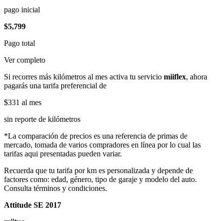
pago inicial
$5,799
Pago total
Ver completo
Si recorres más kilómetros al mes activa tu servicio
miiflex
, ahora
pagarás una tarifa preferencial de
$331
al mes
sin reporte de kilómetros
*La comparación de precios es una referencia de primas de
mercado, tomada de varios compradores en línea por lo cual las
tarifas aqui presentadas pueden variar.
Recuerda que tu tarifa por km es personalizada y depende de
factores como: edad, género, tipo de garaje y modelo del auto.
Consulta términos y condiciones.
Attitude SE 2017