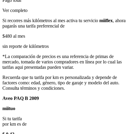
Pago total
Ver completo
Si recorres más kilómetros al mes activa tu servicio
miiflex
, ahora
pagarás una tarifa preferencial de
$480
al mes
sin reporte de kilómetros
*La comparación de precios es una referencia de primas de
mercado, tomada de varios compradores en línea por lo cual las
tarifas aqui presentadas pueden variar.
Recuerda que tu tarifa por km es personalizada y depende de
factores como: edad, género, tipo de garaje y modelo del auto.
Consulta términos y condiciones.
Aveo PAQ B 2009
miituo
Si tu tarifa
por km es de