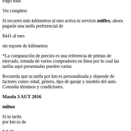
Pago total
Ver completo
Si recorres más kilómetros al mes activa tu servicio
miiflex
, ahora
pagarás una tarifa preferencial de
$441
al mes
sin reporte de kilómetros
*La comparación de precios es una referencia de primas de
mercado, tomada de varios compradores en línea por lo cual las
tarifas aqui presentadas pueden variar.
Recuerda que tu tarifa por km es personalizada y depende de
factores como: edad, género, tipo de garaje y modelo del auto.
Consulta términos y condiciones.
Mazda 3 AUT 2016
miituo
Si tu tarifa
por km es de