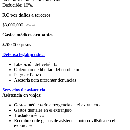
Deducible: 10%.
RC por daños a terceros
$3,000,000 pesos
Gastos médicos ocupantes
$200,000 pesos
Defensa legal/jurídica
Liberación del vehículo
Obtención de libertad del conductor
Pago de fianza
Asesoría para presentar denuncias
Servicios de asistencia
Asistencia en viajes:
Gastos médicos de emergencia en el extranjero
Gastos dentales en el extranjero
Traslado médico
Reembolso de gastos de asistencia automovilística en el
extranjero