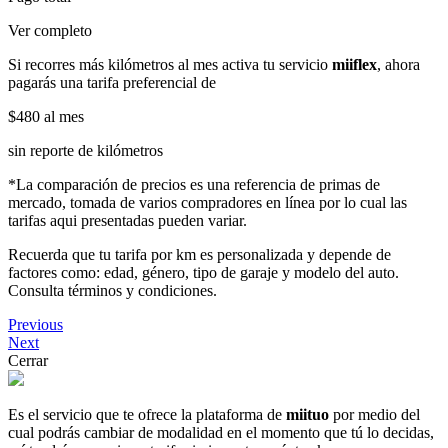
Ver completo
Si recorres más kilómetros al mes activa tu servicio
miiflex
, ahora
pagarás una tarifa preferencial de
$480
al mes
sin reporte de kilómetros
*La comparación de precios es una referencia de primas de
mercado, tomada de varios compradores en línea por lo cual las
tarifas aqui presentadas pueden variar.
Recuerda que tu tarifa por km es personalizada y depende de
factores como: edad, género, tipo de garaje y modelo del auto.
Consulta términos y condiciones.
Previous
Next
Cerrar
Es el servicio que te ofrece la plataforma de
miituo
por medio del
cual podrás cambiar de modalidad en el momento que tú lo decidas,