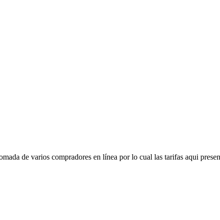
mada de varios compradores en línea por lo cual las tarifas aqui presen