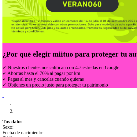
¿Por qué elegir
miituo
para proteger tu au
✓ Nuestros clientes nos califican con 4.7 estrellas en Google
✓ Ahorras hasta el 70% al pagar por km
✓ Pagas al mes y cancelas cuando quieras
✓ Obtienes un precio justo para proteger tu patrimonio
Tus datos
Sexo:
Fecha de nacimiento: