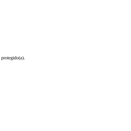
 protegido(a).