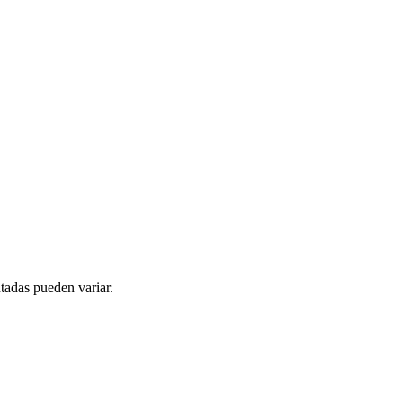
tadas pueden variar.