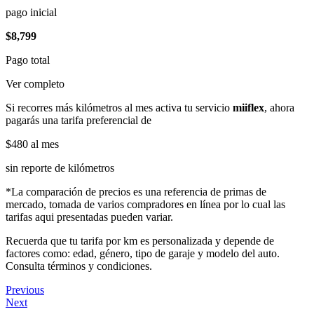
pago inicial
$8,799
Pago total
Ver completo
Si recorres más kilómetros al mes activa tu servicio
miiflex
, ahora
pagarás una tarifa preferencial de
$480
al mes
sin reporte de kilómetros
*La comparación de precios es una referencia de primas de
mercado, tomada de varios compradores en línea por lo cual las
tarifas aqui presentadas pueden variar.
Recuerda que tu tarifa por km es personalizada y depende de
factores como: edad, género, tipo de garaje y modelo del auto.
Consulta términos y condiciones.
Previous
Next