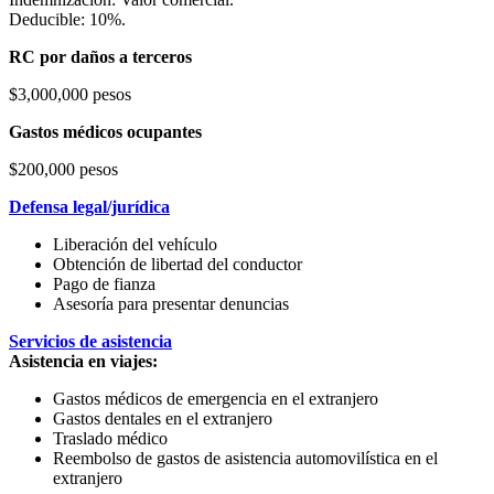
Deducible: 10%.
RC por daños a terceros
$3,000,000 pesos
Gastos médicos ocupantes
$200,000 pesos
Defensa legal/jurídica
Liberación del vehículo
Obtención de libertad del conductor
Pago de fianza
Asesoría para presentar denuncias
Servicios de asistencia
Asistencia en viajes:
Gastos médicos de emergencia en el extranjero
Gastos dentales en el extranjero
Traslado médico
Reembolso de gastos de asistencia automovilística en el
extranjero