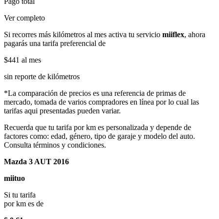
Pago total
Ver completo
Si recorres más kilómetros al mes activa tu servicio
miiflex
, ahora
pagarás una tarifa preferencial de
$441
al mes
sin reporte de kilómetros
*La comparación de precios es una referencia de primas de
mercado, tomada de varios compradores en línea por lo cual las
tarifas aqui presentadas pueden variar.
Recuerda que tu tarifa por km es personalizada y depende de
factores como: edad, género, tipo de garaje y modelo del auto.
Consulta términos y condiciones.
Mazda 3 AUT 2016
miituo
Si tu tarifa
por km es de