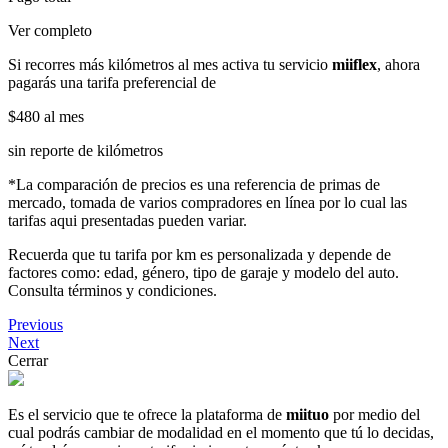
Ver completo
Si recorres más kilómetros al mes activa tu servicio
miiflex
, ahora
pagarás una tarifa preferencial de
$480
al mes
sin reporte de kilómetros
*La comparación de precios es una referencia de primas de
mercado, tomada de varios compradores en línea por lo cual las
tarifas aqui presentadas pueden variar.
Recuerda que tu tarifa por km es personalizada y depende de
factores como: edad, género, tipo de garaje y modelo del auto.
Consulta términos y condiciones.
Previous
Next
Cerrar
Es el servicio que te ofrece la plataforma de
miituo
por medio del
cual podrás cambiar de modalidad en el momento que tú lo decidas,