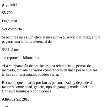
pago inicial
$5,799
Pago total
Ver completo
Si recorres más kilómetros al mes activa tu servicio
miiflex
, ahora
pagarás una tarifa preferencial de
$331
al mes
sin reporte de kilómetros
*La comparación de precios es una referencia de primas de
mercado, tomada de varios compradores en línea por lo cual las
tarifas aqui presentadas pueden variar.
Recuerda que tu tarifa por km es personalizada y depende de
factores como: edad, género, tipo de garaje y modelo del auto.
Consulta términos y condiciones.
Attitude SE 2017