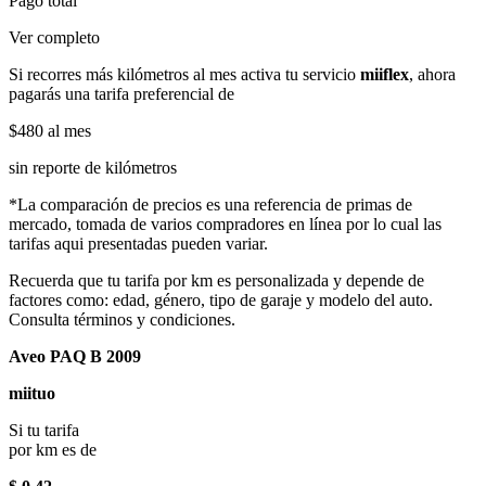
Pago total
Ver completo
Si recorres más kilómetros al mes activa tu servicio
miiflex
, ahora
pagarás una tarifa preferencial de
$480
al mes
sin reporte de kilómetros
*La comparación de precios es una referencia de primas de
mercado, tomada de varios compradores en línea por lo cual las
tarifas aqui presentadas pueden variar.
Recuerda que tu tarifa por km es personalizada y depende de
factores como: edad, género, tipo de garaje y modelo del auto.
Consulta términos y condiciones.
Aveo PAQ B 2009
miituo
Si tu tarifa
por km es de