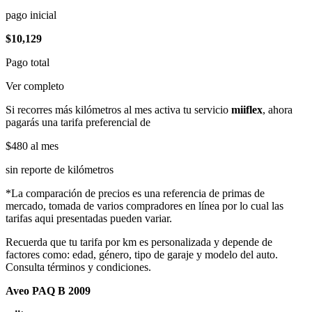
pago inicial
$10,129
Pago total
Ver completo
Si recorres más kilómetros al mes activa tu servicio
miiflex
, ahora
pagarás una tarifa preferencial de
$480
al mes
sin reporte de kilómetros
*La comparación de precios es una referencia de primas de
mercado, tomada de varios compradores en línea por lo cual las
tarifas aqui presentadas pueden variar.
Recuerda que tu tarifa por km es personalizada y depende de
factores como: edad, género, tipo de garaje y modelo del auto.
Consulta términos y condiciones.
Aveo PAQ B 2009