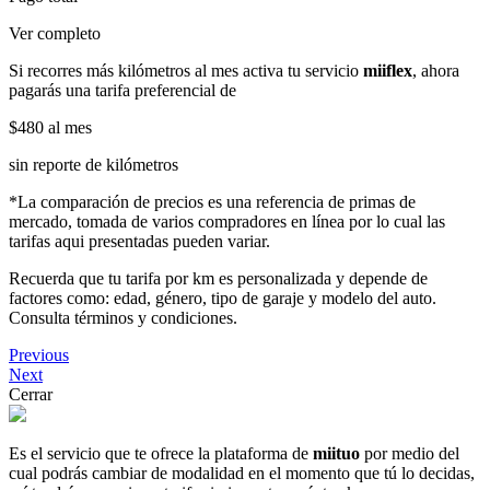
Ver completo
Si recorres más kilómetros al mes activa tu servicio
miiflex
, ahora
pagarás una tarifa preferencial de
$480
al mes
sin reporte de kilómetros
*La comparación de precios es una referencia de primas de
mercado, tomada de varios compradores en línea por lo cual las
tarifas aqui presentadas pueden variar.
Recuerda que tu tarifa por km es personalizada y depende de
factores como: edad, género, tipo de garaje y modelo del auto.
Consulta términos y condiciones.
Previous
Next
Cerrar
Es el servicio que te ofrece la plataforma de
miituo
por medio del
cual podrás cambiar de modalidad en el momento que tú lo decidas,