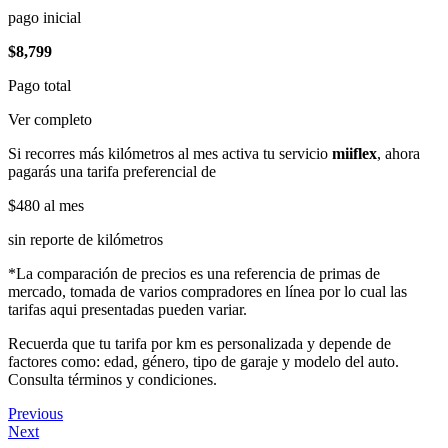
pago inicial
$8,799
Pago total
Ver completo
Si recorres más kilómetros al mes activa tu servicio
miiflex
, ahora
pagarás una tarifa preferencial de
$480
al mes
sin reporte de kilómetros
*La comparación de precios es una referencia de primas de
mercado, tomada de varios compradores en línea por lo cual las
tarifas aqui presentadas pueden variar.
Recuerda que tu tarifa por km es personalizada y depende de
factores como: edad, género, tipo de garaje y modelo del auto.
Consulta términos y condiciones.
Previous
Next