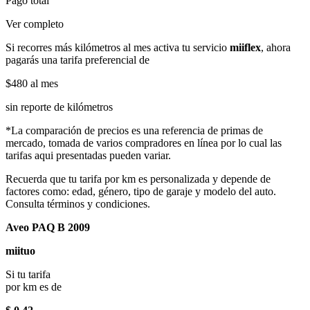
Pago total
Ver completo
Si recorres más kilómetros al mes activa tu servicio
miiflex
, ahora
pagarás una tarifa preferencial de
$480
al mes
sin reporte de kilómetros
*La comparación de precios es una referencia de primas de
mercado, tomada de varios compradores en línea por lo cual las
tarifas aqui presentadas pueden variar.
Recuerda que tu tarifa por km es personalizada y depende de
factores como: edad, género, tipo de garaje y modelo del auto.
Consulta términos y condiciones.
Aveo PAQ B 2009
miituo
Si tu tarifa
por km es de