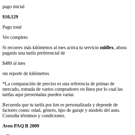
pago inicial
$10,129
Pago total
Ver completo
Si recorres más kilómetros al mes activa tu servicio
miiflex
, ahora
pagarás una tarifa preferencial de
$480
al mes
sin reporte de kilómetros
*La comparación de precios es una referencia de primas de
mercado, tomada de varios compradores en línea por lo cual las
tarifas aqui presentadas pueden variar.
Recuerda que tu tarifa por km es personalizada y depende de
factores como: edad, género, tipo de garaje y modelo del auto.
Consulta términos y condiciones.
Aveo PAQ B 2009