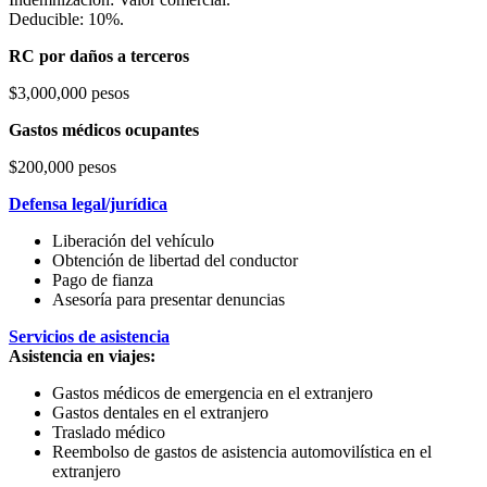
Deducible: 10%.
RC por daños a terceros
$3,000,000 pesos
Gastos médicos ocupantes
$200,000 pesos
Defensa legal/jurídica
Liberación del vehículo
Obtención de libertad del conductor
Pago de fianza
Asesoría para presentar denuncias
Servicios de asistencia
Asistencia en viajes:
Gastos médicos de emergencia en el extranjero
Gastos dentales en el extranjero
Traslado médico
Reembolso de gastos de asistencia automovilística en el
extranjero