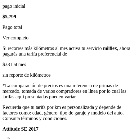
pago inicial
$5,799
Pago total
Ver completo
Si recorres más kilómetros al mes activa tu servicio
miiflex
, ahora
pagarás una tarifa preferencial de
$331
al mes
sin reporte de kilómetros
*La comparación de precios es una referencia de primas de
mercado, tomada de varios compradores en línea por lo cual las
tarifas aqui presentadas pueden variar.
Recuerda que tu tarifa por km es personalizada y depende de
factores como: edad, género, tipo de garaje y modelo del auto.
Consulta términos y condiciones.
Attitude SE 2017