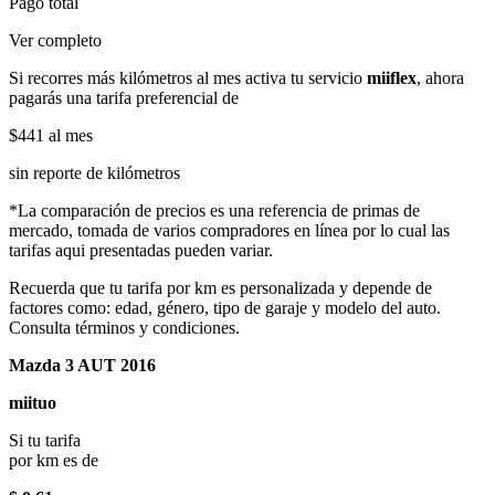
Pago total
Ver completo
Si recorres más kilómetros al mes activa tu servicio
miiflex
, ahora
pagarás una tarifa preferencial de
$441
al mes
sin reporte de kilómetros
*La comparación de precios es una referencia de primas de
mercado, tomada de varios compradores en línea por lo cual las
tarifas aqui presentadas pueden variar.
Recuerda que tu tarifa por km es personalizada y depende de
factores como: edad, género, tipo de garaje y modelo del auto.
Consulta términos y condiciones.
Mazda 3 AUT 2016
miituo
Si tu tarifa
por km es de