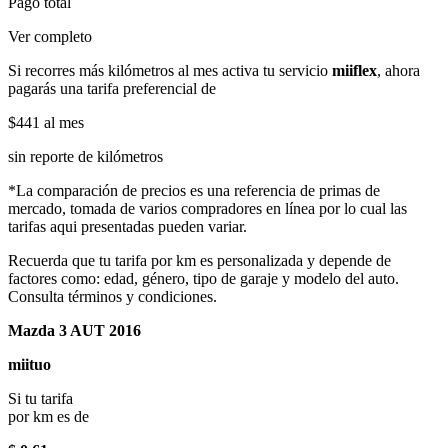
Pago total
Ver completo
Si recorres más kilómetros al mes activa tu servicio
miiflex
, ahora
pagarás una tarifa preferencial de
$441
al mes
sin reporte de kilómetros
*La comparación de precios es una referencia de primas de
mercado, tomada de varios compradores en línea por lo cual las
tarifas aqui presentadas pueden variar.
Recuerda que tu tarifa por km es personalizada y depende de
factores como: edad, género, tipo de garaje y modelo del auto.
Consulta términos y condiciones.
Mazda 3 AUT 2016
miituo
Si tu tarifa
por km es de