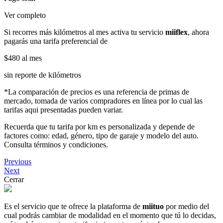
Ver completo
Si recorres más kilómetros al mes activa tu servicio
miiflex
, ahora
pagarás una tarifa preferencial de
$480
al mes
sin reporte de kilómetros
*La comparación de precios es una referencia de primas de
mercado, tomada de varios compradores en línea por lo cual las
tarifas aqui presentadas pueden variar.
Recuerda que tu tarifa por km es personalizada y depende de
factores como: edad, género, tipo de garaje y modelo del auto.
Consulta términos y condiciones.
Previous
Next
Cerrar
Es el servicio que te ofrece la plataforma de
miituo
por medio del
cual podrás cambiar de modalidad en el momento que tú lo decidas,