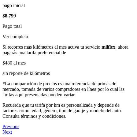
pago inicial
$8,799
Pago total
Ver completo
Si recorres más kilómetros al mes activa tu servicio
miiflex
, ahora
pagarás una tarifa preferencial de
$480
al mes
sin reporte de kilómetros
*La comparación de precios es una referencia de primas de
mercado, tomada de varios compradores en línea por lo cual las
tarifas aqui presentadas pueden variar.
Recuerda que tu tarifa por km es personalizada y depende de
factores como: edad, género, tipo de garaje y modelo del auto.
Consulta términos y condiciones.
Previous
Next