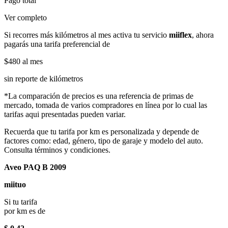
Pago total
Ver completo
Si recorres más kilómetros al mes activa tu servicio
miiflex
, ahora
pagarás una tarifa preferencial de
$480
al mes
sin reporte de kilómetros
*La comparación de precios es una referencia de primas de
mercado, tomada de varios compradores en línea por lo cual las
tarifas aqui presentadas pueden variar.
Recuerda que tu tarifa por km es personalizada y depende de
factores como: edad, género, tipo de garaje y modelo del auto.
Consulta términos y condiciones.
Aveo PAQ B 2009
miituo
Si tu tarifa
por km es de