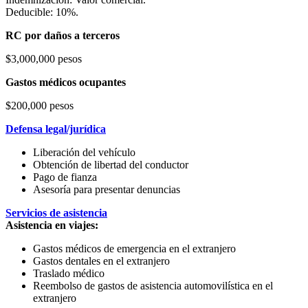
Deducible: 10%.
RC por daños a terceros
$3,000,000 pesos
Gastos médicos ocupantes
$200,000 pesos
Defensa legal/jurídica
Liberación del vehículo
Obtención de libertad del conductor
Pago de fianza
Asesoría para presentar denuncias
Servicios de asistencia
Asistencia en viajes:
Gastos médicos de emergencia en el extranjero
Gastos dentales en el extranjero
Traslado médico
Reembolso de gastos de asistencia automovilística en el
extranjero