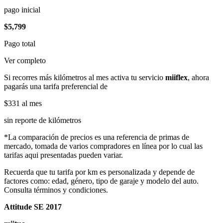
pago inicial
$5,799
Pago total
Ver completo
Si recorres más kilómetros al mes activa tu servicio
miiflex
, ahora
pagarás una tarifa preferencial de
$331
al mes
sin reporte de kilómetros
*La comparación de precios es una referencia de primas de
mercado, tomada de varios compradores en línea por lo cual las
tarifas aqui presentadas pueden variar.
Recuerda que tu tarifa por km es personalizada y depende de
factores como: edad, género, tipo de garaje y modelo del auto.
Consulta términos y condiciones.
Attitude SE 2017