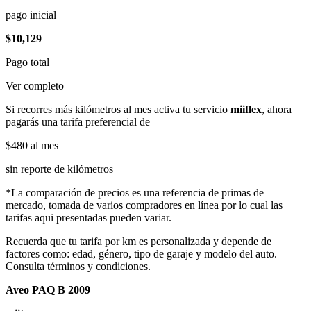
pago inicial
$10,129
Pago total
Ver completo
Si recorres más kilómetros al mes activa tu servicio
miiflex
, ahora
pagarás una tarifa preferencial de
$480
al mes
sin reporte de kilómetros
*La comparación de precios es una referencia de primas de
mercado, tomada de varios compradores en línea por lo cual las
tarifas aqui presentadas pueden variar.
Recuerda que tu tarifa por km es personalizada y depende de
factores como: edad, género, tipo de garaje y modelo del auto.
Consulta términos y condiciones.
Aveo PAQ B 2009