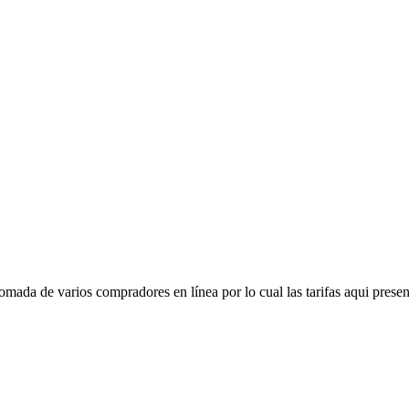
mada de varios compradores en línea por lo cual las tarifas aqui presen