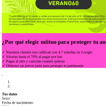
¿Por qué elegir
miituo
para proteger tu au
✓ Nuestros clientes nos califican con 4.7 estrellas en Google
✓ Ahorras hasta el 70% al pagar por km
✓ Pagas al mes y cancelas cuando quieras
✓ Obtienes un precio justo para proteger tu patrimonio
Tus datos
Sexo:
Fecha de nacimiento: