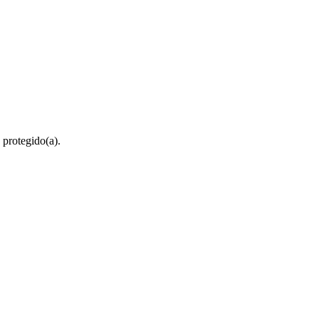
 protegido(a).