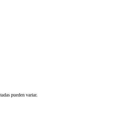
tadas pueden variar.