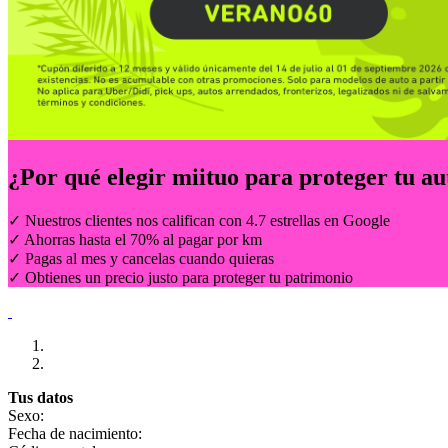
¿Por qué elegir
miituo
para proteger tu au
✓ Nuestros clientes nos califican con 4.7 estrellas en Google
✓ Ahorras hasta el 70% al pagar por km
✓ Pagas al mes y cancelas cuando quieras
✓ Obtienes un precio justo para proteger tu patrimonio
Tus datos
Sexo:
Fecha de nacimiento: