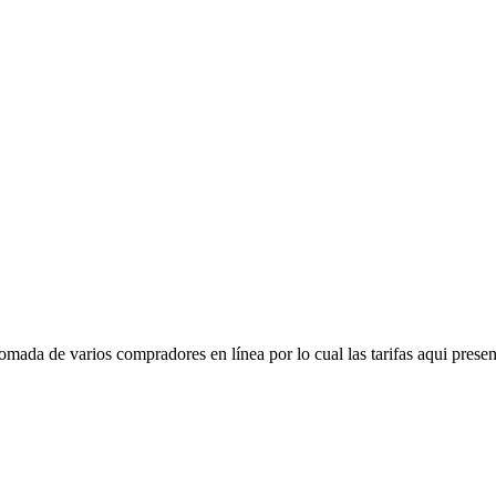
mada de varios compradores en línea por lo cual las tarifas aqui presen