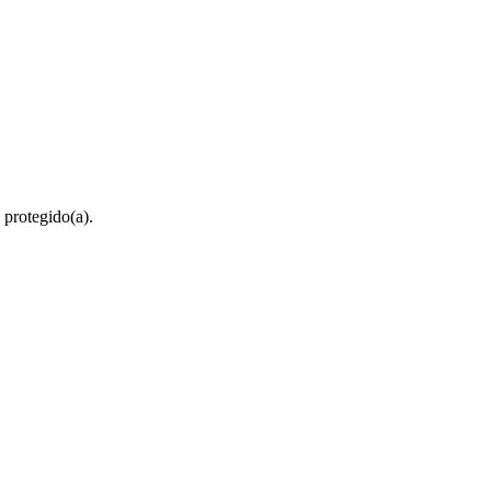
 protegido(a).