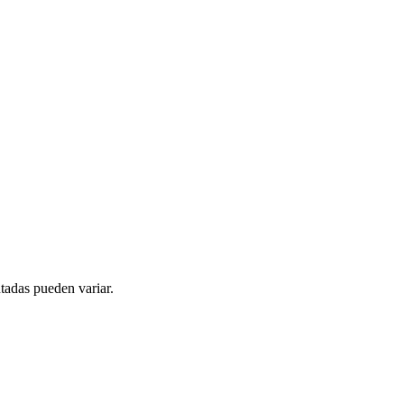
tadas pueden variar.