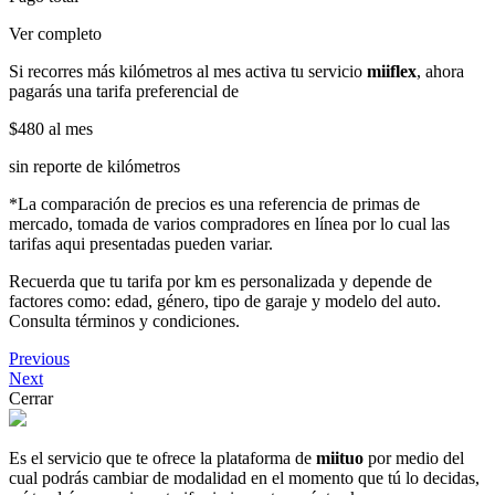
Ver completo
Si recorres más kilómetros al mes activa tu servicio
miiflex
, ahora
pagarás una tarifa preferencial de
$480
al mes
sin reporte de kilómetros
*La comparación de precios es una referencia de primas de
mercado, tomada de varios compradores en línea por lo cual las
tarifas aqui presentadas pueden variar.
Recuerda que tu tarifa por km es personalizada y depende de
factores como: edad, género, tipo de garaje y modelo del auto.
Consulta términos y condiciones.
Previous
Next
Cerrar
Es el servicio que te ofrece la plataforma de
miituo
por medio del
cual podrás cambiar de modalidad en el momento que tú lo decidas,