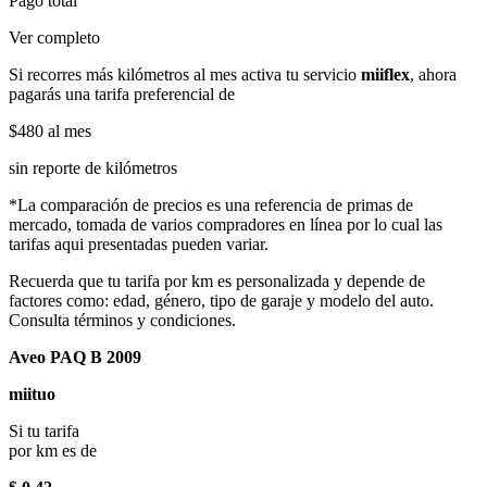
Pago total
Ver completo
Si recorres más kilómetros al mes activa tu servicio
miiflex
, ahora
pagarás una tarifa preferencial de
$480
al mes
sin reporte de kilómetros
*La comparación de precios es una referencia de primas de
mercado, tomada de varios compradores en línea por lo cual las
tarifas aqui presentadas pueden variar.
Recuerda que tu tarifa por km es personalizada y depende de
factores como: edad, género, tipo de garaje y modelo del auto.
Consulta términos y condiciones.
Aveo PAQ B 2009
miituo
Si tu tarifa
por km es de