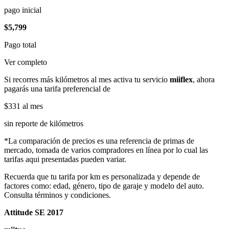
pago inicial
$5,799
Pago total
Ver completo
Si recorres más kilómetros al mes activa tu servicio
miiflex
, ahora
pagarás una tarifa preferencial de
$331
al mes
sin reporte de kilómetros
*La comparación de precios es una referencia de primas de
mercado, tomada de varios compradores en línea por lo cual las
tarifas aqui presentadas pueden variar.
Recuerda que tu tarifa por km es personalizada y depende de
factores como: edad, género, tipo de garaje y modelo del auto.
Consulta términos y condiciones.
Attitude SE 2017