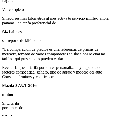
Pago total
Ver completo
Si recorres más kilómetros al mes activa tu servicio
miiflex
, ahora
pagarás una tarifa preferencial de
$441
al mes
sin reporte de kilómetros
*La comparación de precios es una referencia de primas de
mercado, tomada de varios compradores en línea por lo cual las
tarifas aqui presentadas pueden variar.
Recuerda que tu tarifa por km es personalizada y depende de
factores como: edad, género, tipo de garaje y modelo del auto.
Consulta términos y condiciones.
Mazda 3 AUT 2016
miituo
Si tu tarifa
por km es de