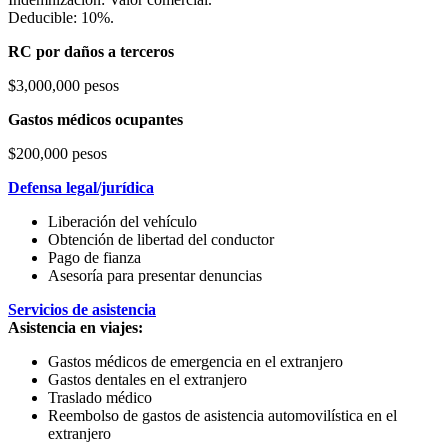
Deducible: 10%.
RC por daños a terceros
$3,000,000 pesos
Gastos médicos ocupantes
$200,000 pesos
Defensa legal/jurídica
Liberación del vehículo
Obtención de libertad del conductor
Pago de fianza
Asesoría para presentar denuncias
Servicios de asistencia
Asistencia en viajes:
Gastos médicos de emergencia en el extranjero
Gastos dentales en el extranjero
Traslado médico
Reembolso de gastos de asistencia automovilística en el
extranjero