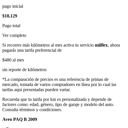
pago inicial
$10,129
Pago total
Ver completo
Si recorres más kilómetros al mes activa tu servicio
miiflex
, ahora
pagarás una tarifa preferencial de
$480
al mes
sin reporte de kilómetros
*La comparación de precios es una referencia de primas de
mercado, tomada de varios compradores en línea por lo cual las
tarifas aqui presentadas pueden variar.
Recuerda que tu tarifa por km es personalizada y depende de
factores como: edad, género, tipo de garaje y modelo del auto.
Consulta términos y condiciones.
Aveo PAQ B 2009