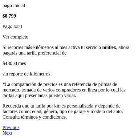
pago inicial
$8,799
Pago total
Ver completo
Si recorres más kilómetros al mes activa tu servicio
miiflex
, ahora
pagarás una tarifa preferencial de
$480
al mes
sin reporte de kilómetros
*La comparación de precios es una referencia de primas de
mercado, tomada de varios compradores en línea por lo cual las
tarifas aqui presentadas pueden variar.
Recuerda que tu tarifa por km es personalizada y depende de
factores como: edad, género, tipo de garaje y modelo del auto.
Consulta términos y condiciones.
Previous
Next