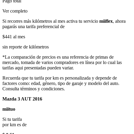
Pago total
Ver completo
Si recorres más kilómetros al mes activa tu servicio
miiflex
, ahora
pagarás una tarifa preferencial de
$441
al mes
sin reporte de kilómetros
*La comparación de precios es una referencia de primas de
mercado, tomada de varios compradores en línea por lo cual las
tarifas aqui presentadas pueden variar.
Recuerda que tu tarifa por km es personalizada y depende de
factores como: edad, género, tipo de garaje y modelo del auto.
Consulta términos y condiciones.
Mazda 3 AUT 2016
miituo
Si tu tarifa
por km es de