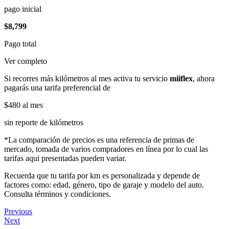
pago inicial
$8,799
Pago total
Ver completo
Si recorres más kilómetros al mes activa tu servicio
miiflex
, ahora
pagarás una tarifa preferencial de
$480
al mes
sin reporte de kilómetros
*La comparación de precios es una referencia de primas de
mercado, tomada de varios compradores en línea por lo cual las
tarifas aqui presentadas pueden variar.
Recuerda que tu tarifa por km es personalizada y depende de
factores como: edad, género, tipo de garaje y modelo del auto.
Consulta términos y condiciones.
Previous
Next