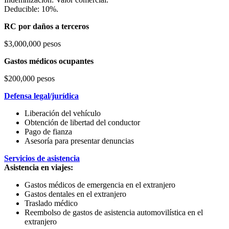
Deducible: 10%.
RC por daños a terceros
$3,000,000 pesos
Gastos médicos ocupantes
$200,000 pesos
Defensa legal/jurídica
Liberación del vehículo
Obtención de libertad del conductor
Pago de fianza
Asesoría para presentar denuncias
Servicios de asistencia
Asistencia en viajes:
Gastos médicos de emergencia en el extranjero
Gastos dentales en el extranjero
Traslado médico
Reembolso de gastos de asistencia automovilística en el
extranjero