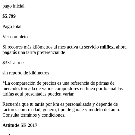
pago inicial
$5,799
Pago total
Ver completo
Si recorres más kilómetros al mes activa tu servicio
miiflex
, ahora
pagarás una tarifa preferencial de
$331
al mes
sin reporte de kilómetros
*La comparación de precios es una referencia de primas de
mercado, tomada de varios compradores en línea por lo cual las
tarifas aqui presentadas pueden variar.
Recuerda que tu tarifa por km es personalizada y depende de
factores como: edad, género, tipo de garaje y modelo del auto.
Consulta términos y condiciones.
Attitude SE 2017