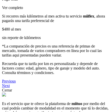
Ver completo
Si recorres más kilómetros al mes activa tu servicio
miiflex
, ahora
pagarás una tarifa preferencial de
$480
al mes
sin reporte de kilómetros
*La comparación de precios es una referencia de primas de
mercado, tomada de varios compradores en línea por lo cual las
tarifas aqui presentadas pueden variar.
Recuerda que tu tarifa por km es personalizada y depende de
factores como: edad, género, tipo de garaje y modelo del auto.
Consulta términos y condiciones.
Previous
Next
Cerrar
Es el servicio que te ofrece la plataforma de
miituo
por medio del
cual podrás cambiar de modalidad en el momento que tú lo decidas,