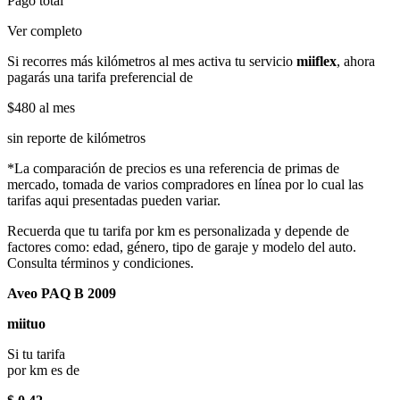
Pago total
Ver completo
Si recorres más kilómetros al mes activa tu servicio
miiflex
, ahora
pagarás una tarifa preferencial de
$480
al mes
sin reporte de kilómetros
*La comparación de precios es una referencia de primas de
mercado, tomada de varios compradores en línea por lo cual las
tarifas aqui presentadas pueden variar.
Recuerda que tu tarifa por km es personalizada y depende de
factores como: edad, género, tipo de garaje y modelo del auto.
Consulta términos y condiciones.
Aveo PAQ B 2009
miituo
Si tu tarifa
por km es de