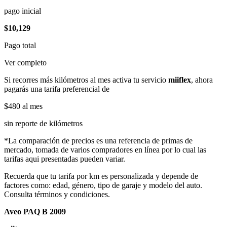
pago inicial
$10,129
Pago total
Ver completo
Si recorres más kilómetros al mes activa tu servicio
miiflex
, ahora
pagarás una tarifa preferencial de
$480
al mes
sin reporte de kilómetros
*La comparación de precios es una referencia de primas de
mercado, tomada de varios compradores en línea por lo cual las
tarifas aqui presentadas pueden variar.
Recuerda que tu tarifa por km es personalizada y depende de
factores como: edad, género, tipo de garaje y modelo del auto.
Consulta términos y condiciones.
Aveo PAQ B 2009