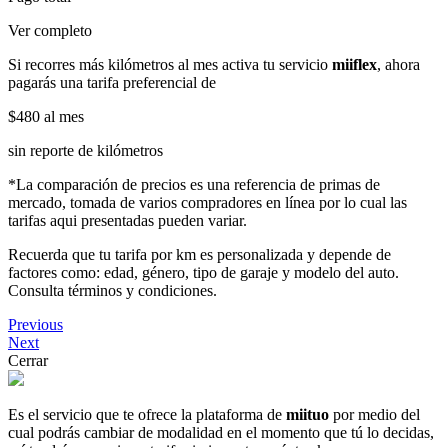
Ver completo
Si recorres más kilómetros al mes activa tu servicio
miiflex
, ahora
pagarás una tarifa preferencial de
$480
al mes
sin reporte de kilómetros
*La comparación de precios es una referencia de primas de
mercado, tomada de varios compradores en línea por lo cual las
tarifas aqui presentadas pueden variar.
Recuerda que tu tarifa por km es personalizada y depende de
factores como: edad, género, tipo de garaje y modelo del auto.
Consulta términos y condiciones.
Previous
Next
Cerrar
Es el servicio que te ofrece la plataforma de
miituo
por medio del
cual podrás cambiar de modalidad en el momento que tú lo decidas,