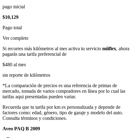
pago inicial
$10,129
Pago total
Ver completo
Si recorres más kilómetros al mes activa tu servicio
miiflex
, ahora
pagarás una tarifa preferencial de
$480
al mes
sin reporte de kilómetros
*La comparación de precios es una referencia de primas de
mercado, tomada de varios compradores en línea por lo cual las
tarifas aqui presentadas pueden variar.
Recuerda que tu tarifa por km es personalizada y depende de
factores como: edad, género, tipo de garaje y modelo del auto.
Consulta términos y condiciones.
Aveo PAQ B 2009