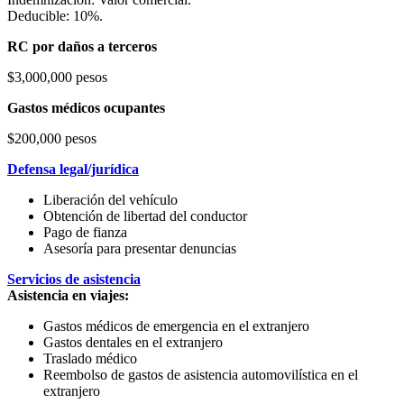
Deducible: 10%.
RC por daños a terceros
$3,000,000 pesos
Gastos médicos ocupantes
$200,000 pesos
Defensa legal/jurídica
Liberación del vehículo
Obtención de libertad del conductor
Pago de fianza
Asesoría para presentar denuncias
Servicios de asistencia
Asistencia en viajes:
Gastos médicos de emergencia en el extranjero
Gastos dentales en el extranjero
Traslado médico
Reembolso de gastos de asistencia automovilística en el
extranjero