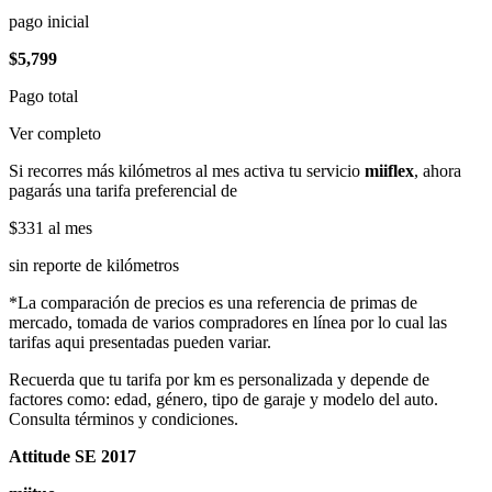
pago inicial
$5,799
Pago total
Ver completo
Si recorres más kilómetros al mes activa tu servicio
miiflex
, ahora
pagarás una tarifa preferencial de
$331
al mes
sin reporte de kilómetros
*La comparación de precios es una referencia de primas de
mercado, tomada de varios compradores en línea por lo cual las
tarifas aqui presentadas pueden variar.
Recuerda que tu tarifa por km es personalizada y depende de
factores como: edad, género, tipo de garaje y modelo del auto.
Consulta términos y condiciones.
Attitude SE 2017