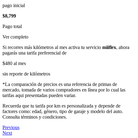
pago inicial
$8,799
Pago total
Ver completo
Si recorres más kilómetros al mes activa tu servicio
miiflex
, ahora
pagarás una tarifa preferencial de
$480
al mes
sin reporte de kilómetros
*La comparación de precios es una referencia de primas de
mercado, tomada de varios compradores en línea por lo cual las
tarifas aqui presentadas pueden variar.
Recuerda que tu tarifa por km es personalizada y depende de
factores como: edad, género, tipo de garaje y modelo del auto.
Consulta términos y condiciones.
Previous
Next