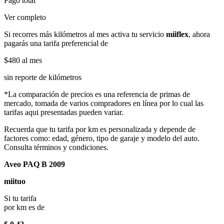
Pago total
Ver completo
Si recorres más kilómetros al mes activa tu servicio
miiflex
, ahora
pagarás una tarifa preferencial de
$480
al mes
sin reporte de kilómetros
*La comparación de precios es una referencia de primas de
mercado, tomada de varios compradores en línea por lo cual las
tarifas aqui presentadas pueden variar.
Recuerda que tu tarifa por km es personalizada y depende de
factores como: edad, género, tipo de garaje y modelo del auto.
Consulta términos y condiciones.
Aveo PAQ B 2009
miituo
Si tu tarifa
por km es de