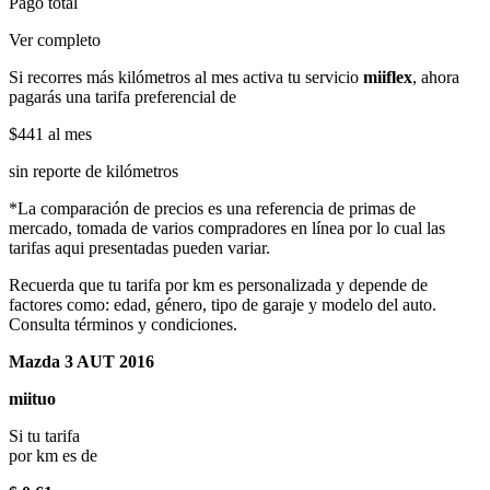
Pago total
Ver completo
Si recorres más kilómetros al mes activa tu servicio
miiflex
, ahora
pagarás una tarifa preferencial de
$441
al mes
sin reporte de kilómetros
*La comparación de precios es una referencia de primas de
mercado, tomada de varios compradores en línea por lo cual las
tarifas aqui presentadas pueden variar.
Recuerda que tu tarifa por km es personalizada y depende de
factores como: edad, género, tipo de garaje y modelo del auto.
Consulta términos y condiciones.
Mazda 3 AUT 2016
miituo
Si tu tarifa
por km es de