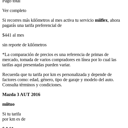
Pago total
Ver completo
Si recorres más kilómetros al mes activa tu servicio
miiflex
, ahora
pagarás una tarifa preferencial de
$441
al mes
sin reporte de kilómetros
*La comparación de precios es una referencia de primas de
mercado, tomada de varios compradores en línea por lo cual las
tarifas aqui presentadas pueden variar.
Recuerda que tu tarifa por km es personalizada y depende de
factores como: edad, género, tipo de garaje y modelo del auto.
Consulta términos y condiciones.
Mazda 3 AUT 2016
miituo
Si tu tarifa
por km es de