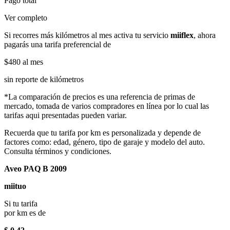
Pago total
Ver completo
Si recorres más kilómetros al mes activa tu servicio
miiflex
, ahora
pagarás una tarifa preferencial de
$480
al mes
sin reporte de kilómetros
*La comparación de precios es una referencia de primas de
mercado, tomada de varios compradores en línea por lo cual las
tarifas aqui presentadas pueden variar.
Recuerda que tu tarifa por km es personalizada y depende de
factores como: edad, género, tipo de garaje y modelo del auto.
Consulta términos y condiciones.
Aveo PAQ B 2009
miituo
Si tu tarifa
por km es de