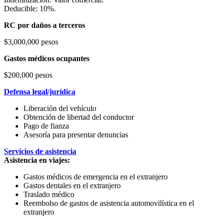
Deducible: 10%.
RC por daños a terceros
$3,000,000 pesos
Gastos médicos ocupantes
$200,000 pesos
Defensa legal/jurídica
Liberación del vehículo
Obtención de libertad del conductor
Pago de fianza
Asesoría para presentar denuncias
Servicios de asistencia
Asistencia en viajes:
Gastos médicos de emergencia en el extranjero
Gastos dentales en el extranjero
Traslado médico
Reembolso de gastos de asistencia automovilística en el
extranjero