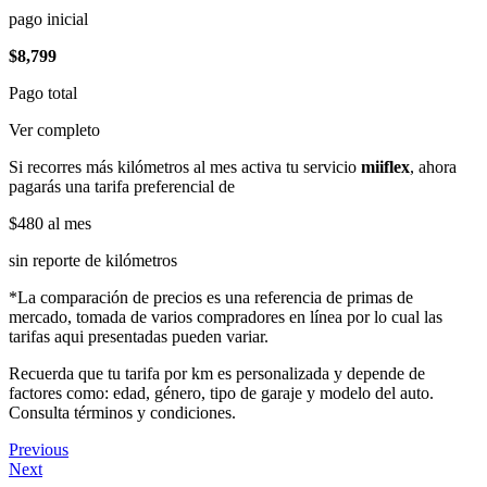
pago inicial
$8,799
Pago total
Ver completo
Si recorres más kilómetros al mes activa tu servicio
miiflex
, ahora
pagarás una tarifa preferencial de
$480
al mes
sin reporte de kilómetros
*La comparación de precios es una referencia de primas de
mercado, tomada de varios compradores en línea por lo cual las
tarifas aqui presentadas pueden variar.
Recuerda que tu tarifa por km es personalizada y depende de
factores como: edad, género, tipo de garaje y modelo del auto.
Consulta términos y condiciones.
Previous
Next