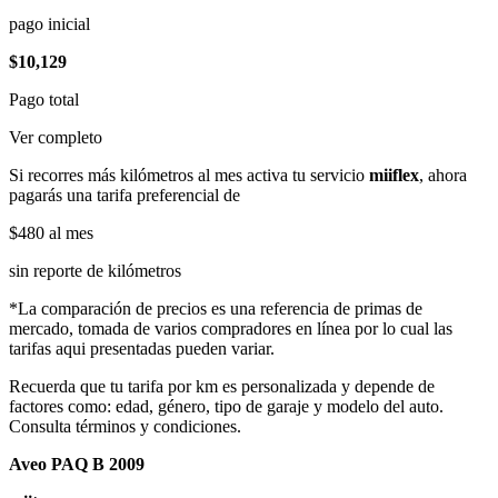
pago inicial
$10,129
Pago total
Ver completo
Si recorres más kilómetros al mes activa tu servicio
miiflex
, ahora
pagarás una tarifa preferencial de
$480
al mes
sin reporte de kilómetros
*La comparación de precios es una referencia de primas de
mercado, tomada de varios compradores en línea por lo cual las
tarifas aqui presentadas pueden variar.
Recuerda que tu tarifa por km es personalizada y depende de
factores como: edad, género, tipo de garaje y modelo del auto.
Consulta términos y condiciones.
Aveo PAQ B 2009