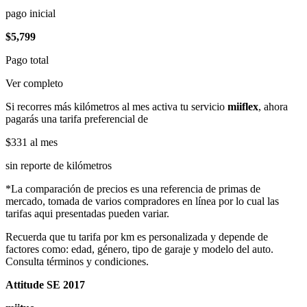
pago inicial
$5,799
Pago total
Ver completo
Si recorres más kilómetros al mes activa tu servicio
miiflex
, ahora
pagarás una tarifa preferencial de
$331
al mes
sin reporte de kilómetros
*La comparación de precios es una referencia de primas de
mercado, tomada de varios compradores en línea por lo cual las
tarifas aqui presentadas pueden variar.
Recuerda que tu tarifa por km es personalizada y depende de
factores como: edad, género, tipo de garaje y modelo del auto.
Consulta términos y condiciones.
Attitude SE 2017