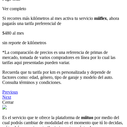
Ver completo
Si recorres más kilómetros al mes activa tu servicio
miiflex
, ahora
pagarás una tarifa preferencial de
$480
al mes
sin reporte de kilómetros
*La comparación de precios es una referencia de primas de
mercado, tomada de varios compradores en línea por lo cual las
tarifas aqui presentadas pueden variar.
Recuerda que tu tarifa por km es personalizada y depende de
factores como: edad, género, tipo de garaje y modelo del auto.
Consulta términos y condiciones.
Previous
Next
Cerrar
Es el servicio que te ofrece la plataforma de
miituo
por medio del
cual podrás cambiar de modalidad en el momento que tú lo decidas,