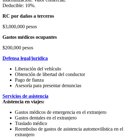
Deducible: 10%.
RC por daños a terceros
$3,000,000 pesos
Gastos médicos ocupantes
$200,000 pesos
Defensa legal/jurídica
Liberación del vehículo
Obtención de libertad del conductor
Pago de fianza
Asesoría para presentar denuncias
Servicios de asistencia
Asistencia en viajes:
Gastos médicos de emergencia en el extranjero
Gastos dentales en el extranjero
Traslado médico
Reembolso de gastos de asistencia automovilística en el
extranjero