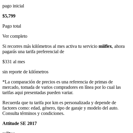
pago inicial
$5,799
Pago total
Ver completo
Si recorres más kilómetros al mes activa tu servicio
miiflex
, ahora
pagarás una tarifa preferencial de
$331
al mes
sin reporte de kilómetros
*La comparación de precios es una referencia de primas de
mercado, tomada de varios compradores en línea por lo cual las
tarifas aqui presentadas pueden variar.
Recuerda que tu tarifa por km es personalizada y depende de
factores como: edad, género, tipo de garaje y modelo del auto.
Consulta términos y condiciones.
Attitude SE 2017