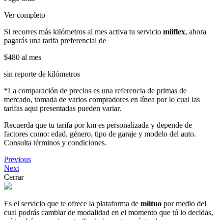
Ver completo
Si recorres más kilómetros al mes activa tu servicio
miiflex
, ahora
pagarás una tarifa preferencial de
$480
al mes
sin reporte de kilómetros
*La comparación de precios es una referencia de primas de
mercado, tomada de varios compradores en línea por lo cual las
tarifas aqui presentadas pueden variar.
Recuerda que tu tarifa por km es personalizada y depende de
factores como: edad, género, tipo de garaje y modelo del auto.
Consulta términos y condiciones.
Previous
Next
Cerrar
Es el servicio que te ofrece la plataforma de
miituo
por medio del
cual podrás cambiar de modalidad en el momento que tú lo decidas,