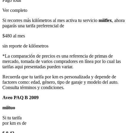
Pago total
Ver completo
Si recorres más kilómetros al mes activa tu servicio
miiflex
, ahora
pagarás una tarifa preferencial de
$480
al mes
sin reporte de kilómetros
*La comparación de precios es una referencia de primas de
mercado, tomada de varios compradores en línea por lo cual las
tarifas aqui presentadas pueden variar.
Recuerda que tu tarifa por km es personalizada y depende de
factores como: edad, género, tipo de garaje y modelo del auto.
Consulta términos y condiciones.
Aveo PAQ B 2009
miituo
Si tu tarifa
por km es de