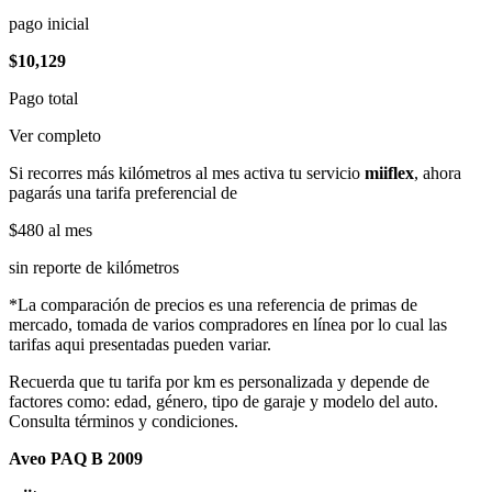
pago inicial
$10,129
Pago total
Ver completo
Si recorres más kilómetros al mes activa tu servicio
miiflex
, ahora
pagarás una tarifa preferencial de
$480
al mes
sin reporte de kilómetros
*La comparación de precios es una referencia de primas de
mercado, tomada de varios compradores en línea por lo cual las
tarifas aqui presentadas pueden variar.
Recuerda que tu tarifa por km es personalizada y depende de
factores como: edad, género, tipo de garaje y modelo del auto.
Consulta términos y condiciones.
Aveo PAQ B 2009