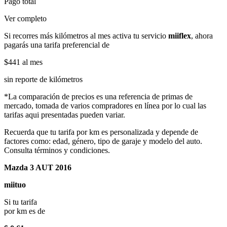
Pago total
Ver completo
Si recorres más kilómetros al mes activa tu servicio
miiflex
, ahora
pagarás una tarifa preferencial de
$441
al mes
sin reporte de kilómetros
*La comparación de precios es una referencia de primas de
mercado, tomada de varios compradores en línea por lo cual las
tarifas aqui presentadas pueden variar.
Recuerda que tu tarifa por km es personalizada y depende de
factores como: edad, género, tipo de garaje y modelo del auto.
Consulta términos y condiciones.
Mazda 3 AUT 2016
miituo
Si tu tarifa
por km es de