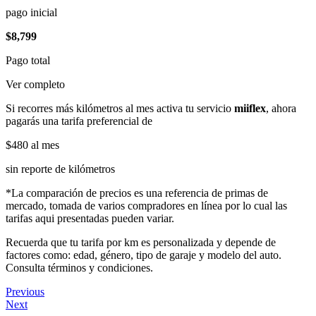
pago inicial
$8,799
Pago total
Ver completo
Si recorres más kilómetros al mes activa tu servicio
miiflex
, ahora
pagarás una tarifa preferencial de
$480
al mes
sin reporte de kilómetros
*La comparación de precios es una referencia de primas de
mercado, tomada de varios compradores en línea por lo cual las
tarifas aqui presentadas pueden variar.
Recuerda que tu tarifa por km es personalizada y depende de
factores como: edad, género, tipo de garaje y modelo del auto.
Consulta términos y condiciones.
Previous
Next