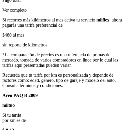
Pago total
Ver completo
Si recorres más kilómetros al mes activa tu servicio
miiflex
, ahora
pagarás una tarifa preferencial de
$480
al mes
sin reporte de kilómetros
*La comparación de precios es una referencia de primas de
mercado, tomada de varios compradores en línea por lo cual las
tarifas aqui presentadas pueden variar.
Recuerda que tu tarifa por km es personalizada y depende de
factores como: edad, género, tipo de garaje y modelo del auto.
Consulta términos y condiciones.
Aveo PAQ B 2009
miituo
Si tu tarifa
por km es de