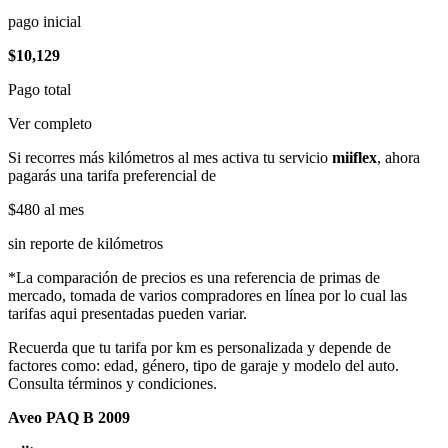
pago inicial
$10,129
Pago total
Ver completo
Si recorres más kilómetros al mes activa tu servicio
miiflex
, ahora
pagarás una tarifa preferencial de
$480
al mes
sin reporte de kilómetros
*La comparación de precios es una referencia de primas de
mercado, tomada de varios compradores en línea por lo cual las
tarifas aqui presentadas pueden variar.
Recuerda que tu tarifa por km es personalizada y depende de
factores como: edad, género, tipo de garaje y modelo del auto.
Consulta términos y condiciones.
Aveo PAQ B 2009