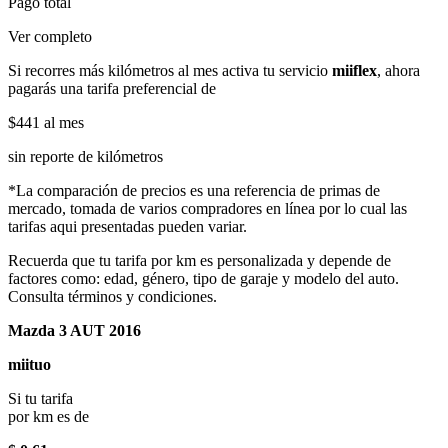
Pago total
Ver completo
Si recorres más kilómetros al mes activa tu servicio
miiflex
, ahora
pagarás una tarifa preferencial de
$441
al mes
sin reporte de kilómetros
*La comparación de precios es una referencia de primas de
mercado, tomada de varios compradores en línea por lo cual las
tarifas aqui presentadas pueden variar.
Recuerda que tu tarifa por km es personalizada y depende de
factores como: edad, género, tipo de garaje y modelo del auto.
Consulta términos y condiciones.
Mazda 3 AUT 2016
miituo
Si tu tarifa
por km es de