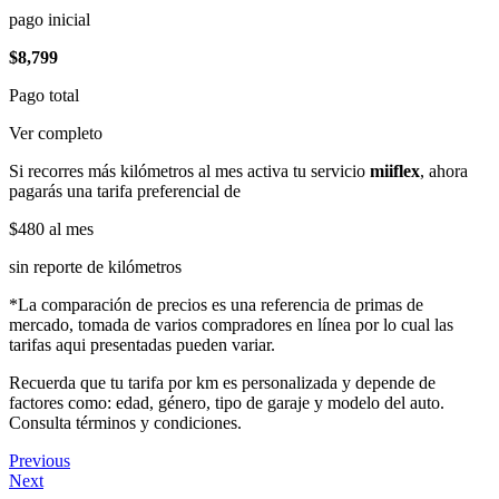
pago inicial
$8,799
Pago total
Ver completo
Si recorres más kilómetros al mes activa tu servicio
miiflex
, ahora
pagarás una tarifa preferencial de
$480
al mes
sin reporte de kilómetros
*La comparación de precios es una referencia de primas de
mercado, tomada de varios compradores en línea por lo cual las
tarifas aqui presentadas pueden variar.
Recuerda que tu tarifa por km es personalizada y depende de
factores como: edad, género, tipo de garaje y modelo del auto.
Consulta términos y condiciones.
Previous
Next