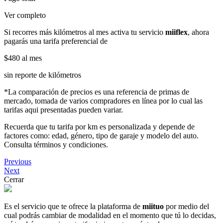
Ver completo
Si recorres más kilómetros al mes activa tu servicio
miiflex
, ahora
pagarás una tarifa preferencial de
$480
al mes
sin reporte de kilómetros
*La comparación de precios es una referencia de primas de
mercado, tomada de varios compradores en línea por lo cual las
tarifas aqui presentadas pueden variar.
Recuerda que tu tarifa por km es personalizada y depende de
factores como: edad, género, tipo de garaje y modelo del auto.
Consulta términos y condiciones.
Previous
Next
Cerrar
Es el servicio que te ofrece la plataforma de
miituo
por medio del
cual podrás cambiar de modalidad en el momento que tú lo decidas,