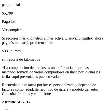
pago inicial
$5,799
Pago total
Ver completo
Si recorres más kilómetros al mes activa tu servicio
miiflex
, ahora
pagarás una tarifa preferencial de
$331
al mes
sin reporte de kilómetros
*La comparación de precios es una referencia de primas de
mercado, tomada de varios compradores en línea por lo cual las
tarifas aqui presentadas pueden variar.
Recuerda que tu tarifa por km es personalizada y depende de
factores como: edad, género, tipo de garaje y modelo del auto.
Consulta términos y condiciones.
Attitude SE 2017