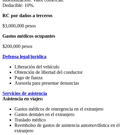
Deducible: 10%.
RC por daños a terceros
$3,000,000 pesos
Gastos médicos ocupantes
$200,000 pesos
Defensa legal/jurídica
Liberación del vehículo
Obtención de libertad del conductor
Pago de fianza
Asesoría para presentar denuncias
Servicios de asistencia
Asistencia en viajes:
Gastos médicos de emergencia en el extranjero
Gastos dentales en el extranjero
Traslado médico
Reembolso de gastos de asistencia automovilística en el
extranjero