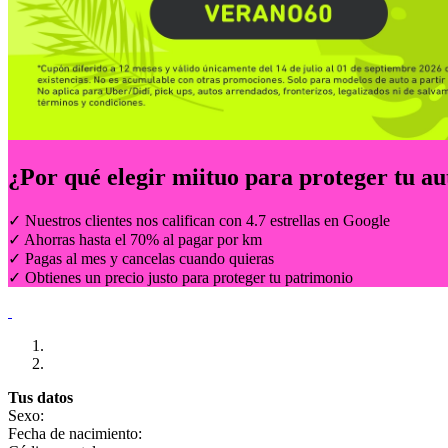
¿Por qué elegir
miituo
para proteger tu au
✓ Nuestros clientes nos califican con 4.7 estrellas en Google
✓ Ahorras hasta el 70% al pagar por km
✓ Pagas al mes y cancelas cuando quieras
✓ Obtienes un precio justo para proteger tu patrimonio
Tus datos
Sexo:
Fecha de nacimiento: