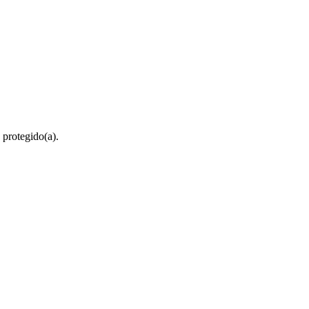
 protegido(a).