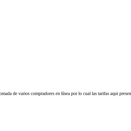
mada de varios compradores en línea por lo cual las tarifas aqui presen