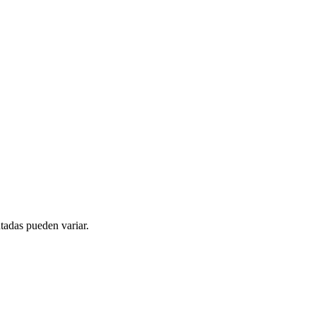
tadas pueden variar.