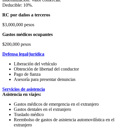
Deducible: 10%.
RC por daños a terceros
$3,000,000 pesos
Gastos médicos ocupantes
$200,000 pesos
Defensa legal/jurídica
Liberación del vehículo
Obtención de libertad del conductor
Pago de fianza
Asesoría para presentar denuncias
Servicios de asistencia
Asistencia en viajes:
Gastos médicos de emergencia en el extranjero
Gastos dentales en el extranjero
Traslado médico
Reembolso de gastos de asistencia automovilística en el
extranjero