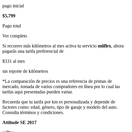
pago inicial
$5,799
Pago total
Ver completo
Si recorres más kilómetros al mes activa tu servicio
miiflex
, ahora
pagarás una tarifa preferencial de
$331
al mes
sin reporte de kilómetros
*La comparación de precios es una referencia de primas de
mercado, tomada de varios compradores en línea por lo cual las
tarifas aqui presentadas pueden variar.
Recuerda que tu tarifa por km es personalizada y depende de
factores como: edad, género, tipo de garaje y modelo del auto.
Consulta términos y condiciones.
Attitude SE 2017