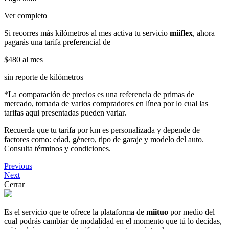
Ver completo
Si recorres más kilómetros al mes activa tu servicio
miiflex
, ahora
pagarás una tarifa preferencial de
$480
al mes
sin reporte de kilómetros
*La comparación de precios es una referencia de primas de
mercado, tomada de varios compradores en línea por lo cual las
tarifas aqui presentadas pueden variar.
Recuerda que tu tarifa por km es personalizada y depende de
factores como: edad, género, tipo de garaje y modelo del auto.
Consulta términos y condiciones.
Previous
Next
Cerrar
Es el servicio que te ofrece la plataforma de
miituo
por medio del
cual podrás cambiar de modalidad en el momento que tú lo decidas,