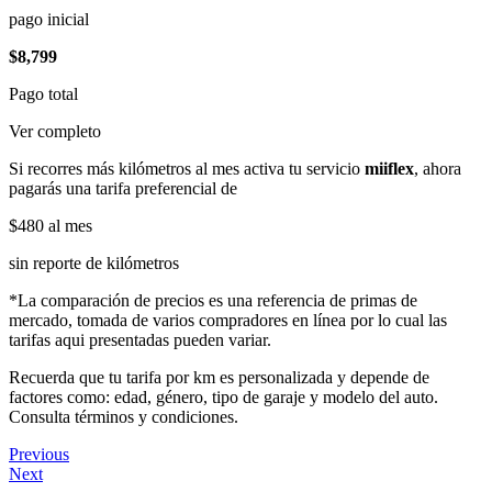
pago inicial
$8,799
Pago total
Ver completo
Si recorres más kilómetros al mes activa tu servicio
miiflex
, ahora
pagarás una tarifa preferencial de
$480
al mes
sin reporte de kilómetros
*La comparación de precios es una referencia de primas de
mercado, tomada de varios compradores en línea por lo cual las
tarifas aqui presentadas pueden variar.
Recuerda que tu tarifa por km es personalizada y depende de
factores como: edad, género, tipo de garaje y modelo del auto.
Consulta términos y condiciones.
Previous
Next