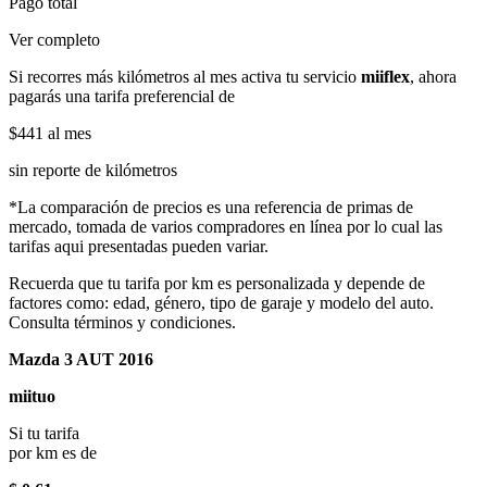
Pago total
Ver completo
Si recorres más kilómetros al mes activa tu servicio
miiflex
, ahora
pagarás una tarifa preferencial de
$441
al mes
sin reporte de kilómetros
*La comparación de precios es una referencia de primas de
mercado, tomada de varios compradores en línea por lo cual las
tarifas aqui presentadas pueden variar.
Recuerda que tu tarifa por km es personalizada y depende de
factores como: edad, género, tipo de garaje y modelo del auto.
Consulta términos y condiciones.
Mazda 3 AUT 2016
miituo
Si tu tarifa
por km es de