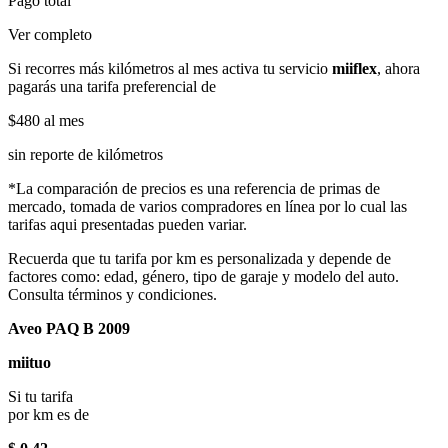
Pago total
Ver completo
Si recorres más kilómetros al mes activa tu servicio
miiflex
, ahora
pagarás una tarifa preferencial de
$480
al mes
sin reporte de kilómetros
*La comparación de precios es una referencia de primas de
mercado, tomada de varios compradores en línea por lo cual las
tarifas aqui presentadas pueden variar.
Recuerda que tu tarifa por km es personalizada y depende de
factores como: edad, género, tipo de garaje y modelo del auto.
Consulta términos y condiciones.
Aveo PAQ B 2009
miituo
Si tu tarifa
por km es de