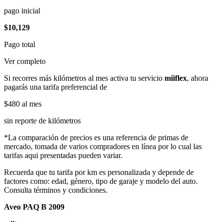
pago inicial
$10,129
Pago total
Ver completo
Si recorres más kilómetros al mes activa tu servicio
miiflex
, ahora
pagarás una tarifa preferencial de
$480
al mes
sin reporte de kilómetros
*La comparación de precios es una referencia de primas de
mercado, tomada de varios compradores en línea por lo cual las
tarifas aqui presentadas pueden variar.
Recuerda que tu tarifa por km es personalizada y depende de
factores como: edad, género, tipo de garaje y modelo del auto.
Consulta términos y condiciones.
Aveo PAQ B 2009