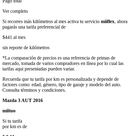
Pago total
Ver completo
Si recorres más kilómetros al mes activa tu servicio
miiflex
, ahora
pagarás una tarifa preferencial de
$441
al mes
sin reporte de kilómetros
*La comparación de precios es una referencia de primas de
mercado, tomada de varios compradores en línea por lo cual las
tarifas aqui presentadas pueden variar.
Recuerda que tu tarifa por km es personalizada y depende de
factores como: edad, género, tipo de garaje y modelo del auto.
Consulta términos y condiciones.
Mazda 3 AUT 2016
miituo
Si tu tarifa
por km es de