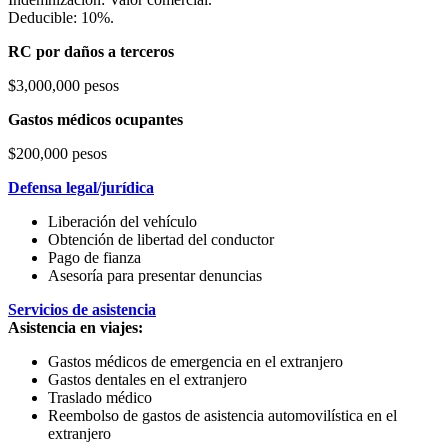
Deducible: 10%.
RC por daños a terceros
$3,000,000 pesos
Gastos médicos ocupantes
$200,000 pesos
Defensa legal/jurídica
Liberación del vehículo
Obtención de libertad del conductor
Pago de fianza
Asesoría para presentar denuncias
Servicios de asistencia
Asistencia en viajes:
Gastos médicos de emergencia en el extranjero
Gastos dentales en el extranjero
Traslado médico
Reembolso de gastos de asistencia automovilística en el
extranjero