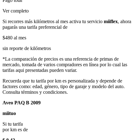
Pago total
Ver completo
Si recorres más kilómetros al mes activa tu servicio
miiflex
, ahora
pagarás una tarifa preferencial de
$480
al mes
sin reporte de kilómetros
*La comparación de precios es una referencia de primas de
mercado, tomada de varios compradores en línea por lo cual las
tarifas aqui presentadas pueden variar.
Recuerda que tu tarifa por km es personalizada y depende de
factores como: edad, género, tipo de garaje y modelo del auto.
Consulta términos y condiciones.
Aveo PAQ B 2009
miituo
Si tu tarifa
por km es de