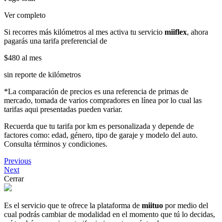
Ver completo
Si recorres más kilómetros al mes activa tu servicio
miiflex
, ahora
pagarás una tarifa preferencial de
$480
al mes
sin reporte de kilómetros
*La comparación de precios es una referencia de primas de
mercado, tomada de varios compradores en línea por lo cual las
tarifas aqui presentadas pueden variar.
Recuerda que tu tarifa por km es personalizada y depende de
factores como: edad, género, tipo de garaje y modelo del auto.
Consulta términos y condiciones.
Previous
Next
Cerrar
Es el servicio que te ofrece la plataforma de
miituo
por medio del
cual podrás cambiar de modalidad en el momento que tú lo decidas,