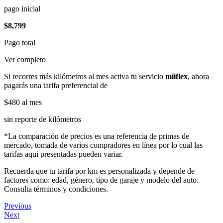
pago inicial
$8,799
Pago total
Ver completo
Si recorres más kilómetros al mes activa tu servicio
miiflex
, ahora
pagarás una tarifa preferencial de
$480
al mes
sin reporte de kilómetros
*La comparación de precios es una referencia de primas de
mercado, tomada de varios compradores en línea por lo cual las
tarifas aqui presentadas pueden variar.
Recuerda que tu tarifa por km es personalizada y depende de
factores como: edad, género, tipo de garaje y modelo del auto.
Consulta términos y condiciones.
Previous
Next