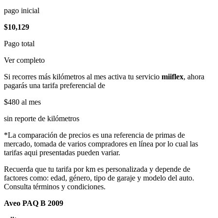
pago inicial
$10,129
Pago total
Ver completo
Si recorres más kilómetros al mes activa tu servicio
miiflex
, ahora
pagarás una tarifa preferencial de
$480
al mes
sin reporte de kilómetros
*La comparación de precios es una referencia de primas de
mercado, tomada de varios compradores en línea por lo cual las
tarifas aqui presentadas pueden variar.
Recuerda que tu tarifa por km es personalizada y depende de
factores como: edad, género, tipo de garaje y modelo del auto.
Consulta términos y condiciones.
Aveo PAQ B 2009