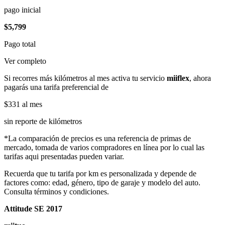
pago inicial
$5,799
Pago total
Ver completo
Si recorres más kilómetros al mes activa tu servicio
miiflex
, ahora
pagarás una tarifa preferencial de
$331
al mes
sin reporte de kilómetros
*La comparación de precios es una referencia de primas de
mercado, tomada de varios compradores en línea por lo cual las
tarifas aqui presentadas pueden variar.
Recuerda que tu tarifa por km es personalizada y depende de
factores como: edad, género, tipo de garaje y modelo del auto.
Consulta términos y condiciones.
Attitude SE 2017