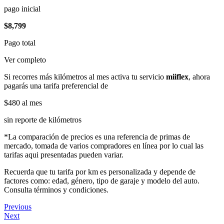
pago inicial
$8,799
Pago total
Ver completo
Si recorres más kilómetros al mes activa tu servicio
miiflex
, ahora
pagarás una tarifa preferencial de
$480
al mes
sin reporte de kilómetros
*La comparación de precios es una referencia de primas de
mercado, tomada de varios compradores en línea por lo cual las
tarifas aqui presentadas pueden variar.
Recuerda que tu tarifa por km es personalizada y depende de
factores como: edad, género, tipo de garaje y modelo del auto.
Consulta términos y condiciones.
Previous
Next