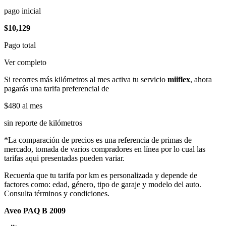
pago inicial
$10,129
Pago total
Ver completo
Si recorres más kilómetros al mes activa tu servicio
miiflex
, ahora
pagarás una tarifa preferencial de
$480
al mes
sin reporte de kilómetros
*La comparación de precios es una referencia de primas de
mercado, tomada de varios compradores en línea por lo cual las
tarifas aqui presentadas pueden variar.
Recuerda que tu tarifa por km es personalizada y depende de
factores como: edad, género, tipo de garaje y modelo del auto.
Consulta términos y condiciones.
Aveo PAQ B 2009