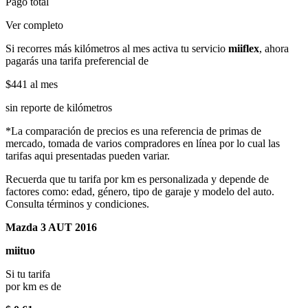
Pago total
Ver completo
Si recorres más kilómetros al mes activa tu servicio
miiflex
, ahora
pagarás una tarifa preferencial de
$441
al mes
sin reporte de kilómetros
*La comparación de precios es una referencia de primas de
mercado, tomada de varios compradores en línea por lo cual las
tarifas aqui presentadas pueden variar.
Recuerda que tu tarifa por km es personalizada y depende de
factores como: edad, género, tipo de garaje y modelo del auto.
Consulta términos y condiciones.
Mazda 3 AUT 2016
miituo
Si tu tarifa
por km es de