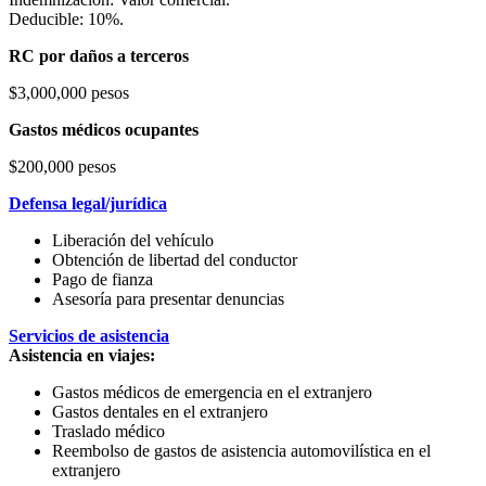
Deducible: 10%.
RC por daños a terceros
$3,000,000 pesos
Gastos médicos ocupantes
$200,000 pesos
Defensa legal/jurídica
Liberación del vehículo
Obtención de libertad del conductor
Pago de fianza
Asesoría para presentar denuncias
Servicios de asistencia
Asistencia en viajes:
Gastos médicos de emergencia en el extranjero
Gastos dentales en el extranjero
Traslado médico
Reembolso de gastos de asistencia automovilística en el
extranjero