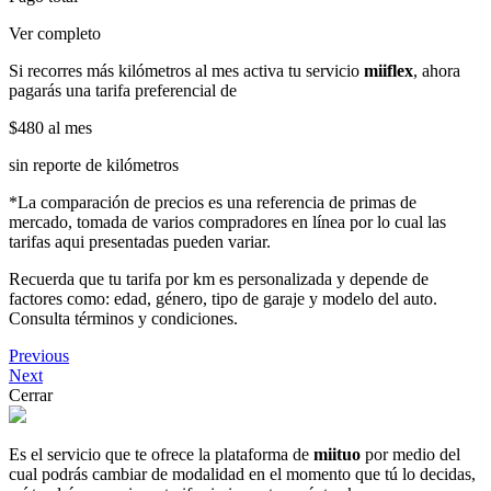
Ver completo
Si recorres más kilómetros al mes activa tu servicio
miiflex
, ahora
pagarás una tarifa preferencial de
$480
al mes
sin reporte de kilómetros
*La comparación de precios es una referencia de primas de
mercado, tomada de varios compradores en línea por lo cual las
tarifas aqui presentadas pueden variar.
Recuerda que tu tarifa por km es personalizada y depende de
factores como: edad, género, tipo de garaje y modelo del auto.
Consulta términos y condiciones.
Previous
Next
Cerrar
Es el servicio que te ofrece la plataforma de
miituo
por medio del
cual podrás cambiar de modalidad en el momento que tú lo decidas,