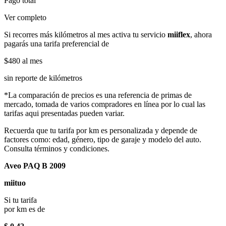
Pago total
Ver completo
Si recorres más kilómetros al mes activa tu servicio
miiflex
, ahora
pagarás una tarifa preferencial de
$480
al mes
sin reporte de kilómetros
*La comparación de precios es una referencia de primas de
mercado, tomada de varios compradores en línea por lo cual las
tarifas aqui presentadas pueden variar.
Recuerda que tu tarifa por km es personalizada y depende de
factores como: edad, género, tipo de garaje y modelo del auto.
Consulta términos y condiciones.
Aveo PAQ B 2009
miituo
Si tu tarifa
por km es de