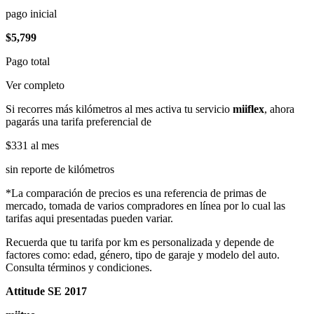
pago inicial
$5,799
Pago total
Ver completo
Si recorres más kilómetros al mes activa tu servicio
miiflex
, ahora
pagarás una tarifa preferencial de
$331
al mes
sin reporte de kilómetros
*La comparación de precios es una referencia de primas de
mercado, tomada de varios compradores en línea por lo cual las
tarifas aqui presentadas pueden variar.
Recuerda que tu tarifa por km es personalizada y depende de
factores como: edad, género, tipo de garaje y modelo del auto.
Consulta términos y condiciones.
Attitude SE 2017