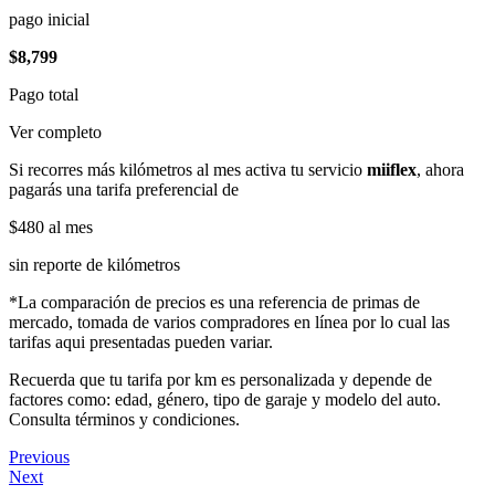
pago inicial
$8,799
Pago total
Ver completo
Si recorres más kilómetros al mes activa tu servicio
miiflex
, ahora
pagarás una tarifa preferencial de
$480
al mes
sin reporte de kilómetros
*La comparación de precios es una referencia de primas de
mercado, tomada de varios compradores en línea por lo cual las
tarifas aqui presentadas pueden variar.
Recuerda que tu tarifa por km es personalizada y depende de
factores como: edad, género, tipo de garaje y modelo del auto.
Consulta términos y condiciones.
Previous
Next