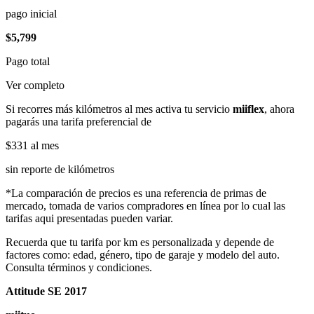
pago inicial
$5,799
Pago total
Ver completo
Si recorres más kilómetros al mes activa tu servicio
miiflex
, ahora
pagarás una tarifa preferencial de
$331
al mes
sin reporte de kilómetros
*La comparación de precios es una referencia de primas de
mercado, tomada de varios compradores en línea por lo cual las
tarifas aqui presentadas pueden variar.
Recuerda que tu tarifa por km es personalizada y depende de
factores como: edad, género, tipo de garaje y modelo del auto.
Consulta términos y condiciones.
Attitude SE 2017