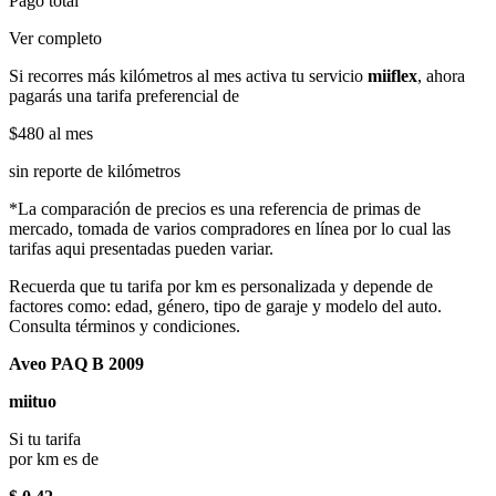
Pago total
Ver completo
Si recorres más kilómetros al mes activa tu servicio
miiflex
, ahora
pagarás una tarifa preferencial de
$480
al mes
sin reporte de kilómetros
*La comparación de precios es una referencia de primas de
mercado, tomada de varios compradores en línea por lo cual las
tarifas aqui presentadas pueden variar.
Recuerda que tu tarifa por km es personalizada y depende de
factores como: edad, género, tipo de garaje y modelo del auto.
Consulta términos y condiciones.
Aveo PAQ B 2009
miituo
Si tu tarifa
por km es de