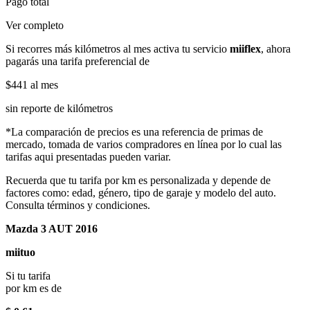
Pago total
Ver completo
Si recorres más kilómetros al mes activa tu servicio
miiflex
, ahora
pagarás una tarifa preferencial de
$441
al mes
sin reporte de kilómetros
*La comparación de precios es una referencia de primas de
mercado, tomada de varios compradores en línea por lo cual las
tarifas aqui presentadas pueden variar.
Recuerda que tu tarifa por km es personalizada y depende de
factores como: edad, género, tipo de garaje y modelo del auto.
Consulta términos y condiciones.
Mazda 3 AUT 2016
miituo
Si tu tarifa
por km es de