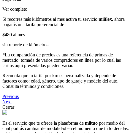
Ver completo
Si recorres más kilómetros al mes activa tu servicio
miiflex
, ahora
pagarás una tarifa preferencial de
$480
al mes
sin reporte de kilómetros
*La comparación de precios es una referencia de primas de
mercado, tomada de varios compradores en línea por lo cual las
tarifas aqui presentadas pueden variar.
Recuerda que tu tarifa por km es personalizada y depende de
factores como: edad, género, tipo de garaje y modelo del auto.
Consulta términos y condiciones.
Previous
Next
Cerrar
Es el servicio que te ofrece la plataforma de
miituo
por medio del
cual podrás cambiar de modalidad en el momento que tú lo decidas,