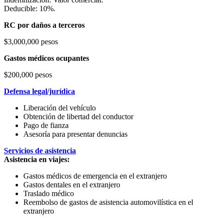
Deducible: 10%.
RC por daños a terceros
$3,000,000 pesos
Gastos médicos ocupantes
$200,000 pesos
Defensa legal/jurídica
Liberación del vehículo
Obtención de libertad del conductor
Pago de fianza
Asesoría para presentar denuncias
Servicios de asistencia
Asistencia en viajes:
Gastos médicos de emergencia en el extranjero
Gastos dentales en el extranjero
Traslado médico
Reembolso de gastos de asistencia automovilística en el
extranjero