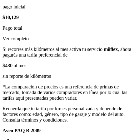
pago inicial
$10,129
Pago total
Ver completo
Si recorres más kilómetros al mes activa tu servicio
miiflex
, ahora
pagarás una tarifa preferencial de
$480
al mes
sin reporte de kilómetros
*La comparación de precios es una referencia de primas de
mercado, tomada de varios compradores en línea por lo cual las
tarifas aqui presentadas pueden variar.
Recuerda que tu tarifa por km es personalizada y depende de
factores como: edad, género, tipo de garaje y modelo del auto.
Consulta términos y condiciones.
Aveo PAQ B 2009