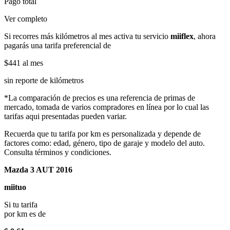
Pago total
Ver completo
Si recorres más kilómetros al mes activa tu servicio
miiflex
, ahora
pagarás una tarifa preferencial de
$441
al mes
sin reporte de kilómetros
*La comparación de precios es una referencia de primas de
mercado, tomada de varios compradores en línea por lo cual las
tarifas aqui presentadas pueden variar.
Recuerda que tu tarifa por km es personalizada y depende de
factores como: edad, género, tipo de garaje y modelo del auto.
Consulta términos y condiciones.
Mazda 3 AUT 2016
miituo
Si tu tarifa
por km es de