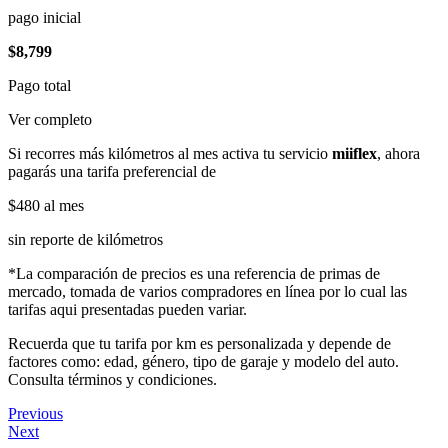
pago inicial
$8,799
Pago total
Ver completo
Si recorres más kilómetros al mes activa tu servicio
miiflex
, ahora
pagarás una tarifa preferencial de
$480
al mes
sin reporte de kilómetros
*La comparación de precios es una referencia de primas de
mercado, tomada de varios compradores en línea por lo cual las
tarifas aqui presentadas pueden variar.
Recuerda que tu tarifa por km es personalizada y depende de
factores como: edad, género, tipo de garaje y modelo del auto.
Consulta términos y condiciones.
Previous
Next