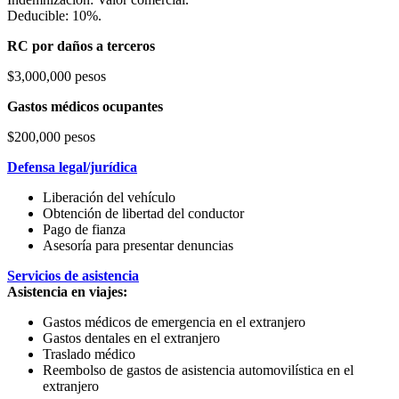
Deducible: 10%.
RC por daños a terceros
$3,000,000 pesos
Gastos médicos ocupantes
$200,000 pesos
Defensa legal/jurídica
Liberación del vehículo
Obtención de libertad del conductor
Pago de fianza
Asesoría para presentar denuncias
Servicios de asistencia
Asistencia en viajes:
Gastos médicos de emergencia en el extranjero
Gastos dentales en el extranjero
Traslado médico
Reembolso de gastos de asistencia automovilística en el
extranjero