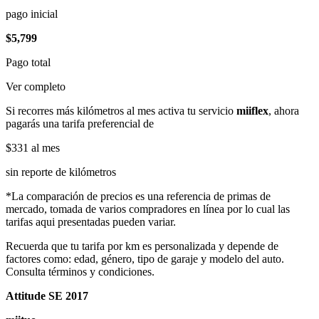
pago inicial
$5,799
Pago total
Ver completo
Si recorres más kilómetros al mes activa tu servicio
miiflex
, ahora
pagarás una tarifa preferencial de
$331
al mes
sin reporte de kilómetros
*La comparación de precios es una referencia de primas de
mercado, tomada de varios compradores en línea por lo cual las
tarifas aqui presentadas pueden variar.
Recuerda que tu tarifa por km es personalizada y depende de
factores como: edad, género, tipo de garaje y modelo del auto.
Consulta términos y condiciones.
Attitude SE 2017