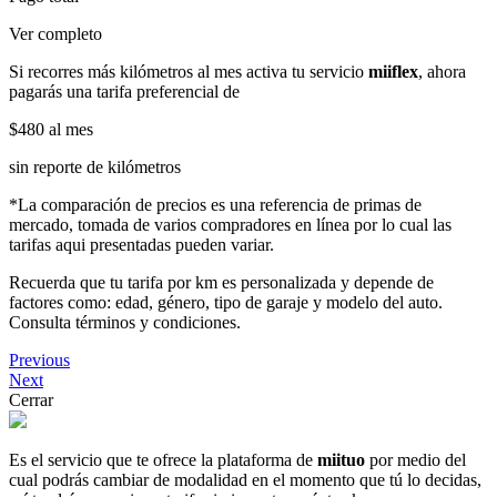
Ver completo
Si recorres más kilómetros al mes activa tu servicio
miiflex
, ahora
pagarás una tarifa preferencial de
$480
al mes
sin reporte de kilómetros
*La comparación de precios es una referencia de primas de
mercado, tomada de varios compradores en línea por lo cual las
tarifas aqui presentadas pueden variar.
Recuerda que tu tarifa por km es personalizada y depende de
factores como: edad, género, tipo de garaje y modelo del auto.
Consulta términos y condiciones.
Previous
Next
Cerrar
Es el servicio que te ofrece la plataforma de
miituo
por medio del
cual podrás cambiar de modalidad en el momento que tú lo decidas,