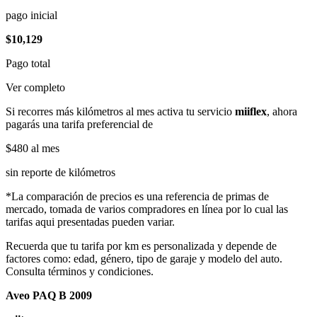
pago inicial
$10,129
Pago total
Ver completo
Si recorres más kilómetros al mes activa tu servicio
miiflex
, ahora
pagarás una tarifa preferencial de
$480
al mes
sin reporte de kilómetros
*La comparación de precios es una referencia de primas de
mercado, tomada de varios compradores en línea por lo cual las
tarifas aqui presentadas pueden variar.
Recuerda que tu tarifa por km es personalizada y depende de
factores como: edad, género, tipo de garaje y modelo del auto.
Consulta términos y condiciones.
Aveo PAQ B 2009