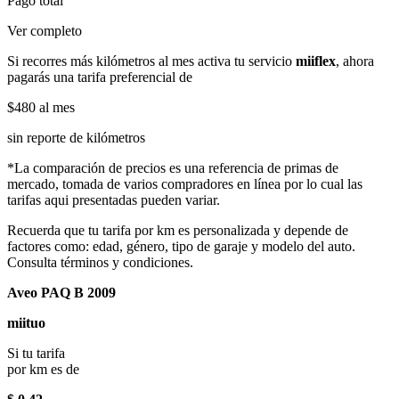
Pago total
Ver completo
Si recorres más kilómetros al mes activa tu servicio
miiflex
, ahora
pagarás una tarifa preferencial de
$480
al mes
sin reporte de kilómetros
*La comparación de precios es una referencia de primas de
mercado, tomada de varios compradores en línea por lo cual las
tarifas aqui presentadas pueden variar.
Recuerda que tu tarifa por km es personalizada y depende de
factores como: edad, género, tipo de garaje y modelo del auto.
Consulta términos y condiciones.
Aveo PAQ B 2009
miituo
Si tu tarifa
por km es de