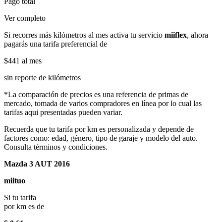
Pago total
Ver completo
Si recorres más kilómetros al mes activa tu servicio
miiflex
, ahora
pagarás una tarifa preferencial de
$441
al mes
sin reporte de kilómetros
*La comparación de precios es una referencia de primas de
mercado, tomada de varios compradores en línea por lo cual las
tarifas aqui presentadas pueden variar.
Recuerda que tu tarifa por km es personalizada y depende de
factores como: edad, género, tipo de garaje y modelo del auto.
Consulta términos y condiciones.
Mazda 3 AUT 2016
miituo
Si tu tarifa
por km es de