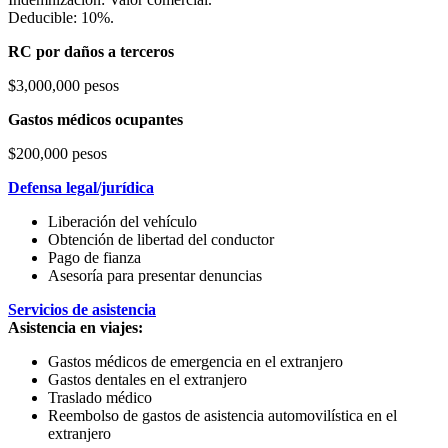
Deducible: 10%.
RC por daños a terceros
$3,000,000 pesos
Gastos médicos ocupantes
$200,000 pesos
Defensa legal/jurídica
Liberación del vehículo
Obtención de libertad del conductor
Pago de fianza
Asesoría para presentar denuncias
Servicios de asistencia
Asistencia en viajes:
Gastos médicos de emergencia en el extranjero
Gastos dentales en el extranjero
Traslado médico
Reembolso de gastos de asistencia automovilística en el
extranjero