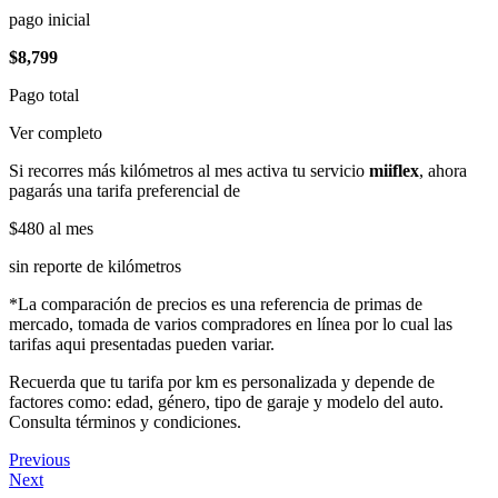
pago inicial
$8,799
Pago total
Ver completo
Si recorres más kilómetros al mes activa tu servicio
miiflex
, ahora
pagarás una tarifa preferencial de
$480
al mes
sin reporte de kilómetros
*La comparación de precios es una referencia de primas de
mercado, tomada de varios compradores en línea por lo cual las
tarifas aqui presentadas pueden variar.
Recuerda que tu tarifa por km es personalizada y depende de
factores como: edad, género, tipo de garaje y modelo del auto.
Consulta términos y condiciones.
Previous
Next