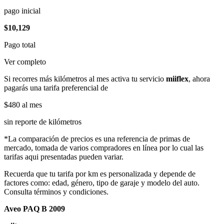
pago inicial
$10,129
Pago total
Ver completo
Si recorres más kilómetros al mes activa tu servicio
miiflex
, ahora
pagarás una tarifa preferencial de
$480
al mes
sin reporte de kilómetros
*La comparación de precios es una referencia de primas de
mercado, tomada de varios compradores en línea por lo cual las
tarifas aqui presentadas pueden variar.
Recuerda que tu tarifa por km es personalizada y depende de
factores como: edad, género, tipo de garaje y modelo del auto.
Consulta términos y condiciones.
Aveo PAQ B 2009