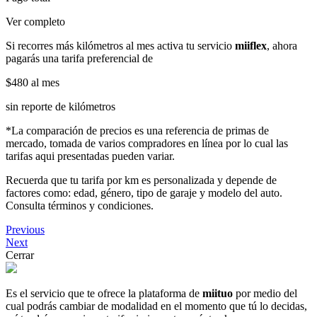
Ver completo
Si recorres más kilómetros al mes activa tu servicio
miiflex
, ahora
pagarás una tarifa preferencial de
$480
al mes
sin reporte de kilómetros
*La comparación de precios es una referencia de primas de
mercado, tomada de varios compradores en línea por lo cual las
tarifas aqui presentadas pueden variar.
Recuerda que tu tarifa por km es personalizada y depende de
factores como: edad, género, tipo de garaje y modelo del auto.
Consulta términos y condiciones.
Previous
Next
Cerrar
Es el servicio que te ofrece la plataforma de
miituo
por medio del
cual podrás cambiar de modalidad en el momento que tú lo decidas,