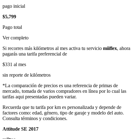
pago inicial
$5,799
Pago total
Ver completo
Si recorres más kilómetros al mes activa tu servicio
miiflex
, ahora
pagarás una tarifa preferencial de
$331
al mes
sin reporte de kilómetros
*La comparación de precios es una referencia de primas de
mercado, tomada de varios compradores en línea por lo cual las
tarifas aqui presentadas pueden variar.
Recuerda que tu tarifa por km es personalizada y depende de
factores como: edad, género, tipo de garaje y modelo del auto.
Consulta términos y condiciones.
Attitude SE 2017