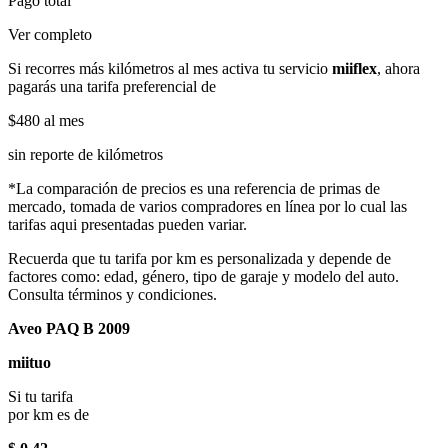
Pago total
Ver completo
Si recorres más kilómetros al mes activa tu servicio
miiflex
, ahora
pagarás una tarifa preferencial de
$480
al mes
sin reporte de kilómetros
*La comparación de precios es una referencia de primas de
mercado, tomada de varios compradores en línea por lo cual las
tarifas aqui presentadas pueden variar.
Recuerda que tu tarifa por km es personalizada y depende de
factores como: edad, género, tipo de garaje y modelo del auto.
Consulta términos y condiciones.
Aveo PAQ B 2009
miituo
Si tu tarifa
por km es de