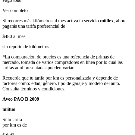
Pago total
Ver completo
Si recorres más kilómetros al mes activa tu servicio
miiflex
, ahora
pagarás una tarifa preferencial de
$480
al mes
sin reporte de kilómetros
*La comparación de precios es una referencia de primas de
mercado, tomada de varios compradores en línea por lo cual las
tarifas aqui presentadas pueden variar.
Recuerda que tu tarifa por km es personalizada y depende de
factores como: edad, género, tipo de garaje y modelo del auto.
Consulta términos y condiciones.
Aveo PAQ B 2009
miituo
Si tu tarifa
por km es de