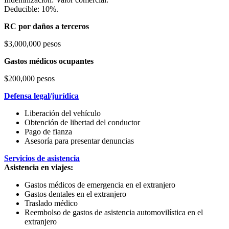
Deducible: 10%.
RC por daños a terceros
$3,000,000 pesos
Gastos médicos ocupantes
$200,000 pesos
Defensa legal/jurídica
Liberación del vehículo
Obtención de libertad del conductor
Pago de fianza
Asesoría para presentar denuncias
Servicios de asistencia
Asistencia en viajes:
Gastos médicos de emergencia en el extranjero
Gastos dentales en el extranjero
Traslado médico
Reembolso de gastos de asistencia automovilística en el
extranjero