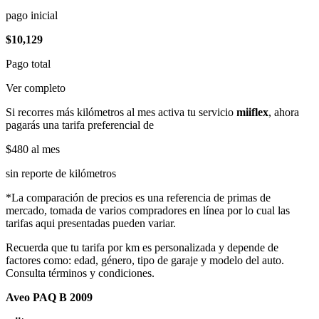
pago inicial
$10,129
Pago total
Ver completo
Si recorres más kilómetros al mes activa tu servicio
miiflex
, ahora
pagarás una tarifa preferencial de
$480
al mes
sin reporte de kilómetros
*La comparación de precios es una referencia de primas de
mercado, tomada de varios compradores en línea por lo cual las
tarifas aqui presentadas pueden variar.
Recuerda que tu tarifa por km es personalizada y depende de
factores como: edad, género, tipo de garaje y modelo del auto.
Consulta términos y condiciones.
Aveo PAQ B 2009