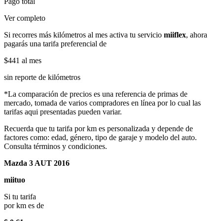
Pago total
Ver completo
Si recorres más kilómetros al mes activa tu servicio
miiflex
, ahora
pagarás una tarifa preferencial de
$441
al mes
sin reporte de kilómetros
*La comparación de precios es una referencia de primas de
mercado, tomada de varios compradores en línea por lo cual las
tarifas aqui presentadas pueden variar.
Recuerda que tu tarifa por km es personalizada y depende de
factores como: edad, género, tipo de garaje y modelo del auto.
Consulta términos y condiciones.
Mazda 3 AUT 2016
miituo
Si tu tarifa
por km es de