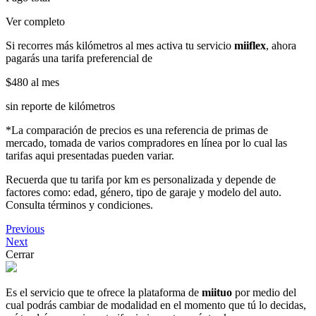
Ver completo
Si recorres más kilómetros al mes activa tu servicio
miiflex
, ahora
pagarás una tarifa preferencial de
$480
al mes
sin reporte de kilómetros
*La comparación de precios es una referencia de primas de
mercado, tomada de varios compradores en línea por lo cual las
tarifas aqui presentadas pueden variar.
Recuerda que tu tarifa por km es personalizada y depende de
factores como: edad, género, tipo de garaje y modelo del auto.
Consulta términos y condiciones.
Previous
Next
Cerrar
Es el servicio que te ofrece la plataforma de
miituo
por medio del
cual podrás cambiar de modalidad en el momento que tú lo decidas,