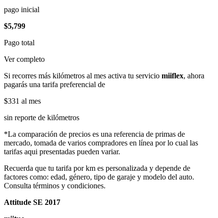
pago inicial
$5,799
Pago total
Ver completo
Si recorres más kilómetros al mes activa tu servicio
miiflex
, ahora
pagarás una tarifa preferencial de
$331
al mes
sin reporte de kilómetros
*La comparación de precios es una referencia de primas de
mercado, tomada de varios compradores en línea por lo cual las
tarifas aqui presentadas pueden variar.
Recuerda que tu tarifa por km es personalizada y depende de
factores como: edad, género, tipo de garaje y modelo del auto.
Consulta términos y condiciones.
Attitude SE 2017