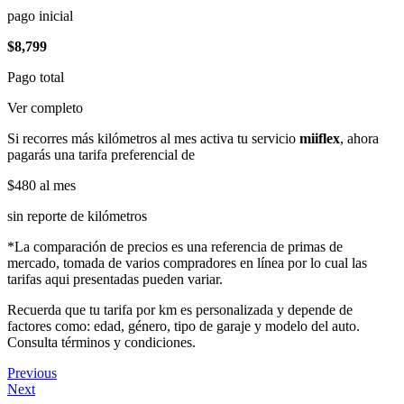
pago inicial
$8,799
Pago total
Ver completo
Si recorres más kilómetros al mes activa tu servicio
miiflex
, ahora
pagarás una tarifa preferencial de
$480
al mes
sin reporte de kilómetros
*La comparación de precios es una referencia de primas de
mercado, tomada de varios compradores en línea por lo cual las
tarifas aqui presentadas pueden variar.
Recuerda que tu tarifa por km es personalizada y depende de
factores como: edad, género, tipo de garaje y modelo del auto.
Consulta términos y condiciones.
Previous
Next