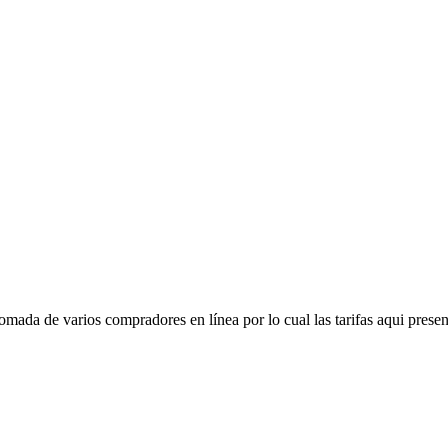
mada de varios compradores en línea por lo cual las tarifas aqui presen