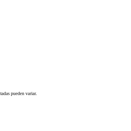
tadas pueden variar.