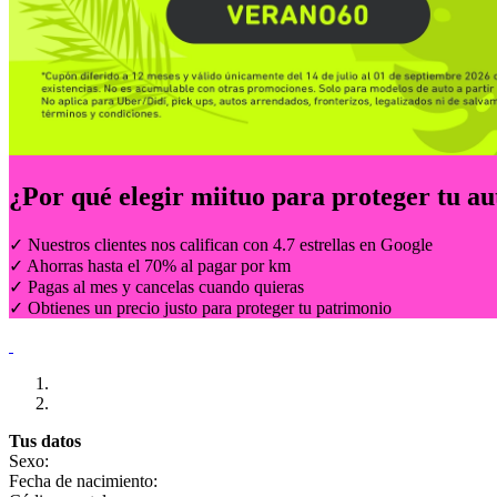
¿Por qué elegir
miituo
para proteger tu au
✓ Nuestros clientes nos califican con 4.7 estrellas en Google
✓ Ahorras hasta el 70% al pagar por km
✓ Pagas al mes y cancelas cuando quieras
✓ Obtienes un precio justo para proteger tu patrimonio
Tus datos
Sexo:
Fecha de nacimiento: