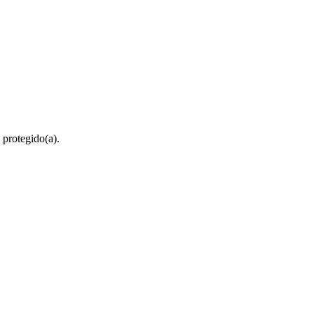
 protegido(a).