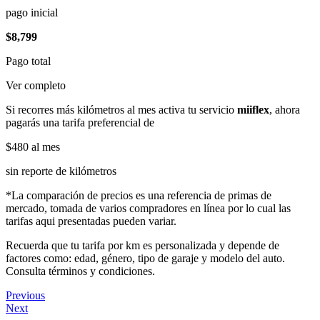
pago inicial
$8,799
Pago total
Ver completo
Si recorres más kilómetros al mes activa tu servicio
miiflex
, ahora
pagarás una tarifa preferencial de
$480
al mes
sin reporte de kilómetros
*La comparación de precios es una referencia de primas de
mercado, tomada de varios compradores en línea por lo cual las
tarifas aqui presentadas pueden variar.
Recuerda que tu tarifa por km es personalizada y depende de
factores como: edad, género, tipo de garaje y modelo del auto.
Consulta términos y condiciones.
Previous
Next