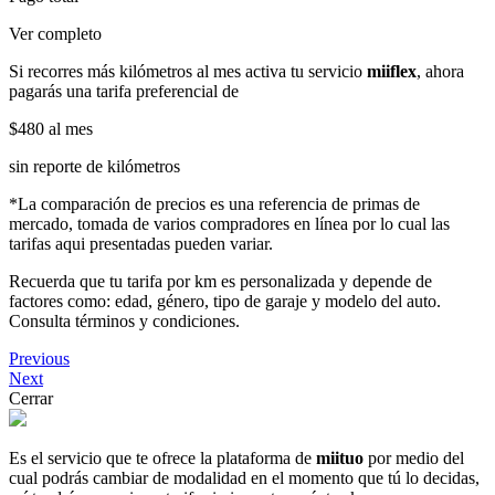
Ver completo
Si recorres más kilómetros al mes activa tu servicio
miiflex
, ahora
pagarás una tarifa preferencial de
$480
al mes
sin reporte de kilómetros
*La comparación de precios es una referencia de primas de
mercado, tomada de varios compradores en línea por lo cual las
tarifas aqui presentadas pueden variar.
Recuerda que tu tarifa por km es personalizada y depende de
factores como: edad, género, tipo de garaje y modelo del auto.
Consulta términos y condiciones.
Previous
Next
Cerrar
Es el servicio que te ofrece la plataforma de
miituo
por medio del
cual podrás cambiar de modalidad en el momento que tú lo decidas,