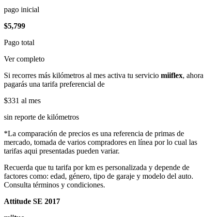
pago inicial
$5,799
Pago total
Ver completo
Si recorres más kilómetros al mes activa tu servicio
miiflex
, ahora
pagarás una tarifa preferencial de
$331
al mes
sin reporte de kilómetros
*La comparación de precios es una referencia de primas de
mercado, tomada de varios compradores en línea por lo cual las
tarifas aqui presentadas pueden variar.
Recuerda que tu tarifa por km es personalizada y depende de
factores como: edad, género, tipo de garaje y modelo del auto.
Consulta términos y condiciones.
Attitude SE 2017