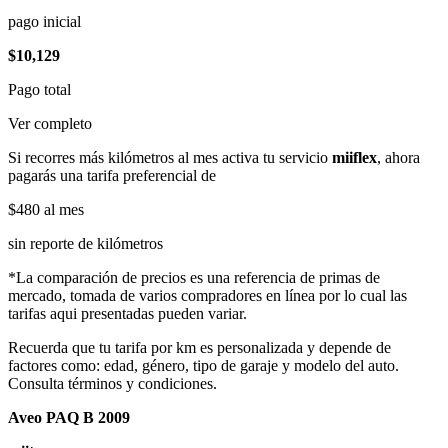
pago inicial
$10,129
Pago total
Ver completo
Si recorres más kilómetros al mes activa tu servicio
miiflex
, ahora
pagarás una tarifa preferencial de
$480
al mes
sin reporte de kilómetros
*La comparación de precios es una referencia de primas de
mercado, tomada de varios compradores en línea por lo cual las
tarifas aqui presentadas pueden variar.
Recuerda que tu tarifa por km es personalizada y depende de
factores como: edad, género, tipo de garaje y modelo del auto.
Consulta términos y condiciones.
Aveo PAQ B 2009