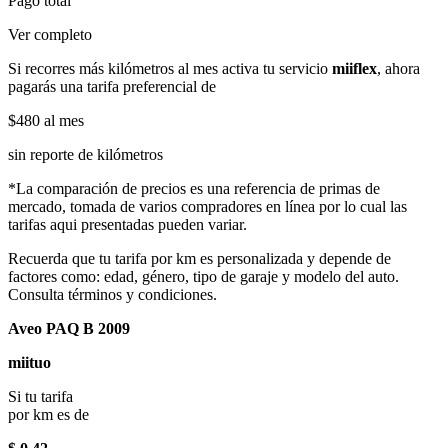
Pago total
Ver completo
Si recorres más kilómetros al mes activa tu servicio
miiflex
, ahora
pagarás una tarifa preferencial de
$480
al mes
sin reporte de kilómetros
*La comparación de precios es una referencia de primas de
mercado, tomada de varios compradores en línea por lo cual las
tarifas aqui presentadas pueden variar.
Recuerda que tu tarifa por km es personalizada y depende de
factores como: edad, género, tipo de garaje y modelo del auto.
Consulta términos y condiciones.
Aveo PAQ B 2009
miituo
Si tu tarifa
por km es de