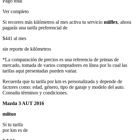
Pago total
Ver completo
Si recorres más kilómetros al mes activa tu servicio
miiflex
, ahora
pagarás una tarifa preferencial de
$441
al mes
sin reporte de kilómetros
*La comparación de precios es una referencia de primas de
mercado, tomada de varios compradores en línea por lo cual las
tarifas aqui presentadas pueden variar.
Recuerda que tu tarifa por km es personalizada y depende de
factores como: edad, género, tipo de garaje y modelo del auto.
Consulta términos y condiciones.
Mazda 3 AUT 2016
miituo
Si tu tarifa
por km es de