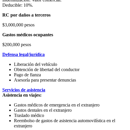
Deducible: 10%.
RC por daños a terceros
$3,000,000 pesos
Gastos médicos ocupantes
$200,000 pesos
Defensa legal/jurídica
Liberación del vehículo
Obtención de libertad del conductor
Pago de fianza
Asesoría para presentar denuncias
Servicios de asistencia
Asistencia en viajes:
Gastos médicos de emergencia en el extranjero
Gastos dentales en el extranjero
Traslado médico
Reembolso de gastos de asistencia automovilística en el
extranjero