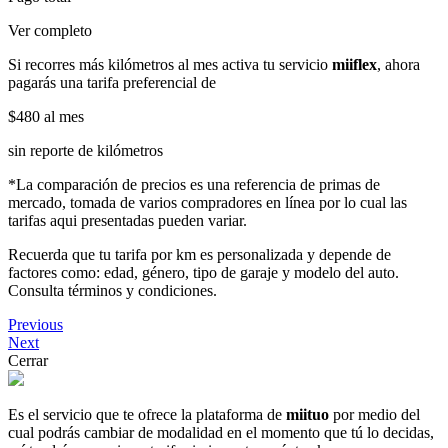
Ver completo
Si recorres más kilómetros al mes activa tu servicio
miiflex
, ahora
pagarás una tarifa preferencial de
$480
al mes
sin reporte de kilómetros
*La comparación de precios es una referencia de primas de
mercado, tomada de varios compradores en línea por lo cual las
tarifas aqui presentadas pueden variar.
Recuerda que tu tarifa por km es personalizada y depende de
factores como: edad, género, tipo de garaje y modelo del auto.
Consulta términos y condiciones.
Previous
Next
Cerrar
Es el servicio que te ofrece la plataforma de
miituo
por medio del
cual podrás cambiar de modalidad en el momento que tú lo decidas,