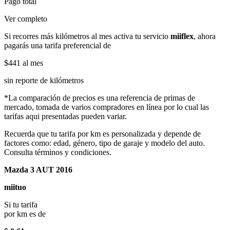
Pago total
Ver completo
Si recorres más kilómetros al mes activa tu servicio
miiflex
, ahora
pagarás una tarifa preferencial de
$441
al mes
sin reporte de kilómetros
*La comparación de precios es una referencia de primas de
mercado, tomada de varios compradores en línea por lo cual las
tarifas aqui presentadas pueden variar.
Recuerda que tu tarifa por km es personalizada y depende de
factores como: edad, género, tipo de garaje y modelo del auto.
Consulta términos y condiciones.
Mazda 3 AUT 2016
miituo
Si tu tarifa
por km es de