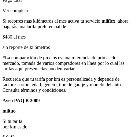
Pago total
Ver completo
Si recorres más kilómetros al mes activa tu servicio
miiflex
, ahora
pagarás una tarifa preferencial de
$480
al mes
sin reporte de kilómetros
*La comparación de precios es una referencia de primas de
mercado, tomada de varios compradores en línea por lo cual las
tarifas aqui presentadas pueden variar.
Recuerda que tu tarifa por km es personalizada y depende de
factores como: edad, género, tipo de garaje y modelo del auto.
Consulta términos y condiciones.
Aveo PAQ B 2009
miituo
Si tu tarifa
por km es de