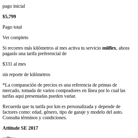
pago inicial
$5,799
Pago total
Ver completo
Si recorres más kilómetros al mes activa tu servicio
miiflex
, ahora
pagarás una tarifa preferencial de
$331
al mes
sin reporte de kilómetros
*La comparación de precios es una referencia de primas de
mercado, tomada de varios compradores en línea por lo cual las
tarifas aqui presentadas pueden variar.
Recuerda que tu tarifa por km es personalizada y depende de
factores como: edad, género, tipo de garaje y modelo del auto.
Consulta términos y condiciones.
Attitude SE 2017