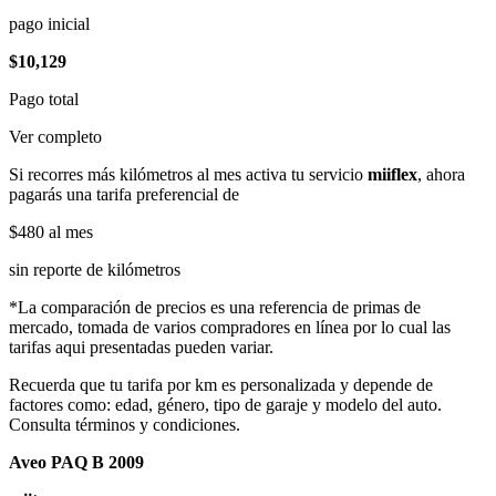
pago inicial
$10,129
Pago total
Ver completo
Si recorres más kilómetros al mes activa tu servicio
miiflex
, ahora
pagarás una tarifa preferencial de
$480
al mes
sin reporte de kilómetros
*La comparación de precios es una referencia de primas de
mercado, tomada de varios compradores en línea por lo cual las
tarifas aqui presentadas pueden variar.
Recuerda que tu tarifa por km es personalizada y depende de
factores como: edad, género, tipo de garaje y modelo del auto.
Consulta términos y condiciones.
Aveo PAQ B 2009