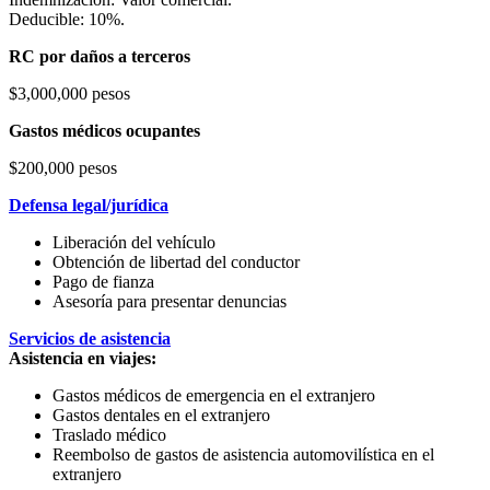
Deducible: 10%.
RC por daños a terceros
$3,000,000 pesos
Gastos médicos ocupantes
$200,000 pesos
Defensa legal/jurídica
Liberación del vehículo
Obtención de libertad del conductor
Pago de fianza
Asesoría para presentar denuncias
Servicios de asistencia
Asistencia en viajes:
Gastos médicos de emergencia en el extranjero
Gastos dentales en el extranjero
Traslado médico
Reembolso de gastos de asistencia automovilística en el
extranjero