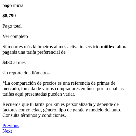
pago inicial
$8,799
Pago total
Ver completo
Si recorres más kilómetros al mes activa tu servicio
miiflex
, ahora
pagarás una tarifa preferencial de
$480
al mes
sin reporte de kilómetros
*La comparación de precios es una referencia de primas de
mercado, tomada de varios compradores en línea por lo cual las
tarifas aqui presentadas pueden variar.
Recuerda que tu tarifa por km es personalizada y depende de
factores como: edad, género, tipo de garaje y modelo del auto.
Consulta términos y condiciones.
Previous
Next