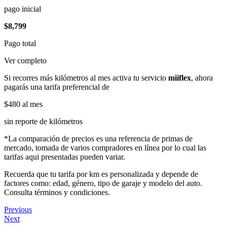
pago inicial
$8,799
Pago total
Ver completo
Si recorres más kilómetros al mes activa tu servicio
miiflex
, ahora
pagarás una tarifa preferencial de
$480
al mes
sin reporte de kilómetros
*La comparación de precios es una referencia de primas de
mercado, tomada de varios compradores en línea por lo cual las
tarifas aqui presentadas pueden variar.
Recuerda que tu tarifa por km es personalizada y depende de
factores como: edad, género, tipo de garaje y modelo del auto.
Consulta términos y condiciones.
Previous
Next