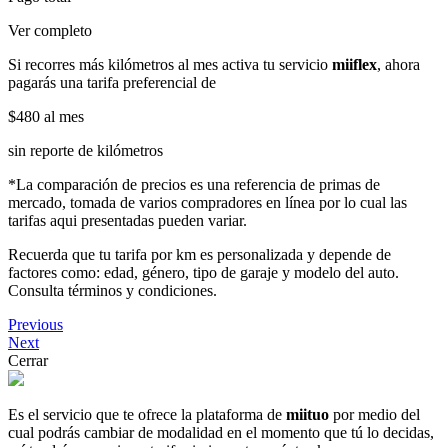
Ver completo
Si recorres más kilómetros al mes activa tu servicio
miiflex
, ahora
pagarás una tarifa preferencial de
$480
al mes
sin reporte de kilómetros
*La comparación de precios es una referencia de primas de
mercado, tomada de varios compradores en línea por lo cual las
tarifas aqui presentadas pueden variar.
Recuerda que tu tarifa por km es personalizada y depende de
factores como: edad, género, tipo de garaje y modelo del auto.
Consulta términos y condiciones.
Previous
Next
Cerrar
Es el servicio que te ofrece la plataforma de
miituo
por medio del
cual podrás cambiar de modalidad en el momento que tú lo decidas,