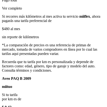
Pago total
Ver completo
Si recorres más kilómetros al mes activa tu servicio
miiflex
, ahora
pagarás una tarifa preferencial de
$480
al mes
sin reporte de kilómetros
*La comparación de precios es una referencia de primas de
mercado, tomada de varios compradores en línea por lo cual las
tarifas aqui presentadas pueden variar.
Recuerda que tu tarifa por km es personalizada y depende de
factores como: edad, género, tipo de garaje y modelo del auto.
Consulta términos y condiciones.
Aveo PAQ B 2009
miituo
Si tu tarifa
por km es de