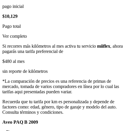
pago inicial
$10,129
Pago total
Ver completo
Si recorres más kilómetros al mes activa tu servicio
miiflex
, ahora
pagarás una tarifa preferencial de
$480
al mes
sin reporte de kilómetros
*La comparación de precios es una referencia de primas de
mercado, tomada de varios compradores en línea por lo cual las
tarifas aqui presentadas pueden variar.
Recuerda que tu tarifa por km es personalizada y depende de
factores como: edad, género, tipo de garaje y modelo del auto.
Consulta términos y condiciones.
Aveo PAQ B 2009