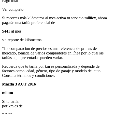
Pago total
Ver completo
Si recorres más kilómetros al mes activa tu servicio
miiflex
, ahora
pagarás una tarifa preferencial de
$441
al mes
sin reporte de kilómetros
*La comparación de precios es una referencia de primas de
mercado, tomada de varios compradores en línea por lo cual las
tarifas aqui presentadas pueden variar.
Recuerda que tu tarifa por km es personalizada y depende de
factores como: edad, género, tipo de garaje y modelo del auto.
Consulta términos y condiciones.
Mazda 3 AUT 2016
miituo
Si tu tarifa
por km es de