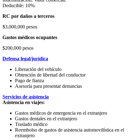
Deducible: 10%.
RC por daños a terceros
$3,000,000 pesos
Gastos médicos ocupantes
$200,000 pesos
Defensa legal/jurídica
Liberación del vehículo
Obtención de libertad del conductor
Pago de fianza
Asesoría para presentar denuncias
Servicios de asistencia
Asistencia en viajes:
Gastos médicos de emergencia en el extranjero
Gastos dentales en el extranjero
Traslado médico
Reembolso de gastos de asistencia automovilística en el
extranjero