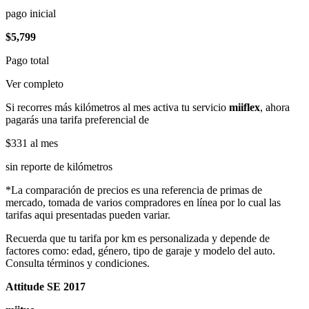
pago inicial
$5,799
Pago total
Ver completo
Si recorres más kilómetros al mes activa tu servicio
miiflex
, ahora
pagarás una tarifa preferencial de
$331
al mes
sin reporte de kilómetros
*La comparación de precios es una referencia de primas de
mercado, tomada de varios compradores en línea por lo cual las
tarifas aqui presentadas pueden variar.
Recuerda que tu tarifa por km es personalizada y depende de
factores como: edad, género, tipo de garaje y modelo del auto.
Consulta términos y condiciones.
Attitude SE 2017