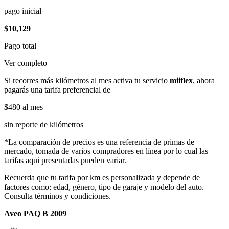
pago inicial
$10,129
Pago total
Ver completo
Si recorres más kilómetros al mes activa tu servicio
miiflex
, ahora
pagarás una tarifa preferencial de
$480
al mes
sin reporte de kilómetros
*La comparación de precios es una referencia de primas de
mercado, tomada de varios compradores en línea por lo cual las
tarifas aqui presentadas pueden variar.
Recuerda que tu tarifa por km es personalizada y depende de
factores como: edad, género, tipo de garaje y modelo del auto.
Consulta términos y condiciones.
Aveo PAQ B 2009