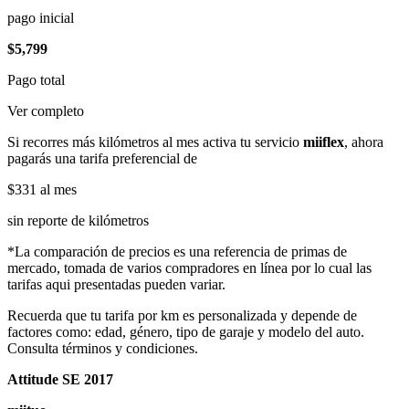
pago inicial
$5,799
Pago total
Ver completo
Si recorres más kilómetros al mes activa tu servicio
miiflex
, ahora
pagarás una tarifa preferencial de
$331
al mes
sin reporte de kilómetros
*La comparación de precios es una referencia de primas de
mercado, tomada de varios compradores en línea por lo cual las
tarifas aqui presentadas pueden variar.
Recuerda que tu tarifa por km es personalizada y depende de
factores como: edad, género, tipo de garaje y modelo del auto.
Consulta términos y condiciones.
Attitude SE 2017