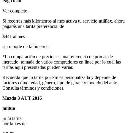
Pago total
Ver completo
Si recorres más kilómetros al mes activa tu servicio
miiflex
, ahora
pagarás una tarifa preferencial de
$441
al mes
sin reporte de kilómetros
*La comparación de precios es una referencia de primas de
mercado, tomada de varios compradores en línea por lo cual las
tarifas aqui presentadas pueden variar.
Recuerda que tu tarifa por km es personalizada y depende de
factores como: edad, género, tipo de garaje y modelo del auto.
Consulta términos y condiciones.
Mazda 3 AUT 2016
miituo
Si tu tarifa
por km es de