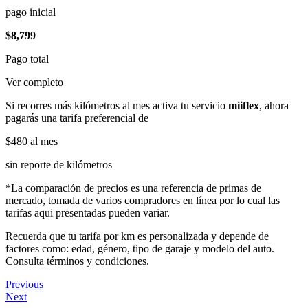
pago inicial
$8,799
Pago total
Ver completo
Si recorres más kilómetros al mes activa tu servicio
miiflex
, ahora
pagarás una tarifa preferencial de
$480
al mes
sin reporte de kilómetros
*La comparación de precios es una referencia de primas de
mercado, tomada de varios compradores en línea por lo cual las
tarifas aqui presentadas pueden variar.
Recuerda que tu tarifa por km es personalizada y depende de
factores como: edad, género, tipo de garaje y modelo del auto.
Consulta términos y condiciones.
Previous
Next