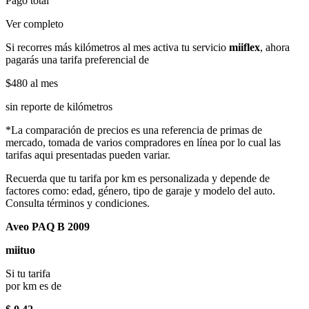
Pago total
Ver completo
Si recorres más kilómetros al mes activa tu servicio
miiflex
, ahora
pagarás una tarifa preferencial de
$480
al mes
sin reporte de kilómetros
*La comparación de precios es una referencia de primas de
mercado, tomada de varios compradores en línea por lo cual las
tarifas aqui presentadas pueden variar.
Recuerda que tu tarifa por km es personalizada y depende de
factores como: edad, género, tipo de garaje y modelo del auto.
Consulta términos y condiciones.
Aveo PAQ B 2009
miituo
Si tu tarifa
por km es de