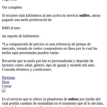
Ver completo
Si recorres más kilómetros al mes activa tu servicio
miiflex
, ahora
pagarás una tarifa preferencial de
$480
al mes
sin reporte de kilómetros
*La comparación de precios es una referencia de primas de
mercado, tomada de varios compradores en línea por lo cual las
tarifas aqui presentadas pueden variar.
Recuerda que tu tarifa por km es personalizada y depende de
factores como: edad, género, tipo de garaje y modelo del auto.
Consulta términos y condiciones.
Previous
Next
Cerrar
Es el servicio que te ofrece la plataforma de
miituo
por medio del
cual podrás cambiar de modalidad en el momento que tú lo decidas,