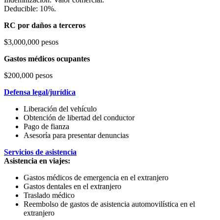
Deducible: 10%.
RC por daños a terceros
$3,000,000 pesos
Gastos médicos ocupantes
$200,000 pesos
Defensa legal/jurídica
Liberación del vehículo
Obtención de libertad del conductor
Pago de fianza
Asesoría para presentar denuncias
Servicios de asistencia
Asistencia en viajes:
Gastos médicos de emergencia en el extranjero
Gastos dentales en el extranjero
Traslado médico
Reembolso de gastos de asistencia automovilística en el
extranjero