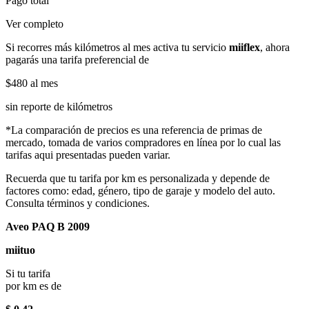
Pago total
Ver completo
Si recorres más kilómetros al mes activa tu servicio
miiflex
, ahora
pagarás una tarifa preferencial de
$480
al mes
sin reporte de kilómetros
*La comparación de precios es una referencia de primas de
mercado, tomada de varios compradores en línea por lo cual las
tarifas aqui presentadas pueden variar.
Recuerda que tu tarifa por km es personalizada y depende de
factores como: edad, género, tipo de garaje y modelo del auto.
Consulta términos y condiciones.
Aveo PAQ B 2009
miituo
Si tu tarifa
por km es de