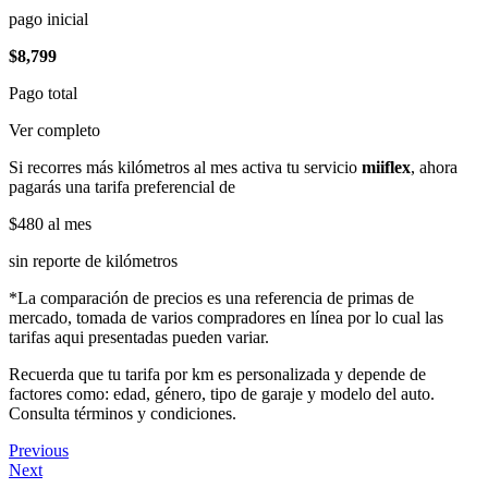
pago inicial
$8,799
Pago total
Ver completo
Si recorres más kilómetros al mes activa tu servicio
miiflex
, ahora
pagarás una tarifa preferencial de
$480
al mes
sin reporte de kilómetros
*La comparación de precios es una referencia de primas de
mercado, tomada de varios compradores en línea por lo cual las
tarifas aqui presentadas pueden variar.
Recuerda que tu tarifa por km es personalizada y depende de
factores como: edad, género, tipo de garaje y modelo del auto.
Consulta términos y condiciones.
Previous
Next