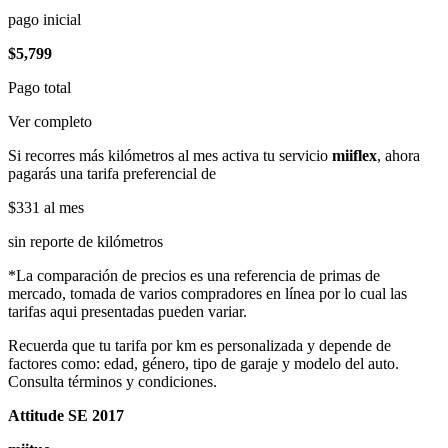
pago inicial
$5,799
Pago total
Ver completo
Si recorres más kilómetros al mes activa tu servicio
miiflex
, ahora
pagarás una tarifa preferencial de
$331
al mes
sin reporte de kilómetros
*La comparación de precios es una referencia de primas de
mercado, tomada de varios compradores en línea por lo cual las
tarifas aqui presentadas pueden variar.
Recuerda que tu tarifa por km es personalizada y depende de
factores como: edad, género, tipo de garaje y modelo del auto.
Consulta términos y condiciones.
Attitude SE 2017