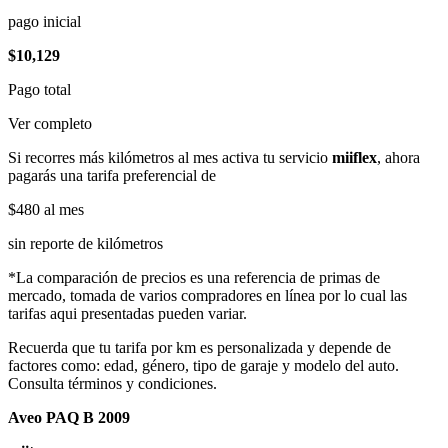
pago inicial
$10,129
Pago total
Ver completo
Si recorres más kilómetros al mes activa tu servicio
miiflex
, ahora
pagarás una tarifa preferencial de
$480
al mes
sin reporte de kilómetros
*La comparación de precios es una referencia de primas de
mercado, tomada de varios compradores en línea por lo cual las
tarifas aqui presentadas pueden variar.
Recuerda que tu tarifa por km es personalizada y depende de
factores como: edad, género, tipo de garaje y modelo del auto.
Consulta términos y condiciones.
Aveo PAQ B 2009