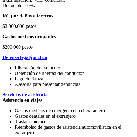
Deducible: 10%.
RC por daños a terceros
$3,000,000 pesos
Gastos médicos ocupantes
$200,000 pesos
Defensa legal/jurídica
Liberación del vehículo
Obtención de libertad del conductor
Pago de fianza
Asesoría para presentar denuncias
Servicios de asistencia
Asistencia en viajes:
Gastos médicos de emergencia en el extranjero
Gastos dentales en el extranjero
Traslado médico
Reembolso de gastos de asistencia automovilística en el
extranjero