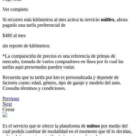
Ver completo
Si recorres más kilómetros al mes activa tu servicio
miiflex
, ahora
pagarás una tarifa preferencial de
$480
al mes
sin reporte de kilómetros
*La comparación de precios es una referencia de primas de
mercado, tomada de varios compradores en línea por lo cual las
tarifas aqui presentadas pueden variar.
Recuerda que tu tarifa por km es personalizada y depende de
factores como: edad, género, tipo de garaje y modelo del auto.
Consulta términos y condiciones.
Previous
Next
Cerrar
Es el servicio que te ofrece la plataforma de
miituo
por medio del
cual podrás cambiar de modalidad en el momento que tú lo decidas,