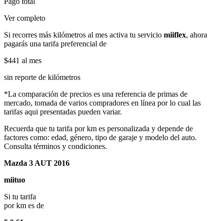
Pago total
Ver completo
Si recorres más kilómetros al mes activa tu servicio
miiflex
, ahora
pagarás una tarifa preferencial de
$441
al mes
sin reporte de kilómetros
*La comparación de precios es una referencia de primas de
mercado, tomada de varios compradores en línea por lo cual las
tarifas aqui presentadas pueden variar.
Recuerda que tu tarifa por km es personalizada y depende de
factores como: edad, género, tipo de garaje y modelo del auto.
Consulta términos y condiciones.
Mazda 3 AUT 2016
miituo
Si tu tarifa
por km es de