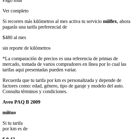
Pago total
Ver completo
Si recorres más kilómetros al mes activa tu servicio
miiflex
, ahora
pagarás una tarifa preferencial de
$480
al mes
sin reporte de kilómetros
*La comparación de precios es una referencia de primas de
mercado, tomada de varios compradores en línea por lo cual las
tarifas aqui presentadas pueden variar.
Recuerda que tu tarifa por km es personalizada y depende de
factores como: edad, género, tipo de garaje y modelo del auto.
Consulta términos y condiciones.
Aveo PAQ B 2009
miituo
Si tu tarifa
por km es de