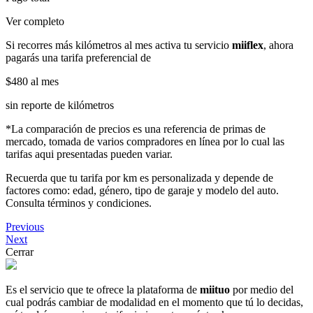
Ver completo
Si recorres más kilómetros al mes activa tu servicio
miiflex
, ahora
pagarás una tarifa preferencial de
$480
al mes
sin reporte de kilómetros
*La comparación de precios es una referencia de primas de
mercado, tomada de varios compradores en línea por lo cual las
tarifas aqui presentadas pueden variar.
Recuerda que tu tarifa por km es personalizada y depende de
factores como: edad, género, tipo de garaje y modelo del auto.
Consulta términos y condiciones.
Previous
Next
Cerrar
Es el servicio que te ofrece la plataforma de
miituo
por medio del
cual podrás cambiar de modalidad en el momento que tú lo decidas,