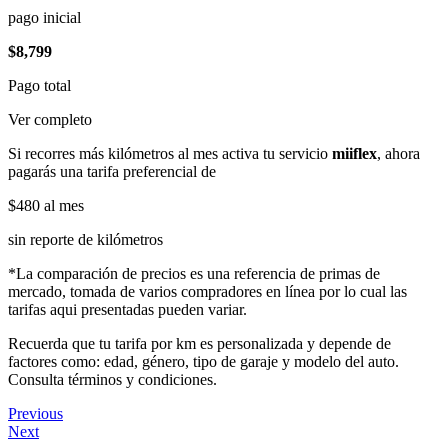
pago inicial
$8,799
Pago total
Ver completo
Si recorres más kilómetros al mes activa tu servicio
miiflex
, ahora
pagarás una tarifa preferencial de
$480
al mes
sin reporte de kilómetros
*La comparación de precios es una referencia de primas de
mercado, tomada de varios compradores en línea por lo cual las
tarifas aqui presentadas pueden variar.
Recuerda que tu tarifa por km es personalizada y depende de
factores como: edad, género, tipo de garaje y modelo del auto.
Consulta términos y condiciones.
Previous
Next