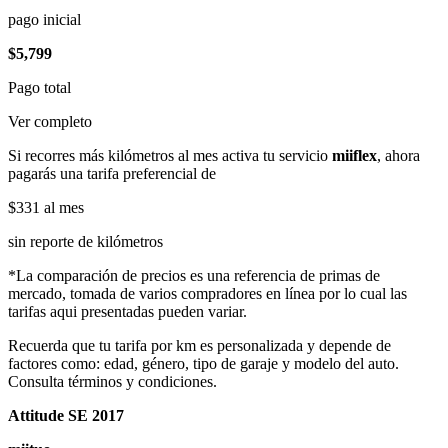
pago inicial
$5,799
Pago total
Ver completo
Si recorres más kilómetros al mes activa tu servicio
miiflex
, ahora
pagarás una tarifa preferencial de
$331
al mes
sin reporte de kilómetros
*La comparación de precios es una referencia de primas de
mercado, tomada de varios compradores en línea por lo cual las
tarifas aqui presentadas pueden variar.
Recuerda que tu tarifa por km es personalizada y depende de
factores como: edad, género, tipo de garaje y modelo del auto.
Consulta términos y condiciones.
Attitude SE 2017