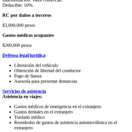
Deducible: 10%.
RC por daños a terceros
$3,000,000 pesos
Gastos médicos ocupantes
$200,000 pesos
Defensa legal/jurídica
Liberación del vehículo
Obtención de libertad del conductor
Pago de fianza
Asesoría para presentar denuncias
Servicios de asistencia
Asistencia en viajes:
Gastos médicos de emergencia en el extranjero
Gastos dentales en el extranjero
Traslado médico
Reembolso de gastos de asistencia automovilística en el
extranjero