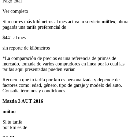
Pago total
Ver completo
Si recorres más kilómetros al mes activa tu servicio
miiflex
, ahora
pagarás una tarifa preferencial de
$441
al mes
sin reporte de kilómetros
*La comparación de precios es una referencia de primas de
mercado, tomada de varios compradores en línea por lo cual las
tarifas aqui presentadas pueden variar.
Recuerda que tu tarifa por km es personalizada y depende de
factores como: edad, género, tipo de garaje y modelo del auto.
Consulta términos y condiciones.
Mazda 3 AUT 2016
miituo
Si tu tarifa
por km es de