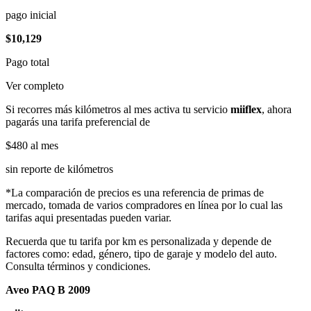
pago inicial
$10,129
Pago total
Ver completo
Si recorres más kilómetros al mes activa tu servicio
miiflex
, ahora
pagarás una tarifa preferencial de
$480
al mes
sin reporte de kilómetros
*La comparación de precios es una referencia de primas de
mercado, tomada de varios compradores en línea por lo cual las
tarifas aqui presentadas pueden variar.
Recuerda que tu tarifa por km es personalizada y depende de
factores como: edad, género, tipo de garaje y modelo del auto.
Consulta términos y condiciones.
Aveo PAQ B 2009