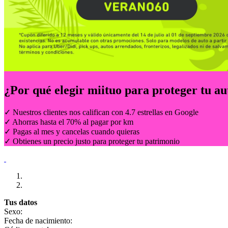
¿Por qué elegir
miituo
para proteger tu au
✓ Nuestros clientes nos califican con 4.7 estrellas en Google
✓ Ahorras hasta el 70% al pagar por km
✓ Pagas al mes y cancelas cuando quieras
✓ Obtienes un precio justo para proteger tu patrimonio
Tus datos
Sexo:
Fecha de nacimiento: