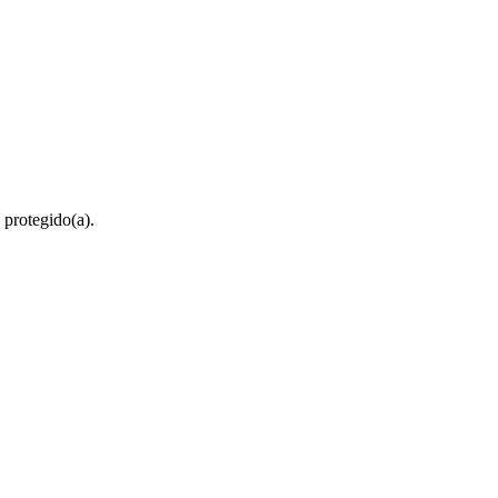
 protegido(a).