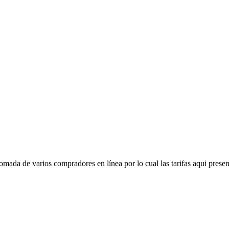
mada de varios compradores en línea por lo cual las tarifas aqui presen