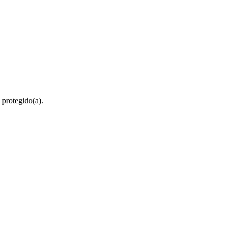
 protegido(a).