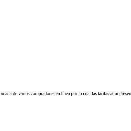
mada de varios compradores en línea por lo cual las tarifas aqui presen