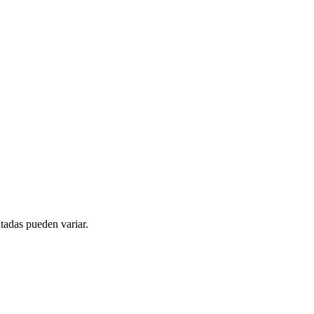
tadas pueden variar.