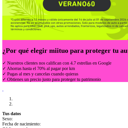
¿Por qué elegir
miituo
para proteger tu au
✓ Nuestros clientes nos califican con 4.7 estrellas en Google
✓ Ahorras hasta el 70% al pagar por km
✓ Pagas al mes y cancelas cuando quieras
✓ Obtienes un precio justo para proteger tu patrimonio
Tus datos
Sexo:
Fecha de nacimiento: