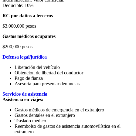
Deducible: 10%.
RC por daños a terceros
$3,000,000 pesos
Gastos médicos ocupantes
$200,000 pesos
Defensa legal/jurídica
Liberación del vehículo
Obtención de libertad del conductor
Pago de fianza
Asesoría para presentar denuncias
Servicios de asistencia
Asistencia en viajes:
Gastos médicos de emergencia en el extranjero
Gastos dentales en el extranjero
Traslado médico
Reembolso de gastos de asistencia automovilística en el
extranjero