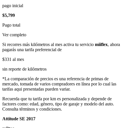
pago inicial
$5,799
Pago total
Ver completo
Si recorres más kilómetros al mes activa tu servicio
miiflex
, ahora
pagarás una tarifa preferencial de
$331
al mes
sin reporte de kilómetros
*La comparación de precios es una referencia de primas de
mercado, tomada de varios compradores en línea por lo cual las
tarifas aqui presentadas pueden variar.
Recuerda que tu tarifa por km es personalizada y depende de
factores como: edad, género, tipo de garaje y modelo del auto.
Consulta términos y condiciones.
Attitude SE 2017