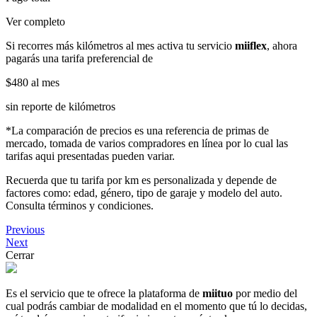
Ver completo
Si recorres más kilómetros al mes activa tu servicio
miiflex
, ahora
pagarás una tarifa preferencial de
$480
al mes
sin reporte de kilómetros
*La comparación de precios es una referencia de primas de
mercado, tomada de varios compradores en línea por lo cual las
tarifas aqui presentadas pueden variar.
Recuerda que tu tarifa por km es personalizada y depende de
factores como: edad, género, tipo de garaje y modelo del auto.
Consulta términos y condiciones.
Previous
Next
Cerrar
Es el servicio que te ofrece la plataforma de
miituo
por medio del
cual podrás cambiar de modalidad en el momento que tú lo decidas,