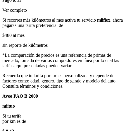
Pago total
Ver completo
Si recorres más kilómetros al mes activa tu servicio
miiflex
, ahora
pagarás una tarifa preferencial de
$480
al mes
sin reporte de kilómetros
*La comparación de precios es una referencia de primas de
mercado, tomada de varios compradores en línea por lo cual las
tarifas aqui presentadas pueden variar.
Recuerda que tu tarifa por km es personalizada y depende de
factores como: edad, género, tipo de garaje y modelo del auto.
Consulta términos y condiciones.
Aveo PAQ B 2009
miituo
Si tu tarifa
por km es de