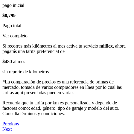
pago inicial
$8,799
Pago total
Ver completo
Si recorres más kilómetros al mes activa tu servicio
miiflex
, ahora
pagarás una tarifa preferencial de
$480
al mes
sin reporte de kilómetros
*La comparación de precios es una referencia de primas de
mercado, tomada de varios compradores en línea por lo cual las
tarifas aqui presentadas pueden variar.
Recuerda que tu tarifa por km es personalizada y depende de
factores como: edad, género, tipo de garaje y modelo del auto.
Consulta términos y condiciones.
Previous
Next