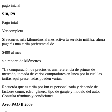
pago inicial
$10,129
Pago total
Ver completo
Si recorres más kilómetros al mes activa tu servicio
miiflex
, ahora
pagarás una tarifa preferencial de
$480
al mes
sin reporte de kilómetros
*La comparación de precios es una referencia de primas de
mercado, tomada de varios compradores en línea por lo cual las
tarifas aqui presentadas pueden variar.
Recuerda que tu tarifa por km es personalizada y depende de
factores como: edad, género, tipo de garaje y modelo del auto.
Consulta términos y condiciones.
Aveo PAQ B 2009