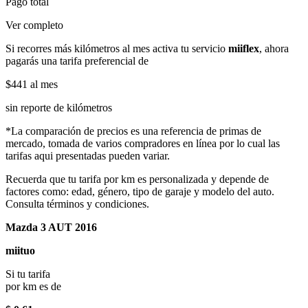
Pago total
Ver completo
Si recorres más kilómetros al mes activa tu servicio
miiflex
, ahora
pagarás una tarifa preferencial de
$441
al mes
sin reporte de kilómetros
*La comparación de precios es una referencia de primas de
mercado, tomada de varios compradores en línea por lo cual las
tarifas aqui presentadas pueden variar.
Recuerda que tu tarifa por km es personalizada y depende de
factores como: edad, género, tipo de garaje y modelo del auto.
Consulta términos y condiciones.
Mazda 3 AUT 2016
miituo
Si tu tarifa
por km es de