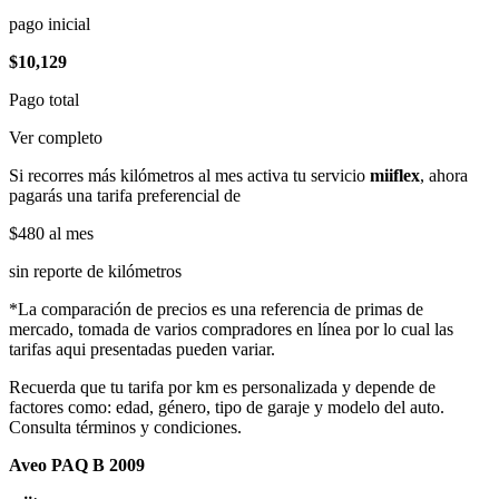
pago inicial
$10,129
Pago total
Ver completo
Si recorres más kilómetros al mes activa tu servicio
miiflex
, ahora
pagarás una tarifa preferencial de
$480
al mes
sin reporte de kilómetros
*La comparación de precios es una referencia de primas de
mercado, tomada de varios compradores en línea por lo cual las
tarifas aqui presentadas pueden variar.
Recuerda que tu tarifa por km es personalizada y depende de
factores como: edad, género, tipo de garaje y modelo del auto.
Consulta términos y condiciones.
Aveo PAQ B 2009