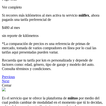
Ver completo
Si recorres más kilómetros al mes activa tu servicio
miiflex
, ahora
pagarás una tarifa preferencial de
$480
al mes
sin reporte de kilómetros
*La comparación de precios es una referencia de primas de
mercado, tomada de varios compradores en línea por lo cual las
tarifas aqui presentadas pueden variar.
Recuerda que tu tarifa por km es personalizada y depende de
factores como: edad, género, tipo de garaje y modelo del auto.
Consulta términos y condiciones.
Previous
Next
Cerrar
Es el servicio que te ofrece la plataforma de
miituo
por medio del
cual podrás cambiar de modalidad en el momento que tú lo decidas,