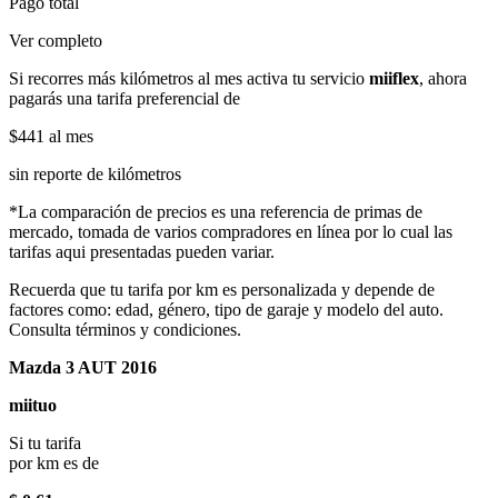
Pago total
Ver completo
Si recorres más kilómetros al mes activa tu servicio
miiflex
, ahora
pagarás una tarifa preferencial de
$441
al mes
sin reporte de kilómetros
*La comparación de precios es una referencia de primas de
mercado, tomada de varios compradores en línea por lo cual las
tarifas aqui presentadas pueden variar.
Recuerda que tu tarifa por km es personalizada y depende de
factores como: edad, género, tipo de garaje y modelo del auto.
Consulta términos y condiciones.
Mazda 3 AUT 2016
miituo
Si tu tarifa
por km es de