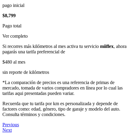
pago inicial
$8,799
Pago total
Ver completo
Si recorres más kilómetros al mes activa tu servicio
miiflex
, ahora
pagarás una tarifa preferencial de
$480
al mes
sin reporte de kilómetros
*La comparación de precios es una referencia de primas de
mercado, tomada de varios compradores en línea por lo cual las
tarifas aqui presentadas pueden variar.
Recuerda que tu tarifa por km es personalizada y depende de
factores como: edad, género, tipo de garaje y modelo del auto.
Consulta términos y condiciones.
Previous
Next