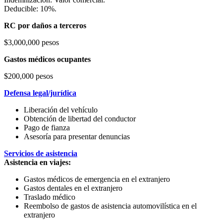
Deducible: 10%.
RC por daños a terceros
$3,000,000 pesos
Gastos médicos ocupantes
$200,000 pesos
Defensa legal/jurídica
Liberación del vehículo
Obtención de libertad del conductor
Pago de fianza
Asesoría para presentar denuncias
Servicios de asistencia
Asistencia en viajes:
Gastos médicos de emergencia en el extranjero
Gastos dentales en el extranjero
Traslado médico
Reembolso de gastos de asistencia automovilística en el
extranjero