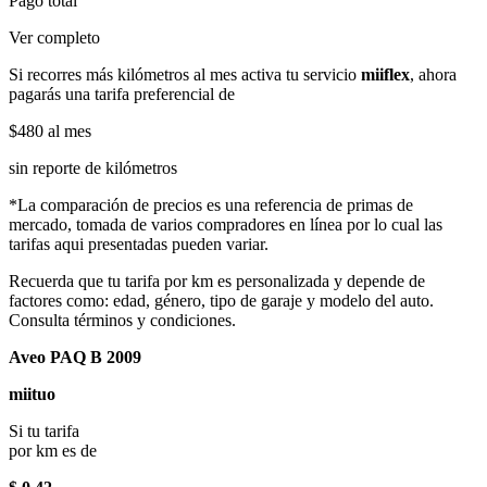
Pago total
Ver completo
Si recorres más kilómetros al mes activa tu servicio
miiflex
, ahora
pagarás una tarifa preferencial de
$480
al mes
sin reporte de kilómetros
*La comparación de precios es una referencia de primas de
mercado, tomada de varios compradores en línea por lo cual las
tarifas aqui presentadas pueden variar.
Recuerda que tu tarifa por km es personalizada y depende de
factores como: edad, género, tipo de garaje y modelo del auto.
Consulta términos y condiciones.
Aveo PAQ B 2009
miituo
Si tu tarifa
por km es de