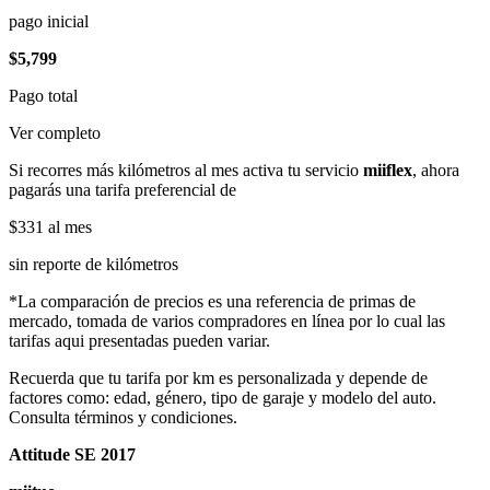
pago inicial
$5,799
Pago total
Ver completo
Si recorres más kilómetros al mes activa tu servicio
miiflex
, ahora
pagarás una tarifa preferencial de
$331
al mes
sin reporte de kilómetros
*La comparación de precios es una referencia de primas de
mercado, tomada de varios compradores en línea por lo cual las
tarifas aqui presentadas pueden variar.
Recuerda que tu tarifa por km es personalizada y depende de
factores como: edad, género, tipo de garaje y modelo del auto.
Consulta términos y condiciones.
Attitude SE 2017