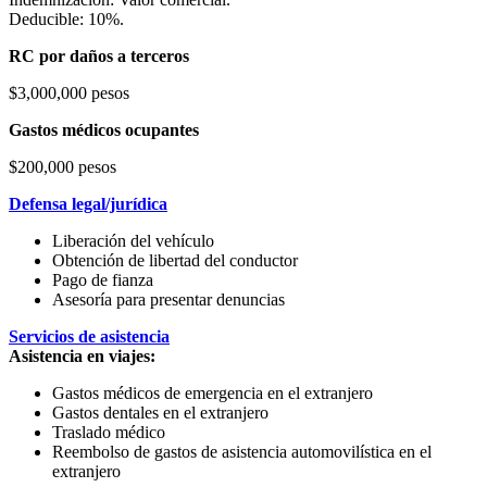
Deducible: 10%.
RC por daños a terceros
$3,000,000 pesos
Gastos médicos ocupantes
$200,000 pesos
Defensa legal/jurídica
Liberación del vehículo
Obtención de libertad del conductor
Pago de fianza
Asesoría para presentar denuncias
Servicios de asistencia
Asistencia en viajes:
Gastos médicos de emergencia en el extranjero
Gastos dentales en el extranjero
Traslado médico
Reembolso de gastos de asistencia automovilística en el
extranjero