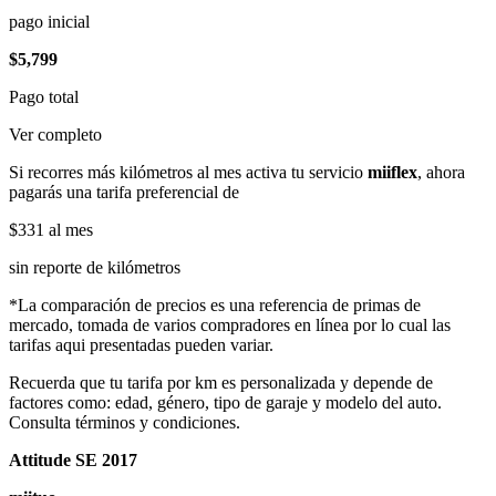
pago inicial
$5,799
Pago total
Ver completo
Si recorres más kilómetros al mes activa tu servicio
miiflex
, ahora
pagarás una tarifa preferencial de
$331
al mes
sin reporte de kilómetros
*La comparación de precios es una referencia de primas de
mercado, tomada de varios compradores en línea por lo cual las
tarifas aqui presentadas pueden variar.
Recuerda que tu tarifa por km es personalizada y depende de
factores como: edad, género, tipo de garaje y modelo del auto.
Consulta términos y condiciones.
Attitude SE 2017