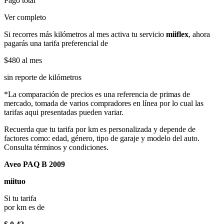
Pago total
Ver completo
Si recorres más kilómetros al mes activa tu servicio
miiflex
, ahora
pagarás una tarifa preferencial de
$480
al mes
sin reporte de kilómetros
*La comparación de precios es una referencia de primas de
mercado, tomada de varios compradores en línea por lo cual las
tarifas aqui presentadas pueden variar.
Recuerda que tu tarifa por km es personalizada y depende de
factores como: edad, género, tipo de garaje y modelo del auto.
Consulta términos y condiciones.
Aveo PAQ B 2009
miituo
Si tu tarifa
por km es de