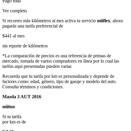
Pago total
Ver completo
Si recorres más kilómetros al mes activa tu servicio
miiflex
, ahora
pagarás una tarifa preferencial de
$441
al mes
sin reporte de kilómetros
*La comparación de precios es una referencia de primas de
mercado, tomada de varios compradores en línea por lo cual las
tarifas aqui presentadas pueden variar.
Recuerda que tu tarifa por km es personalizada y depende de
factores como: edad, género, tipo de garaje y modelo del auto.
Consulta términos y condiciones.
Mazda 3 AUT 2016
miituo
Si tu tarifa
por km es de