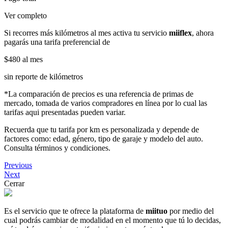
Ver completo
Si recorres más kilómetros al mes activa tu servicio
miiflex
, ahora
pagarás una tarifa preferencial de
$480
al mes
sin reporte de kilómetros
*La comparación de precios es una referencia de primas de
mercado, tomada de varios compradores en línea por lo cual las
tarifas aqui presentadas pueden variar.
Recuerda que tu tarifa por km es personalizada y depende de
factores como: edad, género, tipo de garaje y modelo del auto.
Consulta términos y condiciones.
Previous
Next
Cerrar
Es el servicio que te ofrece la plataforma de
miituo
por medio del
cual podrás cambiar de modalidad en el momento que tú lo decidas,