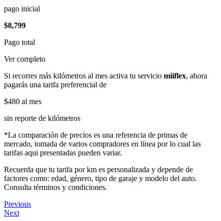
pago inicial
$8,799
Pago total
Ver completo
Si recorres más kilómetros al mes activa tu servicio
miiflex
, ahora
pagarás una tarifa preferencial de
$480
al mes
sin reporte de kilómetros
*La comparación de precios es una referencia de primas de
mercado, tomada de varios compradores en línea por lo cual las
tarifas aqui presentadas pueden variar.
Recuerda que tu tarifa por km es personalizada y depende de
factores como: edad, género, tipo de garaje y modelo del auto.
Consulta términos y condiciones.
Previous
Next