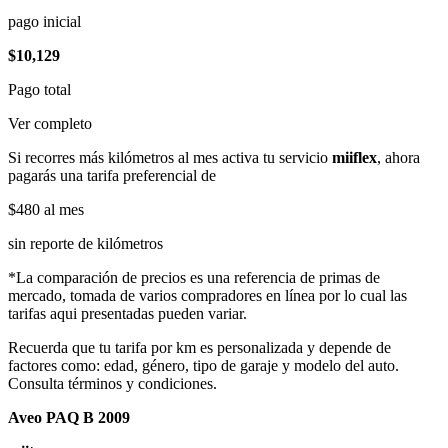
pago inicial
$10,129
Pago total
Ver completo
Si recorres más kilómetros al mes activa tu servicio
miiflex
, ahora
pagarás una tarifa preferencial de
$480
al mes
sin reporte de kilómetros
*La comparación de precios es una referencia de primas de
mercado, tomada de varios compradores en línea por lo cual las
tarifas aqui presentadas pueden variar.
Recuerda que tu tarifa por km es personalizada y depende de
factores como: edad, género, tipo de garaje y modelo del auto.
Consulta términos y condiciones.
Aveo PAQ B 2009