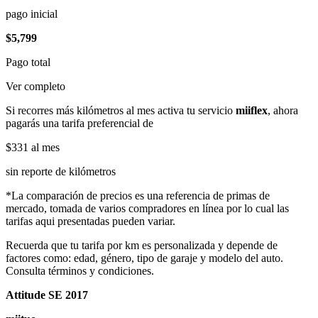
pago inicial
$5,799
Pago total
Ver completo
Si recorres más kilómetros al mes activa tu servicio
miiflex
, ahora
pagarás una tarifa preferencial de
$331
al mes
sin reporte de kilómetros
*La comparación de precios es una referencia de primas de
mercado, tomada de varios compradores en línea por lo cual las
tarifas aqui presentadas pueden variar.
Recuerda que tu tarifa por km es personalizada y depende de
factores como: edad, género, tipo de garaje y modelo del auto.
Consulta términos y condiciones.
Attitude SE 2017