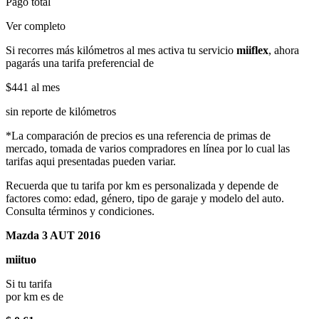
Pago total
Ver completo
Si recorres más kilómetros al mes activa tu servicio
miiflex
, ahora
pagarás una tarifa preferencial de
$441
al mes
sin reporte de kilómetros
*La comparación de precios es una referencia de primas de
mercado, tomada de varios compradores en línea por lo cual las
tarifas aqui presentadas pueden variar.
Recuerda que tu tarifa por km es personalizada y depende de
factores como: edad, género, tipo de garaje y modelo del auto.
Consulta términos y condiciones.
Mazda 3 AUT 2016
miituo
Si tu tarifa
por km es de