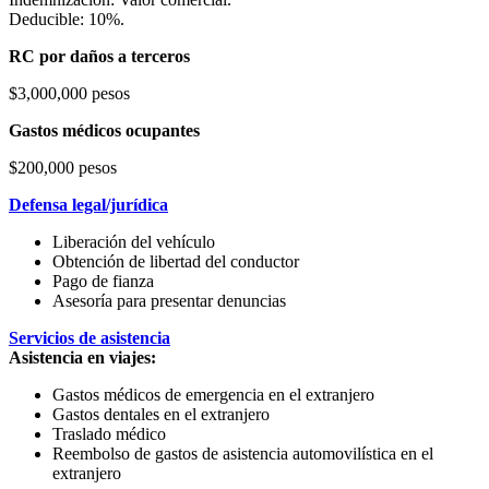
Deducible: 10%.
RC por daños a terceros
$3,000,000 pesos
Gastos médicos ocupantes
$200,000 pesos
Defensa legal/jurídica
Liberación del vehículo
Obtención de libertad del conductor
Pago de fianza
Asesoría para presentar denuncias
Servicios de asistencia
Asistencia en viajes:
Gastos médicos de emergencia en el extranjero
Gastos dentales en el extranjero
Traslado médico
Reembolso de gastos de asistencia automovilística en el
extranjero