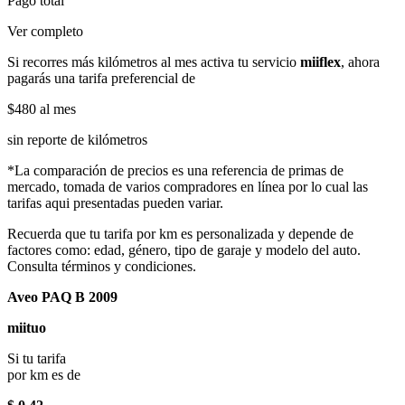
Pago total
Ver completo
Si recorres más kilómetros al mes activa tu servicio
miiflex
, ahora
pagarás una tarifa preferencial de
$480
al mes
sin reporte de kilómetros
*La comparación de precios es una referencia de primas de
mercado, tomada de varios compradores en línea por lo cual las
tarifas aqui presentadas pueden variar.
Recuerda que tu tarifa por km es personalizada y depende de
factores como: edad, género, tipo de garaje y modelo del auto.
Consulta términos y condiciones.
Aveo PAQ B 2009
miituo
Si tu tarifa
por km es de