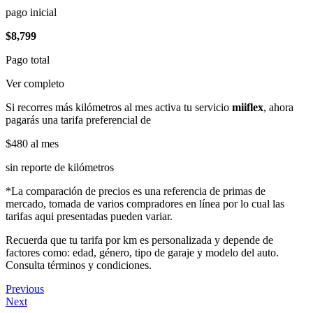
pago inicial
$8,799
Pago total
Ver completo
Si recorres más kilómetros al mes activa tu servicio
miiflex
, ahora
pagarás una tarifa preferencial de
$480
al mes
sin reporte de kilómetros
*La comparación de precios es una referencia de primas de
mercado, tomada de varios compradores en línea por lo cual las
tarifas aqui presentadas pueden variar.
Recuerda que tu tarifa por km es personalizada y depende de
factores como: edad, género, tipo de garaje y modelo del auto.
Consulta términos y condiciones.
Previous
Next