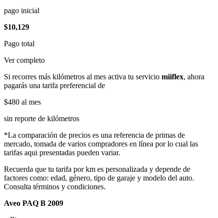
pago inicial
$10,129
Pago total
Ver completo
Si recorres más kilómetros al mes activa tu servicio
miiflex
, ahora
pagarás una tarifa preferencial de
$480
al mes
sin reporte de kilómetros
*La comparación de precios es una referencia de primas de
mercado, tomada de varios compradores en línea por lo cual las
tarifas aqui presentadas pueden variar.
Recuerda que tu tarifa por km es personalizada y depende de
factores como: edad, género, tipo de garaje y modelo del auto.
Consulta términos y condiciones.
Aveo PAQ B 2009