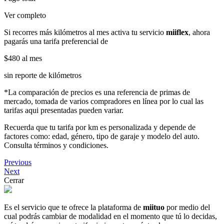
Ver completo
Si recorres más kilómetros al mes activa tu servicio
miiflex
, ahora
pagarás una tarifa preferencial de
$480
al mes
sin reporte de kilómetros
*La comparación de precios es una referencia de primas de
mercado, tomada de varios compradores en línea por lo cual las
tarifas aqui presentadas pueden variar.
Recuerda que tu tarifa por km es personalizada y depende de
factores como: edad, género, tipo de garaje y modelo del auto.
Consulta términos y condiciones.
Previous
Next
Cerrar
Es el servicio que te ofrece la plataforma de
miituo
por medio del
cual podrás cambiar de modalidad en el momento que tú lo decidas,