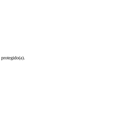
 protegido(a).