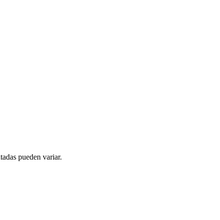
tadas pueden variar.