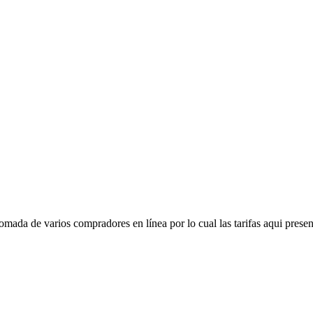
mada de varios compradores en línea por lo cual las tarifas aqui presen