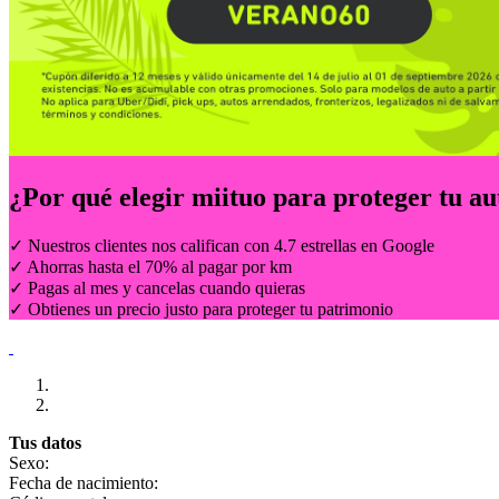
¿Por qué elegir
miituo
para proteger tu au
✓ Nuestros clientes nos califican con 4.7 estrellas en Google
✓ Ahorras hasta el 70% al pagar por km
✓ Pagas al mes y cancelas cuando quieras
✓ Obtienes un precio justo para proteger tu patrimonio
Tus datos
Sexo:
Fecha de nacimiento: