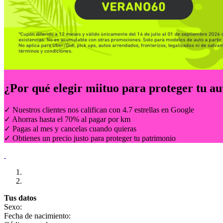
¿Por qué elegir
miituo
para proteger tu au
✓ Nuestros clientes nos califican con 4.7 estrellas en Google
✓ Ahorras hasta el 70% al pagar por km
✓ Pagas al mes y cancelas cuando quieras
✓ Obtienes un precio justo para proteger tu patrimonio
Tus datos
Sexo:
Fecha de nacimiento: