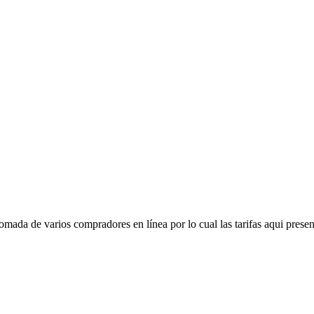
mada de varios compradores en línea por lo cual las tarifas aqui presen