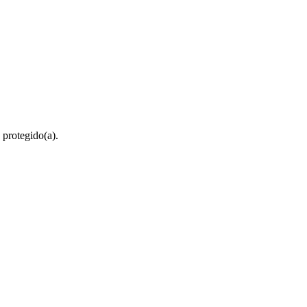
 protegido(a).