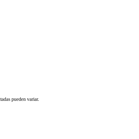
tadas pueden variar.