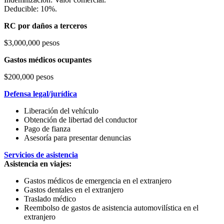
Deducible: 10%.
RC por daños a terceros
$3,000,000 pesos
Gastos médicos ocupantes
$200,000 pesos
Defensa legal/jurídica
Liberación del vehículo
Obtención de libertad del conductor
Pago de fianza
Asesoría para presentar denuncias
Servicios de asistencia
Asistencia en viajes:
Gastos médicos de emergencia en el extranjero
Gastos dentales en el extranjero
Traslado médico
Reembolso de gastos de asistencia automovilística en el
extranjero