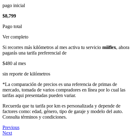
pago inicial
$8,799
Pago total
Ver completo
Si recorres más kilómetros al mes activa tu servicio
miiflex
, ahora
pagarás una tarifa preferencial de
$480
al mes
sin reporte de kilómetros
*La comparación de precios es una referencia de primas de
mercado, tomada de varios compradores en línea por lo cual las
tarifas aqui presentadas pueden variar.
Recuerda que tu tarifa por km es personalizada y depende de
factores como: edad, género, tipo de garaje y modelo del auto.
Consulta términos y condiciones.
Previous
Next