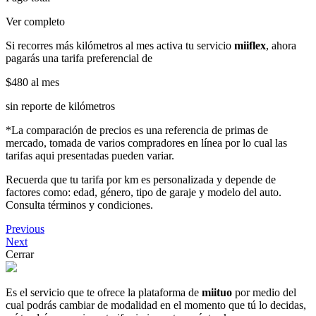
Ver completo
Si recorres más kilómetros al mes activa tu servicio
miiflex
, ahora
pagarás una tarifa preferencial de
$480
al mes
sin reporte de kilómetros
*La comparación de precios es una referencia de primas de
mercado, tomada de varios compradores en línea por lo cual las
tarifas aqui presentadas pueden variar.
Recuerda que tu tarifa por km es personalizada y depende de
factores como: edad, género, tipo de garaje y modelo del auto.
Consulta términos y condiciones.
Previous
Next
Cerrar
Es el servicio que te ofrece la plataforma de
miituo
por medio del
cual podrás cambiar de modalidad en el momento que tú lo decidas,