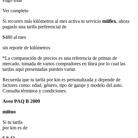
Pago total
Ver completo
Si recorres más kilómetros al mes activa tu servicio
miiflex
, ahora
pagarás una tarifa preferencial de
$480
al mes
sin reporte de kilómetros
*La comparación de precios es una referencia de primas de
mercado, tomada de varios compradores en línea por lo cual las
tarifas aqui presentadas pueden variar.
Recuerda que tu tarifa por km es personalizada y depende de
factores como: edad, género, tipo de garaje y modelo del auto.
Consulta términos y condiciones.
Aveo PAQ B 2009
miituo
Si tu tarifa
por km es de