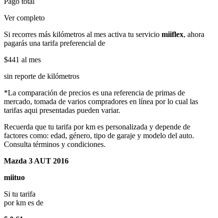
Pago total
Ver completo
Si recorres más kilómetros al mes activa tu servicio
miiflex
, ahora
pagarás una tarifa preferencial de
$441
al mes
sin reporte de kilómetros
*La comparación de precios es una referencia de primas de
mercado, tomada de varios compradores en línea por lo cual las
tarifas aqui presentadas pueden variar.
Recuerda que tu tarifa por km es personalizada y depende de
factores como: edad, género, tipo de garaje y modelo del auto.
Consulta términos y condiciones.
Mazda 3 AUT 2016
miituo
Si tu tarifa
por km es de