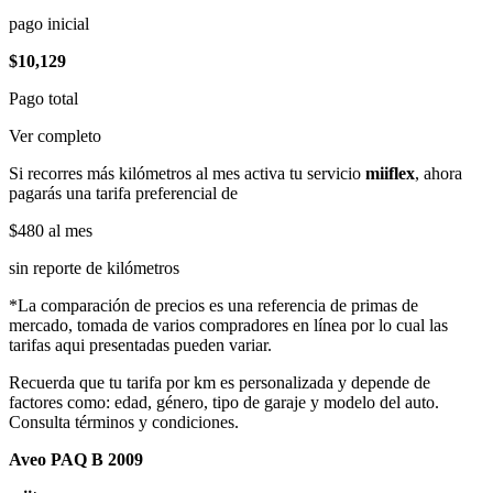
pago inicial
$10,129
Pago total
Ver completo
Si recorres más kilómetros al mes activa tu servicio
miiflex
, ahora
pagarás una tarifa preferencial de
$480
al mes
sin reporte de kilómetros
*La comparación de precios es una referencia de primas de
mercado, tomada de varios compradores en línea por lo cual las
tarifas aqui presentadas pueden variar.
Recuerda que tu tarifa por km es personalizada y depende de
factores como: edad, género, tipo de garaje y modelo del auto.
Consulta términos y condiciones.
Aveo PAQ B 2009