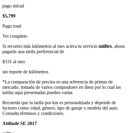
pago inicial
$5,799
Pago total
Ver completo
Si recorres más kilómetros al mes activa tu servicio
miiflex
, ahora
pagarás una tarifa preferencial de
$331
al mes
sin reporte de kilómetros
*La comparación de precios es una referencia de primas de
mercado, tomada de varios compradores en línea por lo cual las
tarifas aqui presentadas pueden variar.
Recuerda que tu tarifa por km es personalizada y depende de
factores como: edad, género, tipo de garaje y modelo del auto.
Consulta términos y condiciones.
Attitude SE 2017